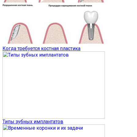
Когда требуется костная пластика
Типы зубных имплантатов