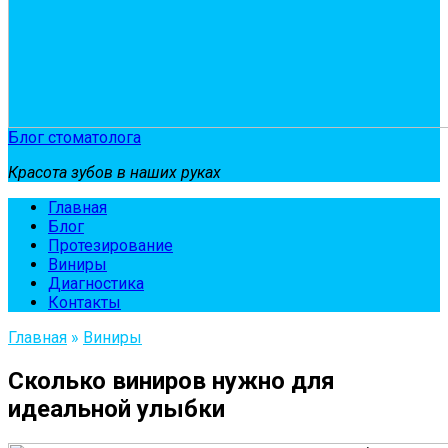
Блог стоматолога
Красота зубов в наших руках
Главная
Блог
Протезирование
Виниры
Диагностика
Контакты
Главная
»
Виниры
Сколько виниров нужно для
идеальной улыбки