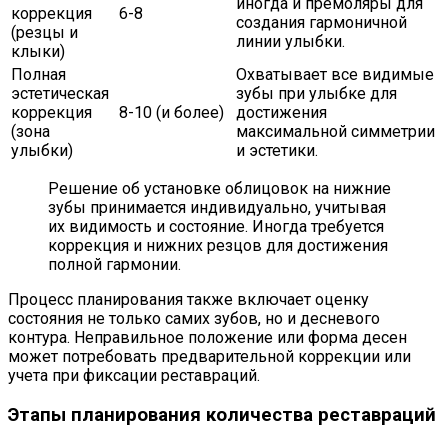
иногда и премоляры для
коррекция
6-8
создания гармоничной
(резцы и
линии улыбки.
клыки)
Полная
Охватывает все видимые
эстетическая
зубы при улыбке для
коррекция
8-10 (и более)
достижения
(зона
максимальной симметрии
улыбки)
и эстетики.
Решение об установке облицовок на нижние
зубы принимается индивидуально, учитывая
их видимость и состояние. Иногда требуется
коррекция и нижних резцов для достижения
полной гармонии.
Процесс планирования также включает оценку
состояния не только самих зубов, но и десневого
контура. Неправильное положение или форма десен
может потребовать предварительной коррекции или
учета при фиксации реставраций.
Этапы планирования количества реставраций