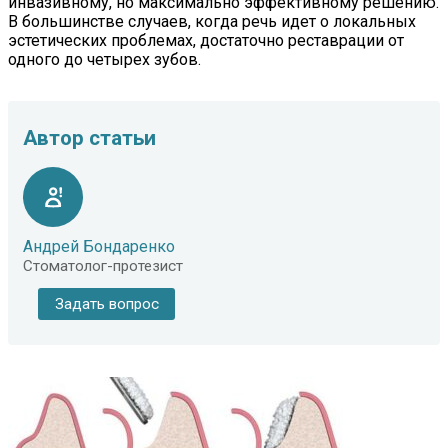
инвазивному, но максимально эффективному решению.
В большинстве случаев, когда речь идет о локальных
эстетических проблемах, достаточно реставрации от
одного до четырех зубов.
Автор статьи
Андрей Бондаренко
Стоматолог-протезист
Задать вопрос