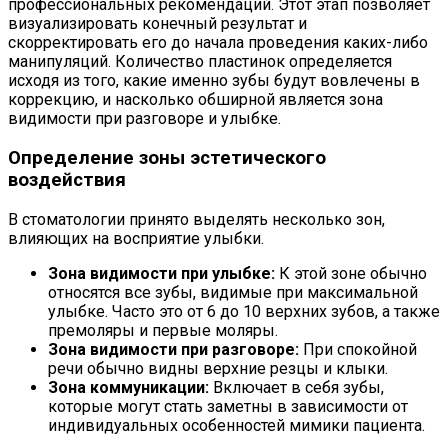
профессиональных рекомендаций. Этот этап позволяет
визуализировать конечный результат и
скорректировать его до начала проведения каких-либо
манипуляций. Количество пластинок определяется
исходя из того, какие именно зубы будут вовлечены в
коррекцию, и насколько обширной является зона
видимости при разговоре и улыбке.
Определение зоны эстетического
воздействия
В стоматологии принято выделять несколько зон,
влияющих на восприятие улыбки.
Зона видимости при улыбке:
К этой зоне обычно
относятся все зубы, видимые при максимальной
улыбке. Часто это от 6 до 10 верхних зубов, а также
премоляры и первые моляры.
Зона видимости при разговоре:
При спокойной
речи обычно видны верхние резцы и клыки.
Зона коммуникации:
Включает в себя зубы,
которые могут стать заметны в зависимости от
индивидуальных особенностей мимики пациента.