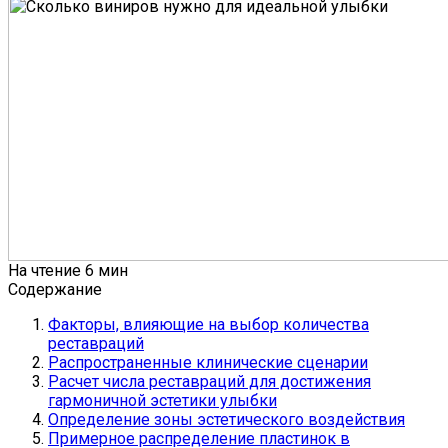
На чтение
6 мин
Содержание
Факторы, влияющие на выбор количества
реставраций
Распространенные клинические сценарии
Расчет числа реставраций для достижения
гармоничной эстетики улыбки
Определение зоны эстетического воздействия
Примерное распределение пластинок в