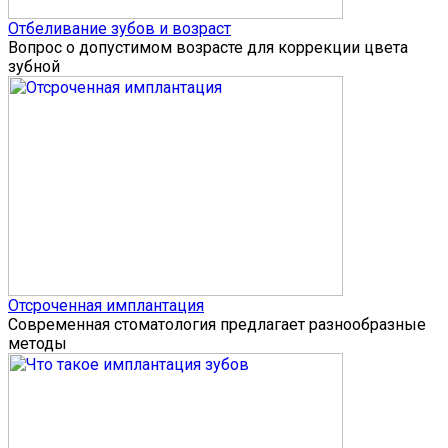
Отбеливание зубов и возраст
Вопрос о допустимом возрасте для коррекции цвета
зубной
Отсроченная имплантация
Современная стоматология предлагает разнообразные
методы