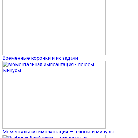
Временные коронки и их задачи
Моментальная имплантация — плюсы и минусы