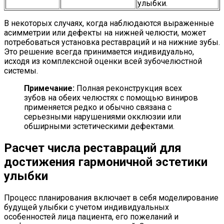
улыбки.
В некоторых случаях, когда наблюдаются выраженные
асимметрии или дефекты на нижней челюсти, может
потребоваться установка реставраций и на нижние зубы.
Это решение всегда принимается индивидуально,
исходя из комплексной оценки всей зубочелюстной
системы.
Примечание:
Полная реконструкция всех
зубов на обеих челюстях с помощью виниров
применяется редко и обычно связана с
серьезными нарушениями окклюзии или
обширными эстетическими дефектами.
Расчет числа реставраций для
достижения гармоничной эстетики
улыбки
Процесс планирования включает в себя моделирование
будущей улыбки с учетом индивидуальных
особенностей лица пациента, его пожеланий и