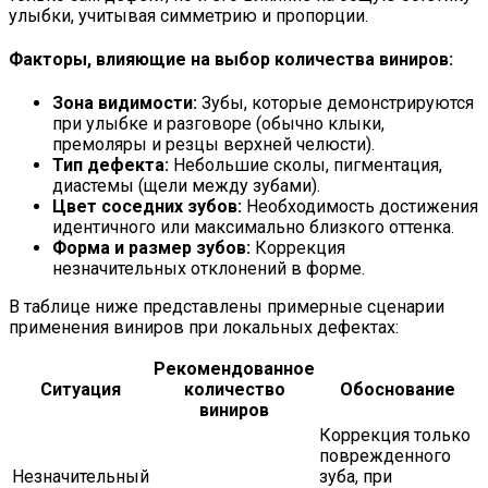
улыбки, учитывая симметрию и пропорции.
Факторы, влияющие на выбор количества виниров:
Зона видимости:
Зубы, которые демонстрируются
при улыбке и разговоре (обычно клыки,
премоляры и резцы верхней челюсти).
Тип дефекта:
Небольшие сколы, пигментация,
диастемы (щели между зубами).
Цвет соседних зубов:
Необходимость достижения
идентичного или максимально близкого оттенка.
Форма и размер зубов:
Коррекция
незначительных отклонений в форме.
В таблице ниже представлены примерные сценарии
применения виниров при локальных дефектах:
Рекомендованное
Ситуация
количество
Обоснование
виниров
Коррекция только
поврежденного
Незначительный
зуба, при