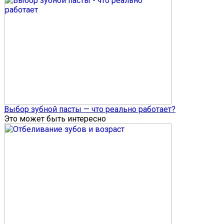
Выбор зубной пасты — что реально работает?
Это может быть интересно