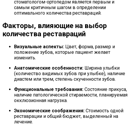
стоматологом-ортопедом является первым и
самым критичным шагом в определении
оптимального количества реставраций.
Факторы, влияющие на выбор
количества реставраций
Визуальные аспекты:
Цвет, форма, размер и
положение зубов, которые пациент желает
изменить.
Анатомические особенности:
Ширина улыбки
(количество видимых зубов при улыбке), наличие
диастем или трем, степень скученности зубов.
Функциональные требования:
Состояние прикуса,
наличие патологической стираемости, планируемая
окклюзионная нагрузка.
Экономические соображения:
Стоимость одной
реставрации и общий бюджет, выделенный на
лечение.