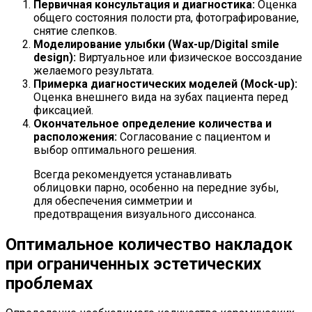
Первичная консультация и диагностика:
Оценка
общего состояния полости рта, фотографирование,
снятие слепков.
Моделирование улыбки (Wax-up/Digital smile
design):
Виртуальное или физическое воссоздание
желаемого результата.
Примерка диагностических моделей (Mock-up):
Оценка внешнего вида на зубах пациента перед
фиксацией.
Окончательное определение количества и
расположения:
Согласование с пациентом и
выбор оптимального решения.
Всегда рекомендуется устанавливать
облицовки парно, особенно на передние зубы,
для обеспечения симметрии и
предотвращения визуального диссонанса.
Оптимальное количество накладок
при ограниченных эстетических
проблемах