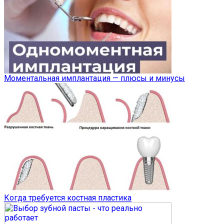
Моментальная имплантация — плюсы и минусы
Когда требуется костная пластика