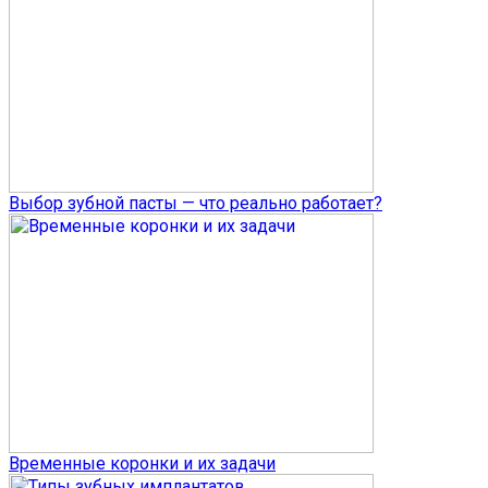
Выбор зубной пасты — что реально работает?
Временные коронки и их задачи