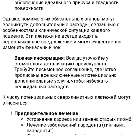
обеспечения идеального прикуса и гладкости
поверхности.
Однако, помимо этих обязательных этапов, могут
возникнуть дополнительные расходы, связанные с
особенностями клинической ситуации каждого
пациента. Эти платежи не всегда входят в
первоначальное предложение и могут существенно
изменить финальный чек.
Важная информация:
Всегда уточняйте у
стоматолога детализацию прейскуранта.
Требуйте письменное соглашение, где четко
прописаны все включенные и потенциально
дополнительные услуги, чтобы избежать
неожиданных расходов.
К числу потенциальных сверхлимитных платежей могут
относиться:
Предварительное лечение:
Устранение кариеса или замена старых пломб.
Лечение заболеваний пародонта (гингивит,
пародонтит).