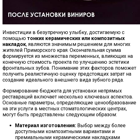
Инвестиции в безупречную улыбку, достигаемую с
помощью
тонких керамических или композитных
накладок
, являются значимым решением для многих
жителей Приморского края. Окончательная сумма
формируется из множества переменных, влияющих на
конечную стоимость проекта по улучшению эстетики
фронтальных зубов. Понимание этих факторов поможет
получить реалистичную оценку предстоящих затрат на
создание идеального внешнего вида зубного ряда.
Формирование бюджета для установки непрямых
реставраций включает несколько ключевых аспектов.
Основные параметры, определяющие ценообразование
на эти услуги в местных стоматологических центрах,
могут быть представлены следующим образом:
Материал изготовления:
Выбор между более
доступными композитными вариантами и
премиальными керамическими накладками