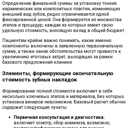
Определение финальной суммы за установку тонких
керамических или композитных пластин, изменяющих
внешний вид зубов, редко ограничивается одной
фиксированной ценой. Она формируется из множества
этапов и процедур, каждая из которых имеет свою
удельную стоимость, вносящую вклад в общий бюджет.
Пациентам крайне важно понимать, какие именно
компоненты включены в заявленную первоначальную
сумму, а также какие обстоятельства могут привести к
увеличению итоговых затрат, выходящих за рамки
базового предложения клиники.
Элементы, формирующие окончательную
стоимость зубных накладок
Формирование полной стоимости включает в себя
несколько ключевых этапов и материалов, без которых
установка
виниров
невозможна. Базовый расчет обычно
содержит следующие пункты:
Первичная консультация и диагностика:
включает осмотр, сбор анамнеза, возможно,