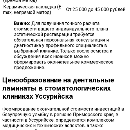
(прямой метод)
Керамическая накладка (E-
От 25 000 до 45 000 рублей
max, непрямой метод)
Важно:
Для получения точного расчета
стоимости вашего индивидуального плана
эстетической реставрации требуется
обязательная персональная консультация и
диагностика у профильного специалиста в
выбранной клинике. Только после осмотра и
обсуждения всех нюансов можно
сформировать окончательное коммерческое
предложение.
Ценообразование на дентальные
ламинаты в стоматологических
клиниках Уссурийска
Формирование окончательной стоимости инвестиций в
безупречную улыбку в регионе Приморского края, в
частности в Уссурийске, определяется комплексом
медицинских и технических аспектов, а также