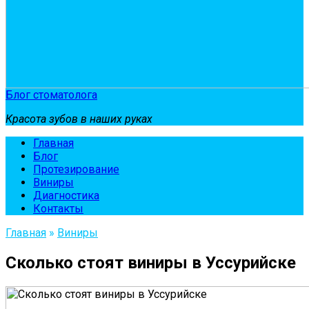
Блог стоматолога
Красота зубов в наших руках
Главная
Блог
Протезирование
Виниры
Диагностика
Контакты
Главная
»
Виниры
Сколько стоят виниры в Уссурийске