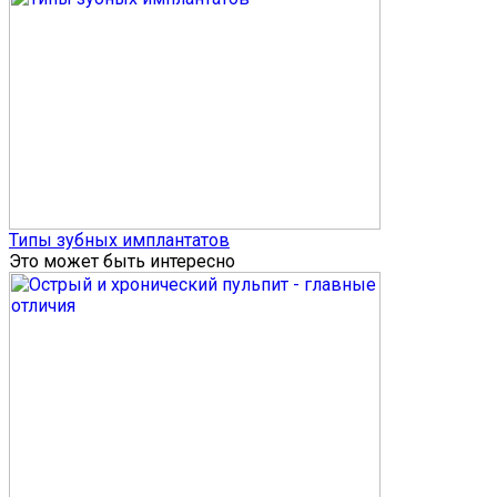
Типы зубных имплантатов
Это может быть интересно