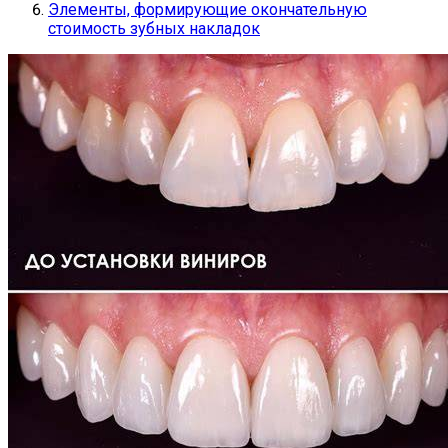
Элементы, формирующие окончательную
стоимость зубных накладок