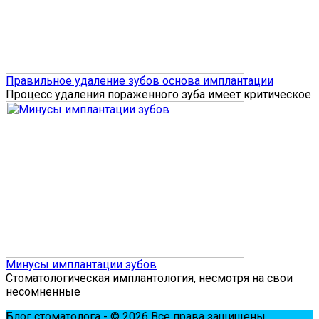
Правильное удаление зубов основа имплантации
Процесс удаления пораженного зуба имеет критическое
Минусы имплантации зубов
Стоматологическая имплантология, несмотря на свои
несомненные
Блог стоматолога - © 2026 Все права защищены