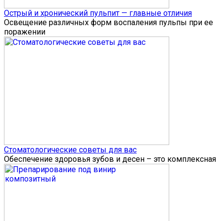
Острый и хронический пульпит — главные отличия
Освещение различных форм воспаления пульпы при ее
поражении
Стоматологические советы для вас
Обеспечение здоровья зубов и десен – это комплексная