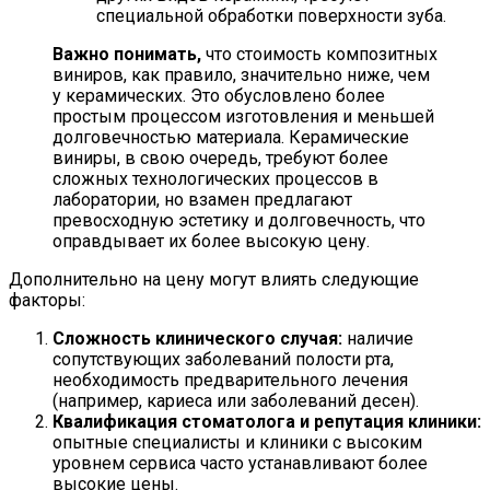
специальной обработки поверхности зуба.
Важно понимать,
что стоимость композитных
виниров, как правило, значительно ниже, чем
у керамических. Это обусловлено более
простым процессом изготовления и меньшей
долговечностью материала. Керамические
виниры, в свою очередь, требуют более
сложных технологических процессов в
лаборатории, но взамен предлагают
превосходную эстетику и долговечность, что
оправдывает их более высокую цену.
Дополнительно на цену могут влиять следующие
факторы:
Сложность клинического случая:
наличие
сопутствующих заболеваний полости рта,
необходимость предварительного лечения
(например, кариеса или заболеваний десен).
Квалификация стоматолога и репутация клиники:
опытные специалисты и клиники с высоким
уровнем сервиса часто устанавливают более
высокие цены.