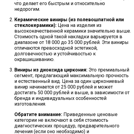
что делает его быстрым и относительно
недорогим.
Керамические виниры (из полевошпатной или
стеклокерамики):
Цена на изделия из
высококачественной керамики значительно выше.
Стоимость одной такой накладки варьируется в
диапазоне
от 18 000 до 35 000 рублей
. Эти виниры
отличаются превосходной эстетикой,
долговечностью и устойчивостью к
окрашишиванию.
Виниры из диоксида циркония:
Это премиальный
сегмент, предлагающий максимальную прочность
и естественный вид. Цена за один циркониевый
винир начинается от
25 000 рублей
и может
достигать
50 000 рублей
и выше, в зависимости от
бренда и индивидуальных особенностей
изготовления.
Обратите внимание:
Приведенные ценовые
категории не включают в себя стоимость
диагностических процедур, предварительного
лечения (если оно необходимо) и