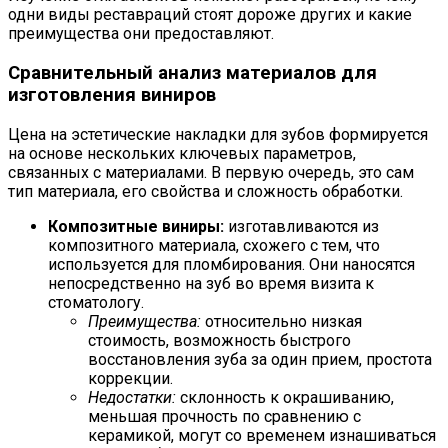
одни виды реставраций стоят дороже других и какие
преимущества они предоставляют.
Сравнительный анализ материалов для
изготовления виниров
Цена на эстетические накладки для зубов формируется
на основе нескольких ключевых параметров,
связанных с материалами. В первую очередь, это сам
тип материала, его свойства и сложность обработки.
Композитные виниры:
изготавливаются из
композитного материала, схожего с тем, что
используется для пломбирования. Они наносятся
непосредственно на зуб во время визита к
стоматологу.
Преимущества:
относительно низкая
стоимость, возможность быстрого
восстановления зуба за один прием, простота
коррекции.
Недостатки:
склонность к окрашиванию,
меньшая прочность по сравнению с
керамикой, могут со временем изнашиваться