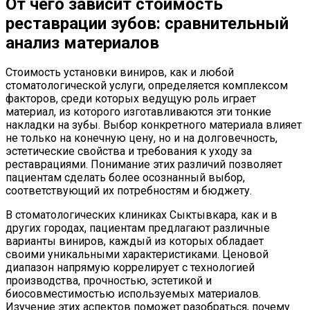
От чего зависит стоимость
реставрации зубов: сравнительный
анализ материалов
Стоимость установки виниров, как и любой
стоматологической услуги, определяется комплексом
факторов, среди которых ведущую роль играет
материал, из которого изготавливаются эти тонкие
накладки на зубы. Выбор конкретного материала влияет
не только на конечную цену, но и на долговечность,
эстетические свойства и требования к уходу за
реставрациями. Понимание этих различий позволяет
пациентам сделать более осознанный выбор,
соответствующий их потребностям и бюджету.
В стоматологических клиниках Сыктывкара, как и в
других городах, пациентам предлагают различные
варианты виниров, каждый из которых обладает
своими уникальными характеристиками. Ценовой
диапазон напрямую коррелирует с технологией
производства, прочностью, эстетикой и
биосовместимостью используемых материалов.
Изучение этих аспектов поможет разобраться, почему