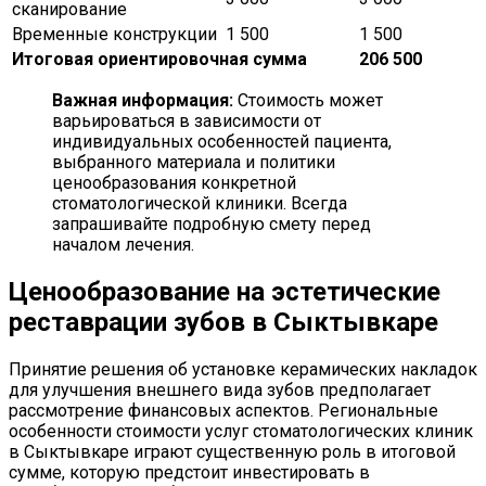
сканирование
Временные конструкции
1 500
1 500
Итоговая ориентировочная сумма
206 500
Важная информация:
Стоимость может
варьироваться в зависимости от
индивидуальных особенностей пациента,
выбранного материала и политики
ценообразования конкретной
стоматологической клиники. Всегда
запрашивайте подробную смету перед
началом лечения.
Ценообразование на эстетические
реставрации зубов в Сыктывкаре
Принятие решения об установке керамических накладок
для улучшения внешнего вида зубов предполагает
рассмотрение финансовых аспектов. Региональные
особенности стоимости услуг стоматологических клиник
в Сыктывкаре играют существенную роль в итоговой
сумме, которую предстоит инвестировать в