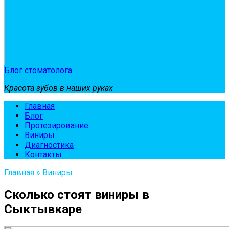
Блог стоматолога
Красота зубов в наших руках
Главная
Блог
Протезирование
Виниры
Диагностика
Контакты
Главная
»
Виниры
Сколько стоят виниры в
Сыктывкаре