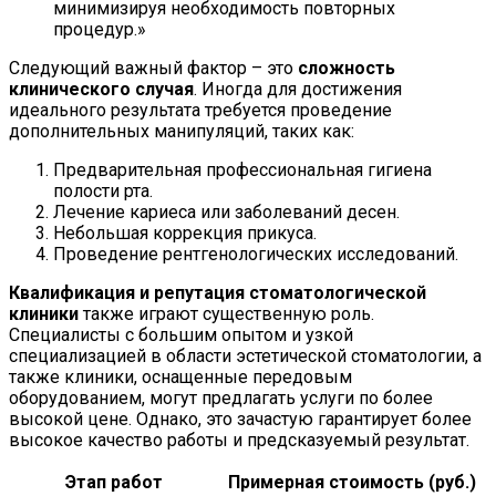
минимизируя необходимость повторных
процедур.»
Следующий важный фактор – это
сложность
клинического случая
. Иногда для достижения
идеального результата требуется проведение
дополнительных манипуляций, таких как:
Предварительная профессиональная гигиена
полости рта.
Лечение кариеса или заболеваний десен.
Небольшая коррекция прикуса.
Проведение рентгенологических исследований.
Квалификация и репутация стоматологической
клиники
также играют существенную роль.
Специалисты с большим опытом и узкой
специализацией в области эстетической стоматологии, а
также клиники, оснащенные передовым
оборудованием, могут предлагать услуги по более
высокой цене. Однако, это зачастую гарантирует более
высокое качество работы и предсказуемый результат.
Этап работ
Примерная стоимость (руб.)