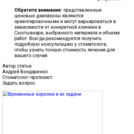
Обратите внимание:
представленные
ценовые диапазоны являются
ориентировочными и могут варьироваться в
зависимости от конкретной клиники в
Сыктывкаре, выбранного материала и объема
работ. Всегда рекомендуется получить
подробную консультацию у стоматолога,
чтобы узнать точную стоимость лечения для
вашего случая.
Автор статьи
Андрей Бондаренко
Стоматолог-протезист
Задать вопрос