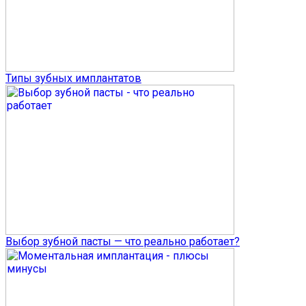
Типы зубных имплантатов
Выбор зубной пасты — что реально работает?