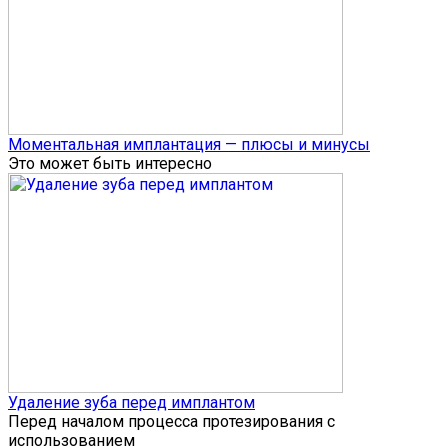
Моментальная имплантация — плюсы и минусы
Это может быть интересно
Удаление зуба перед имплантом
Перед началом процесса протезирования с
использованием