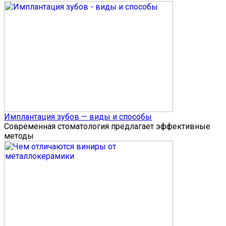
Имплантация зубов — виды и способы
Современная стоматология предлагает эффективные
методы