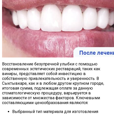
Восстановление безупречной улыбки с помощью
современных эстетических реставраций, таких как
виниры, представляет собой инвестицию в
собственную привлекательность и уверенность. В
Сыктывкаре, как и в любом другом крупном городе,
итоговая сумма, подлежащая оплате за данную
стоматологическую процедуру, варьируется в
зависимости от множества факторов. Ключевыми
составляющими ценообразования являются:
Выбранный тип материала для изготовления