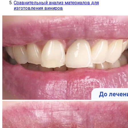
Сравнительный анализ материалов для
изготовления виниров