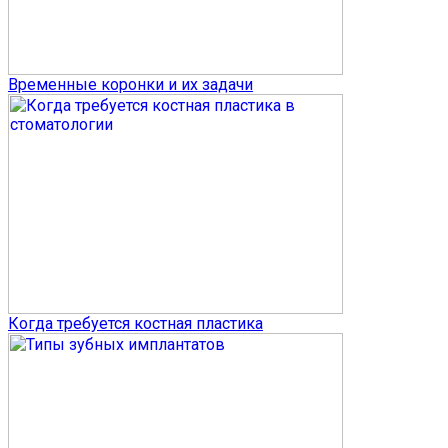
Временные коронки и их задачи
Когда требуется костная пластика