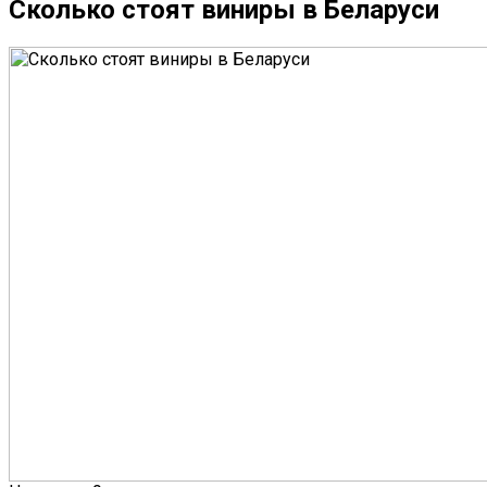
Сколько стоят виниры в Беларуси