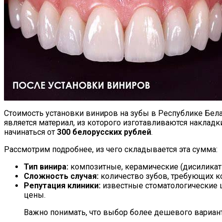
Стоимость установки виниров на зубы в Республике Бел
является материал, из которого изготавливаются накладк
начинаться от
300 белорусских рублей
.
Рассмотрим подробнее, из чего складывается эта сумма:
Тип винира:
композитные, керамические (дисиликат
Сложность случая:
количество зубов, требующих к
Репутация клиники:
известные стоматологические 
цены.
Важно понимать, что выбор более дешевого вариан