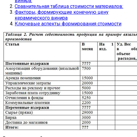
винира:
Сравнительная таблица стоимости материалов:
Факторы, формирующие конечную цену
керамического винира
Ключевые аспекты формирования стоимости