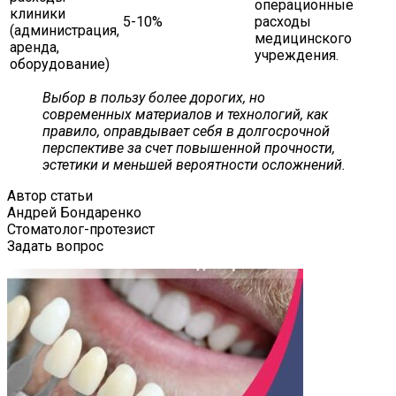
операционные
клиники
5-10%
расходы
(администрация,
медицинского
аренда,
учреждения.
оборудование)
Выбор в пользу более дорогих, но
современных материалов и технологий, как
правило, оправдывает себя в долгосрочной
перспективе за счет повышенной прочности,
эстетики и меньшей вероятности осложнений.
Автор статьи
Андрей Бондаренко
Стоматолог-протезист
Задать вопрос