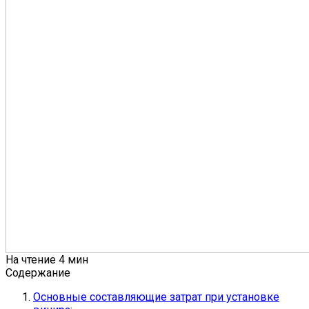
На чтение
4 мин
Содержание
Основные составляющие затрат при установке