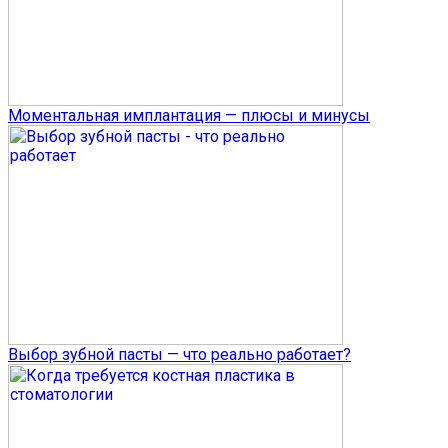
Моментальная имплантация — плюсы и минусы
Выбор зубной пасты — что реально работает?