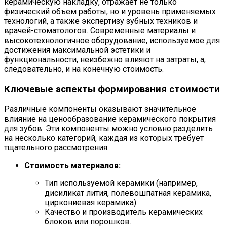
керамическую накладку, отражает не только
физический объем работы, но и уровень применяемых
технологий, а также экспертизу зубных техников и
врачей-стоматологов. Современные материалы и
высокотехнологичное оборудование, используемое для
достижения максимальной эстетики и
функциональности, неизбежно влияют на затраты, а,
следовательно, и на конечную стоимость.
Ключевые аспекты формирования стоимости
Различные компоненты оказывают значительное
влияние на ценообразование керамического покрытия
для зубов. Эти компоненты можно условно разделить
на несколько категорий, каждая из которых требует
тщательного рассмотрения:
Стоимость материалов:
Тип используемой керамики (например,
дисиликат лития, полевошпатная керамика,
циркониевая керамика).
Качество и производитель керамических
блоков или порошков.