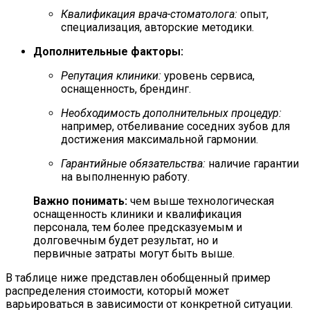
Квалификация врача-стоматолога:
опыт,
специализация, авторские методики.
Дополнительные факторы:
Репутация клиники:
уровень сервиса,
оснащенность, брендинг.
Необходимость дополнительных процедур:
например, отбеливание соседних зубов для
достижения максимальной гармонии.
Гарантийные обязательства:
наличие гарантии
на выполненную работу.
Важно понимать:
чем выше технологическая
оснащенность клиники и квалификация
персонала, тем более предсказуемым и
долговечным будет результат, но и
первичные затраты могут быть выше.
В таблице ниже представлен обобщенный пример
распределения стоимости, который может
варьироваться в зависимости от конкретной ситуации.