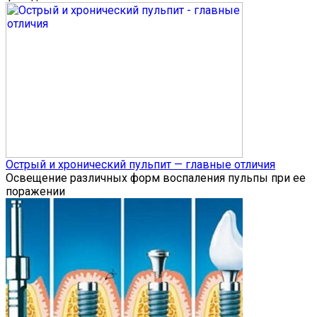
Острый и хронический пульпит — главные отличия
Освещение различных форм воспаления пульпы при ее
поражении