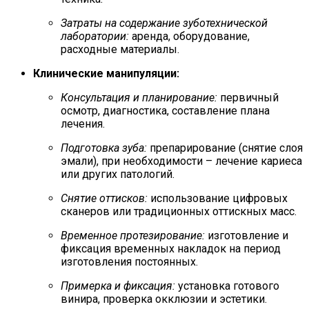
Затраты на содержание зуботехнической
лаборатории:
аренда, оборудование,
расходные материалы.
Клинические манипуляции:
Консультация и планирование:
первичный
осмотр, диагностика, составление плана
лечения.
Подготовка зуба:
препарирование (снятие слоя
эмали), при необходимости – лечение кариеса
или других патологий.
Снятие оттисков:
использование цифровых
сканеров или традиционных оттискных масс.
Временное протезирование:
изготовление и
фиксация временных накладок на период
изготовления постоянных.
Примерка и фиксация:
установка готового
винира, проверка окклюзии и эстетики.