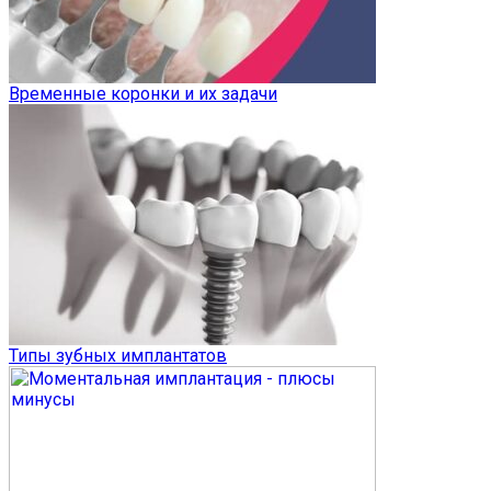
Временные коронки и их задачи
Типы зубных имплантатов