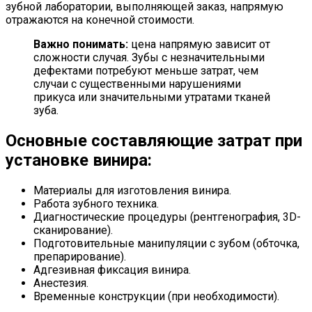
зубной лаборатории, выполняющей заказ, напрямую
отражаются на конечной стоимости.
Важно понимать:
цена напрямую зависит от
сложности случая. Зубы с незначительными
дефектами потребуют меньше затрат, чем
случаи с существенными нарушениями
прикуса или значительными утратами тканей
зуба.
Основные составляющие затрат при
установке винира:
Материалы для изготовления винира.
Работа зубного техника.
Диагностические процедуры (рентгенография, 3D-
сканирование).
Подготовительные манипуляции с зубом (обточка,
препарирование).
Адгезивная фиксация винира.
Анестезия.
Временные конструкции (при необходимости).