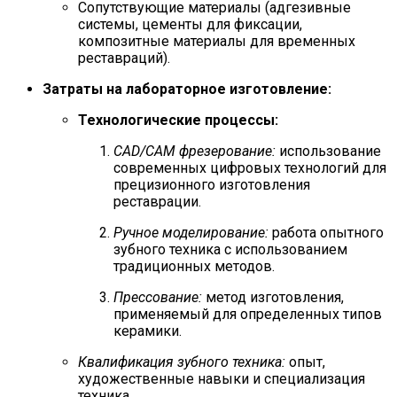
Сопутствующие материалы (адгезивные
системы, цементы для фиксации,
композитные материалы для временных
реставраций).
Затраты на лабораторное изготовление:
Технологические процессы:
CAD/CAM фрезерование:
использование
современных цифровых технологий для
прецизионного изготовления
реставрации.
Ручное моделирование:
работа опытного
зубного техника с использованием
традиционных методов.
Прессование:
метод изготовления,
применяемый для определенных типов
керамики.
Квалификация зубного техника:
опыт,
художественные навыки и специализация
техника.