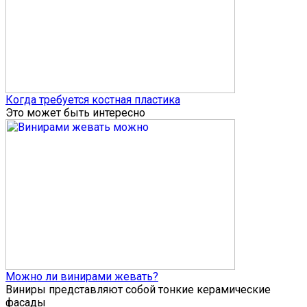
Когда требуется костная пластика
Это может быть интересно
Можно ли винирами жевать?
Виниры представляют собой тонкие керамические
фасады