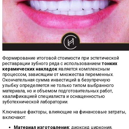
Формирование итоговой стоимости при эстетической
реставрации зубного ряда с использованием
тонких
керамических накладок
является комплексным
процессом, зависящим от множества переменных.
Окончательная сумма инвестиций в безупречную
улыбку определяется не только типом выбранного
материала, но и объемом подготовительных работ,
квалификацией специалиста и оснащенностью
зуботехнической лаборатории.
Ключевые факторы, влияющие на финансовые затраты,
включают:
Материал изготовления:
диоксид циркония,