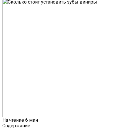
На чтение
6 мин
Содержание