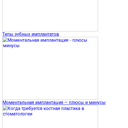
Типы зубных имплантатов
Моментальная имплантация — плюсы и минусы