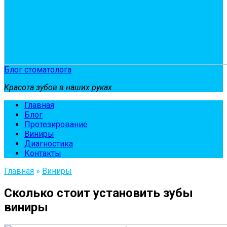
Блог стоматолога
Красота зубов в наших руках
Главная
Блог
Протезирование
Виниры
Диагностика
Контакты
Главная
»
Виниры
Сколько стоит установить зубы
виниры