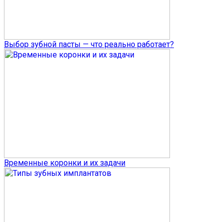
Выбор зубной пасты — что реально работает?
Временные коронки и их задачи