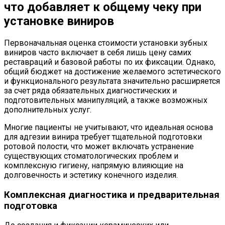
что добавляет к общему чеку при
установке виниров
Первоначальная оценка стоимости установки зубных
виниров часто включает в себя лишь цену самих
реставраций и базовой работы по их фиксации. Однако,
общий бюджет на достижение желаемого эстетического
и функционального результата значительно расширяется
за счет ряда обязательных диагностических и
подготовительных манипуляций, а также возможных
дополнительных услуг.
Многие пациенты не учитывают, что идеальная основа
для адгезии винира требует тщательной подготовки
ротовой полости, что может включать устранение
существующих стоматологических проблем и
комплексную гигиену, напрямую влияющие на
долговечность и эстетику конечного изделия.
Комплексная диагностика и предварительная
подготовка