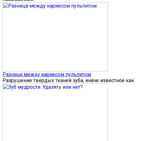
Разница между кариесом пульпитом
Разрушение твердых тканей зуба, иначе известное как