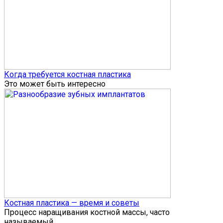
Когда требуется костная пластика
Это может быть интересно
Костная пластика — время и советы
Процесс наращивания костной массы, часто
называемый