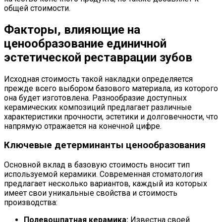
общей стоимости.
Факторы, влияющие на
ценообразование единичной
эстетической реставрации зубов
Исходная стоимость такой накладки определяется
прежде всего выбором базового материала, из которого
она будет изготовлена. Разнообразие доступных
керамических композиций предлагает различные
характеристики прочности, эстетики и долговечности, что
напрямую отражается на конечной цифре.
Ключевые детерминанты ценообразования
Основной вклад в базовую стоимость вносит тип
используемой керамики. Современная стоматология
предлагает несколько вариантов, каждый из которых
имеет свои уникальные свойства и стоимость
производства:
Полевошпатная керамика:
Известна своей