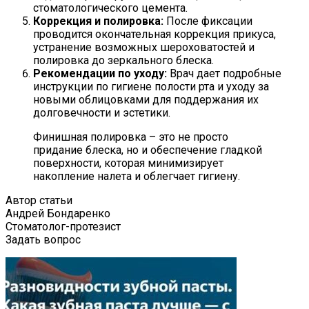
стоматологического цемента.
Коррекция и полировка:
После фиксации
проводится окончательная коррекция прикуса,
устранение возможных шероховатостей и
полировка до зеркального блеска.
Рекомендации по уходу:
Врач дает подробные
инструкции по гигиене полости рта и уходу за
новыми облицовками для поддержания их
долговечности и эстетики.
Финишная полировка – это не просто
придание блеска, но и обеспечение гладкой
поверхности, которая минимизирует
накопление налета и облегчает гигиену.
Автор статьи
Андрей Бондаренко
Стоматолог-протезист
Задать вопрос