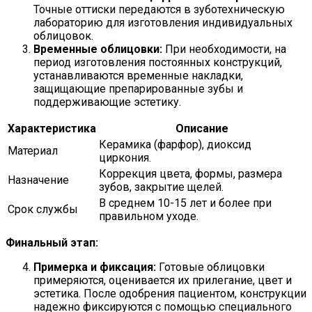
Точные оттиски передаются в зуботехническую
лабораторию для изготовления индивидуальных
облицовок.
Временные облицовки:
При необходимости, на
период изготовления постоянных конструкций,
устанавливаются временные накладки,
защищающие препарированные зубы и
поддерживающие эстетику.
Характеристика
Описание
Керамика (фарфор), диоксид
Материал
циркония.
Коррекция цвета, формы, размера
Назначение
зубов, закрытие щелей.
В среднем 10-15 лет и более при
Срок службы
правильном уходе.
Финальный этап:
Примерка и фиксация:
Готовые облицовки
примеряются, оценивается их прилегание, цвет и
эстетика. После одобрения пациентом, конструкции
надежно фиксируются с помощью специального