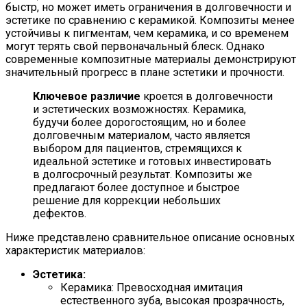
быстр, но может иметь ограничения в долговечности и
эстетике по сравнению с керамикой. Композиты менее
устойчивы к пигментам, чем керамика, и со временем
могут терять свой первоначальный блеск. Однако
современные композитные материалы демонстрируют
значительный прогресс в плане эстетики и прочности.
Ключевое различие
кроется в долговечности
и эстетических возможностях. Керамика,
будучи более дорогостоящим, но и более
долговечным материалом, часто является
выбором для пациентов, стремящихся к
идеальной эстетике и готовых инвестировать
в долгосрочный результат. Композиты же
предлагают более доступное и быстрое
решение для коррекции небольших
дефектов.
Ниже представлено сравнительное описание основных
характеристик материалов:
Эстетика:
Керамика: Превосходная имитация
естественного зуба, высокая прозрачность,