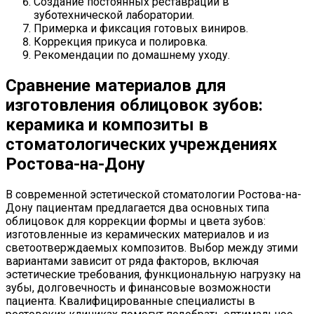
Создание постоянных реставраций в
зуботехнической лаборатории.
Примерка и фиксация готовых виниров.
Коррекция прикуса и полировка.
Рекомендации по домашнему уходу.
Сравнение материалов для
изготовления облицовок зубов:
керамика и композиты в
стоматологических учреждениях
Ростова-на-Дону
В современной эстетической стоматологии Ростова-на-
Дону пациентам предлагается два основных типа
облицовок для коррекции формы и цвета зубов:
изготовленные из керамических материалов и из
светоотверждаемых композитов. Выбор между этими
вариантами зависит от ряда факторов, включая
эстетические требования, функциональную нагрузку на
зубы, долговечность и финансовые возможности
пациента. Квалифицированные специалисты в