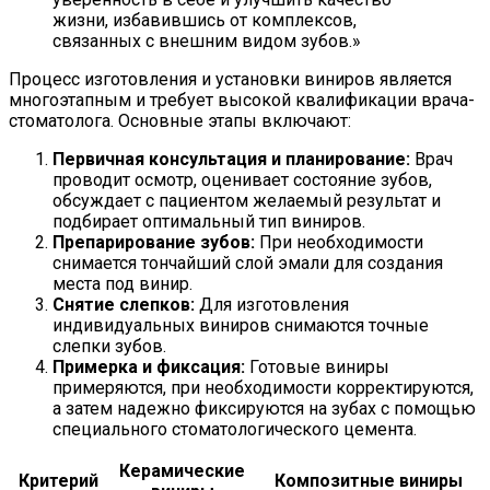
жизни, избавившись от комплексов,
связанных с внешним видом зубов.»
Процесс изготовления и установки виниров является
многоэтапным и требует высокой квалификации врача-
стоматолога. Основные этапы включают:
Первичная консультация и планирование:
Врач
проводит осмотр, оценивает состояние зубов,
обсуждает с пациентом желаемый результат и
подбирает оптимальный тип виниров.
Препарирование зубов:
При необходимости
снимается тончайший слой эмали для создания
места под винир.
Снятие слепков:
Для изготовления
индивидуальных виниров снимаются точные
слепки зубов.
Примерка и фиксация:
Готовые виниры
примеряются, при необходимости корректируются,
а затем надежно фиксируются на зубах с помощью
специального стоматологического цемента.
Керамические
Критерий
Композитные виниры