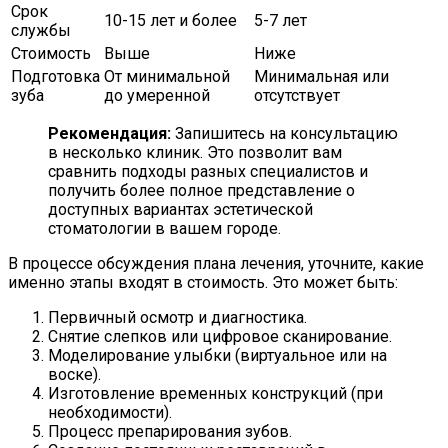
Срок
10-15 лет и более
5-7 лет
службы
Стоимость
Выше
Ниже
Подготовка
От минимальной
Минимальная или
зуба
до умеренной
отсутствует
Рекомендация:
Запишитесь на консультацию
в несколько клиник. Это позволит вам
сравнить подходы разных специалистов и
получить более полное представление о
доступных вариантах эстетической
стоматологии в вашем городе.
В процессе обсуждения плана лечения, уточните, какие
именно этапы входят в стоимость. Это может быть:
Первичный осмотр и диагностика.
Снятие слепков или цифровое сканирование.
Моделирование улыбки (виртуальное или на
воске).
Изготовление временных конструкций (при
необходимости).
Процесс препарирования зубов.