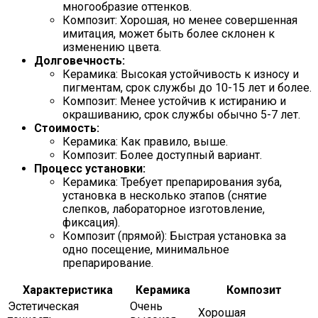
многообразие оттенков.
Композит: Хорошая, но менее совершенная
имитация, может быть более склонен к
изменению цвета.
Долговечность:
Керамика: Высокая устойчивость к износу и
пигментам, срок службы до 10-15 лет и более.
Композит: Менее устойчив к истиранию и
окрашиванию, срок службы обычно 5-7 лет.
Стоимость:
Керамика: Как правило, выше.
Композит: Более доступный вариант.
Процесс установки:
Керамика: Требует препарирования зуба,
установка в несколько этапов (снятие
слепков, лабораторное изготовление,
фиксация).
Композит (прямой): Быстрая установка за
одно посещение, минимальное
препарирование.
Характеристика
Керамика
Композит
Эстетическая
Очень
Хорошая