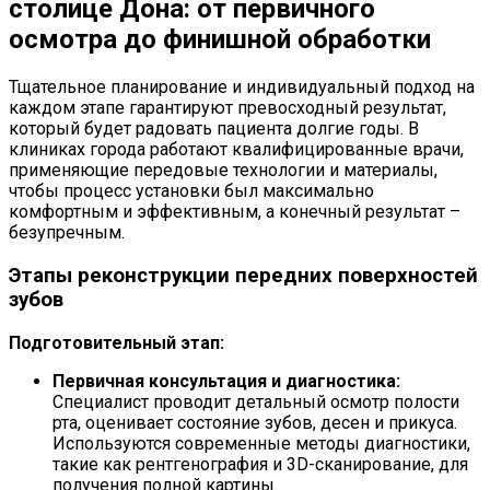
столице Дона: от первичного
осмотра до финишной обработки
Тщательное планирование и индивидуальный подход на
каждом этапе гарантируют превосходный результат,
который будет радовать пациента долгие годы. В
клиниках города работают квалифицированные врачи,
применяющие передовые технологии и материалы,
чтобы процесс установки был максимально
комфортным и эффективным, а конечный результат –
безупречным.
Этапы реконструкции передних поверхностей
зубов
Подготовительный этап:
Первичная консультация и диагностика:
Специалист проводит детальный осмотр полости
рта, оценивает состояние зубов, десен и прикуса.
Используются современные методы диагностики,
такие как рентгенография и 3D-сканирование, для
получения полной картины.