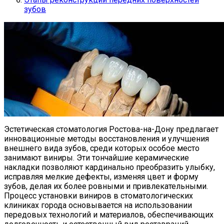
зубов
Эстетическая стоматология Ростова-на-Дону предлагает
инновационные методы восстановления и улучшения
внешнего вида зубов, среди которых особое место
занимают виниры. Эти тончайшие керамические
накладки позволяют кардинально преобразить улыбку,
исправляя мелкие дефекты, изменяя цвет и форму
зубов, делая их более ровными и привлекательными.
Процесс установки виниров в стоматологических
клиниках города основывается на использовании
передовых технологий и материалов, обеспечивающих