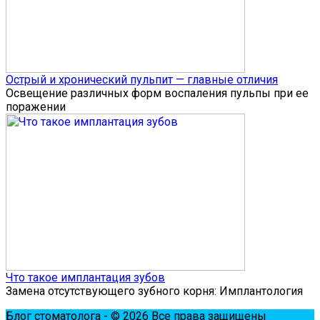
Острый и хронический пульпит — главные отличия
Освещение различных форм воспаления пульпы при ее
поражении
Что такое имплантация зубов
Замена отсутствующего зубного корня: Имплантология
Блог стоматолога - © 2026 Все права защищены