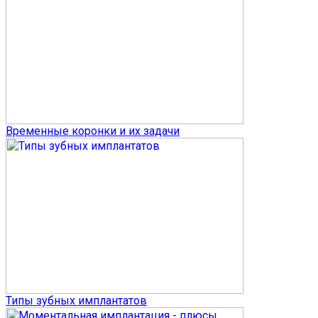
Временные коронки и их задачи
Типы зубных имплантатов