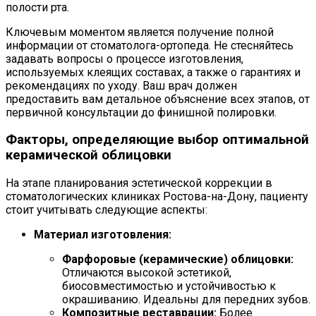
полости рта.
Ключевым моментом является получение полной
информации от стоматолога-ортопеда. Не стесняйтесь
задавать вопросы о процессе изготовления,
используемых клеящих составах, а также о гарантиях и
рекомендациях по уходу. Ваш врач должен
предоставить вам детальное объяснение всех этапов, от
первичной консультации до финишной полировки.
Факторы, определяющие выбор оптимальной
керамической облицовки
На этапе планирования эстетической коррекции в
стоматологических клиниках Ростова-на-Дону, пациенту
стоит учитывать следующие аспекты:
Материал изготовления:
Фарфоровые (керамические) облицовки:
Отличаются высокой эстетикой,
биосовместимостью и устойчивостью к
окрашиванию. Идеальны для передних зубов.
Композитные реставрации:
Более