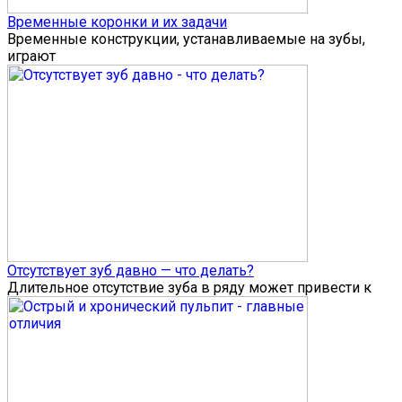
Временные коронки и их задачи
Временные конструкции, устанавливаемые на зубы,
играют
Отсутствует зуб давно — что делать?
Длительное отсутствие зуба в ряду может привести к