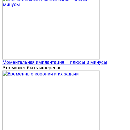
Моментальная имплантация — плюсы и минусы
Это может быть интересно