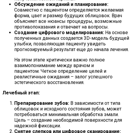
Обсуждение ожиданий и планирование:
Совместно с пациентом определяется желаемая
форма, цвет и размер будущих облицовок. Врач
объясняет все нюансы процедуры, возможные
противопоказания и отвечает на вопросы.
Создание цифрового моделирования:
На основе
полученных данных создается 3D-модель будущей
улыбки, позволяющая пациенту увидеть
прогнозируемый результат еще до начала лечения.
На этом этапе критически важно полное
взаимопонимание между врачом и
пациентом. Четкое определение целей и
реалистичные ожидания – залог успешного
эстетического восстановления.
Лечебный этап:
Препарирование зубов:
В зависимости от типа
облицовок и исходного состояния зубов, может
потребоваться минимальная обработка эмали.
Цель – создание необходимой поверхности для
надежной фиксации.
Снятие слепков или цифровое сканирование: