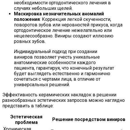
необходимости ортодонтического лечения в
случаях небольших щелей.
Маскировка незначительных аномалий
положения
: Коррекция легкой скученности,
поворотов зубов или неровностей прикуса, когда
ортодонтическое лечение нежелательно или
нецелесообразно. Виниры создают иллюзию
ровных зубов.
Индивидуальный подход
при создании
виниров позволяет учесть уникальные
анатомические особенности каждого
пациента, гарантируя, что конечный результат
будет выглядеть естественно и гармонично
сочетаться с чертами лица, в отличие от
универсальных решений.
Эффективность керамических накладок в решении
разнообразных эстетических запросов можно наглядно
представить в таблице:
Эстетическая
Решение посредством виниров
проблема
Хроническая