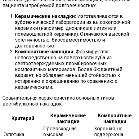
пациента и требуемой долговечностью:
Керамические накладки:
Изготавливаются в
зуботехнической лаборатории из высокопрочной
керамики (например, дисиликата лития или
полевошпатной керамики). Отличаются высокой
эстетичностью, биосовместимостью и
долговечностью.
Композитные накладки:
Формируются
непосредственно на поверхности зуба из
светоотверждаемых пломбировочных
композитных материалов. Более бюджетный
вариант, но обладает меньшей стойкостью к
истиранию и окрашиванию по сравнению с
керамическими.
Сравнительная характеристика основных типов
вестибулярных накладок:
Керамические
Композитные
Критерий
накладки
накладки
Превосходная,
Хорошая, но
Эстетика
высокая
подвержена