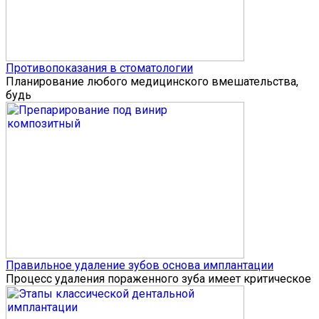
Противопоказания в стоматологии
Планирование любого медицинского вмешательства,
будь
Правильное удаление зубов основа имплантации
Процесс удаления пораженного зуба имеет критическое