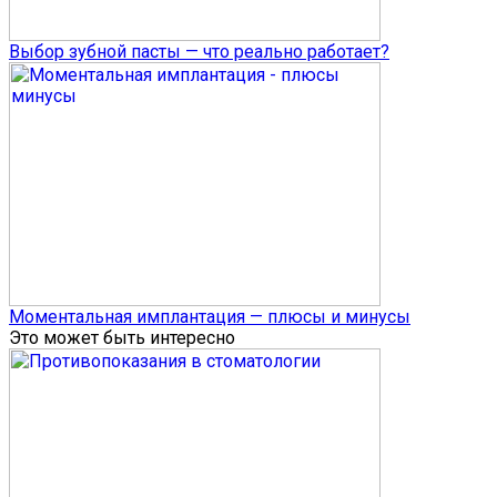
Выбор зубной пасты — что реально работает?
Моментальная имплантация — плюсы и минусы
Это может быть интересно