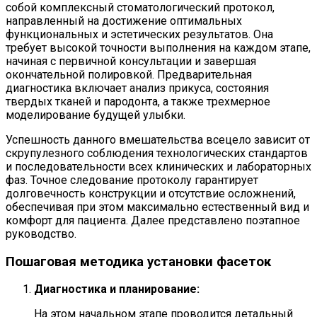
собой комплексный стоматологический протокол,
направленный на достижение оптимальных
функциональных и эстетических результатов. Она
требует высокой точности выполнения на каждом этапе,
начиная с первичной консультации и завершая
окончательной полировкой. Предварительная
диагностика включает анализ прикуса, состояния
твердых тканей и пародонта, а также трехмерное
моделирование будущей улыбки.
Успешность данного вмешательства всецело зависит от
скрупулезного соблюдения технологических стандартов
и последовательности всех клинических и лабораторных
фаз. Точное следование протоколу гарантирует
долговечность конструкции и отсутствие осложнений,
обеспечивая при этом максимально естественный вид и
комфорт для пациента. Далее представлено поэтапное
руководство.
Пошаговая методика установки фасеток
Диагностика и планирование:
На этом начальном этапе проводится детальный