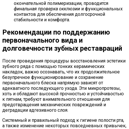
окончательной полимеризации, проводится
финальная проверка окклюзии
и функциональных
контактов для обеспечения долгосрочной
стабильности и комфорта.
Рекомендации по поддержанию
первоначального вида и
долговечности зубных реставраций
После проведения процедуры восстановления эстетики
зубного ряда с помощью тонких керамических
накладок, важно осознавать, что их продолжительное
безупречное функционирование и сохранение
первоначального блеска напрямую зависят от
адекватного последующего ухода. Эти микропротезы,
хоть и обладают высокой прочностью и устойчивостью
к пятнам, требуют внимательного отношения для
предотвращения механических повреждений и
деградации адгезивного слоя.
Системный и правильный подход к гигиене полости рта,
а также изменение некоторых повседневных привычек,