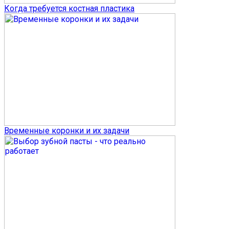
Когда требуется костная пластика
Временные коронки и их задачи