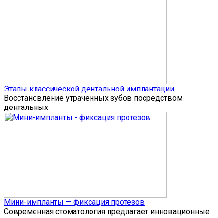
Этапы классической дентальной имплантации
Восстановление утраченных зубов посредством
дентальных
Мини-импланты — фиксация протезов
Современная стоматология предлагает инновационные