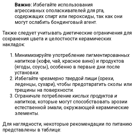
Важно:
Избегайте использования
агрессивных ополаскивателей для рта,
содержащих спирт или пероксиды, так как они
могут ослабить бондинговый агент.
Также следует учитывать диетические ограничения для
сохранения цвета и целостности керамических
накладок:
Минимизируйте употребление
пигментированных
напитков
(кофе, чай, красное вино) и продуктов
(ягоды, соусы), особенно в первые дни после
установки.
Избегайте
чрезмерно твердой пищи
(орехи,
леденцы, сухари), чтобы предотвратить сколы или
трещины на поверхности.
Ограничьте потребление
кислых продуктов и
напитков
, которые могут способствовать эрозии
естественной эмали, окружающей керамические
элементы.
Для наглядности, некоторые рекомендации по питанию
представлены в таблице: