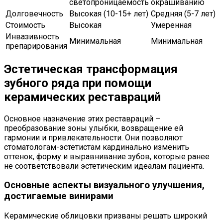
светопроницаемость
окрашиванию
Долговечность
Высокая (10-15+ лет)
Средняя (5-7 лет)
Стоимость
Высокая
Умеренная
Инвазивность
Минимальная
Минимальная
препарирования
Эстетическая трансформация
зубного ряда при помощи
керамических реставраций
Основное назначение этих реставраций –
преобразование зоны улыбки, возвращение ей
гармонии и привлекательности. Они позволяют
стоматологам-эстетистам кардинально изменить
оттенок, форму и выравнивание зубов, которые ранее
не соответствовали эстетическим идеалам пациента.
Основные аспекты визуального улучшения,
достигаемые винирами
Керамические облицовки призваны решать широкий