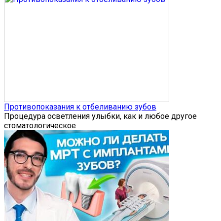
Противопоказания к отбеливанию зубов
Процедура осветления улыбки, как и любое другое
стоматологическое