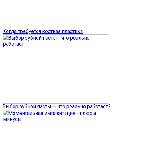
Когда требуется костная пластика
Выбор зубной пасты — что реально работает?