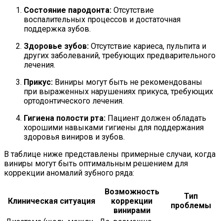
Состояние пародонта:
Отсутствие
воспалительных процессов и достаточная
поддержка зубов.
Здоровье зубов:
Отсутствие кариеса, пульпита и
других заболеваний, требующих предварительного
лечения.
Прикус:
Виниры могут быть не рекомендованы
при выраженных нарушениях прикуса, требующих
ортодонтического лечения.
Гигиена полости рта:
Пациент должен обладать
хорошими навыками гигиены для поддержания
здоровья виниров и зубов.
В таблице ниже представлены примерные случаи, когда
виниры могут быть оптимальным решением для
коррекции аномалий зубного ряда:
Возможность
Тип
Клиническая ситуация
коррекции
проблемы
винирами