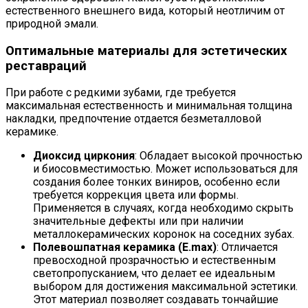
естественного внешнего вида, который неотличим от
природной эмали.
Оптимальные материалы для эстетических
реставраций
При работе с редкими зубами, где требуется
максимальная естественность и минимальная толщина
накладки, предпочтение отдается безметалловой
керамике.
Диоксид циркония
: Обладает высокой прочностью
и биосовместимостью. Может использоваться для
создания более тонких виниров, особенно если
требуется коррекция цвета или формы.
Применяется в случаях, когда необходимо скрыть
значительные дефекты или при наличии
металлокерамических коронок на соседних зубах.
Полевошпатная керамика (E.max)
: Отличается
превосходной прозрачностью и естественным
светопропусканием, что делает ее идеальным
выбором для достижения максимальной эстетики.
Этот материал позволяет создавать тончайшие