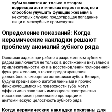
зубы являются не только методом
коррекции эстетических недостатков, но и
способом улучшить функцию жевания
в
некоторых случаях, предотвращая попадание
пищи в межзубные промежутки.
Определение показаний: Когда
керамические накладки решают
проблему аномалий зубного ряда
Основная задача при работе с разреженным зубным
рядом заключается не только в достижении визуальной
привлекательности, но и в восстановлении полноценной
функции жевания, а также предотвращении
дальнейшего смещения оставшихся зубов. Виниры,
будучи прецизионно изготовленными и прочно
фиксирующимися на поверхности зуба, могут
эффективно заполнять имеющиеся пространства,
восстанавливая правильные пропорции и
анатомическую целостность зубного ряда.
Когда керамические накладки показаны для