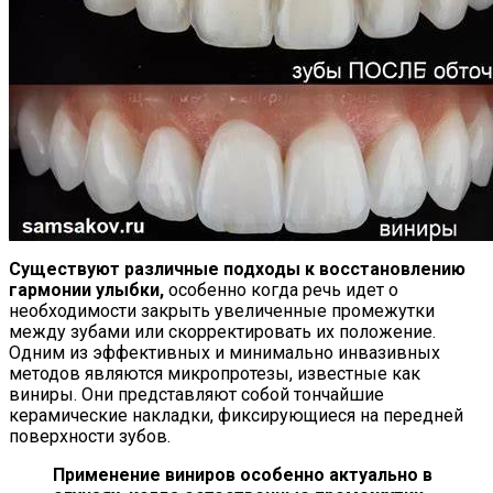
Существуют различные подходы к восстановлению
гармонии улыбки,
особенно когда речь идет о
необходимости закрыть увеличенные промежутки
между зубами или скорректировать их положение.
Одним из эффективных и минимально инвазивных
методов являются микропротезы, известные как
виниры. Они представляют собой тончайшие
керамические накладки, фиксирующиеся на передней
поверхности зубов.
Применение виниров особенно актуально в