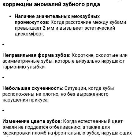
коррекции аномалий зубного ряда
Наличие значительных межзубных
промежутков:
Когда расстояние между зубами
превышает 2 мм и вызывает эстетический
дискомфорт.
Неправильная форма зубов:
Короткие, сколотые или
асимметричные зубы, которые визуально нарушают
гармонию улыбки.
Небольшая скученность:
Ситуации, когда зубы
расположены не плотно, но без выраженного
нарушения прикуса.
Изменение цвета зубов:
Когда естественный цвет
эмали не поддается отбеливанию, а также для
маскировки пломб на фронтальных зубах, нарушающих