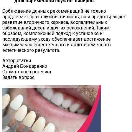
долговременной службы виниров.
Соблюдение данных рекомендаций не только
продлевает срок службы виниров, но и предотвращает
развитие вторичного кариеса, воспалительных
заболеваний десен и других осложнений. Таким
образом, комплексный подход к установке и
последующему уходу обеспечивает достижение
максимально естественного и долговременного
эстетического результата.
Автор статьи
Андрей Бондаренко
Стоматолог-протезист
Задать вопрос