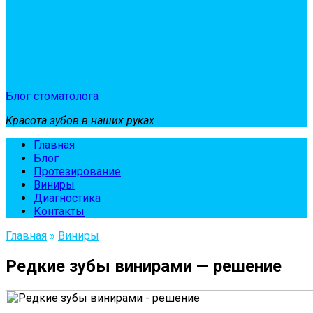
Блог стоматолога
Красота зубов в наших руках
Главная
Блог
Протезирование
Виниры
Диагностика
Контакты
Главная
»
Виниры
Редкие зубы винирами — решение