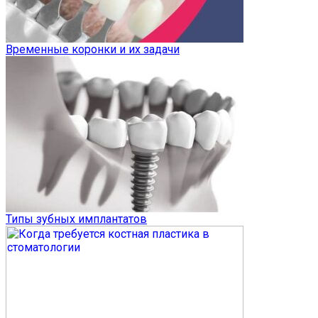
Временные коронки и их задачи
Типы зубных имплантатов