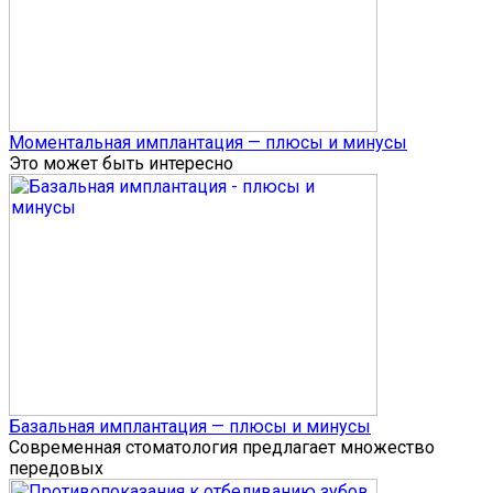
Моментальная имплантация — плюсы и минусы
Это может быть интересно
Базальная имплантация — плюсы и минусы
Современная стоматология предлагает множество
передовых