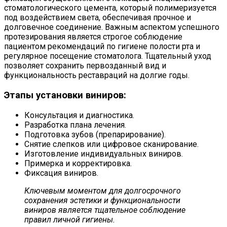
стоматологического цемента, который полимеризуется
под воздействием света, обеспечивая прочное и
долговечное соединение. Важным аспектом успешного
протезирования является строгое соблюдение
пациентом рекомендаций по гигиене полости рта и
регулярное посещение стоматолога. Тщательный уход
позволяет сохранить первозданный вид и
функциональность реставраций на долгие годы.
Этапы установки виниров:
Консультация и диагностика.
Разработка плана лечения.
Подготовка зубов (препарирование).
Снятие слепков или цифровое сканирование.
Изготовление индивидуальных виниров.
Примерка и корректировка.
Фиксация виниров.
Ключевым моментом для долгосрочного
сохранения эстетики и функциональности
виниров является тщательное соблюдение
правил личной гигиены.