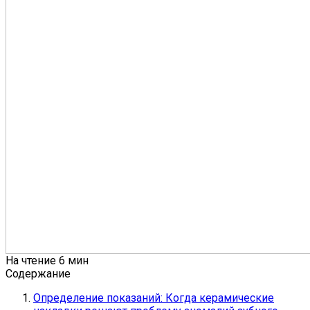
На чтение
6 мин
Содержание
Определение показаний: Когда керамические