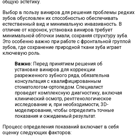
общую эстетику.
Выбор в пользу виниров для решения проблемы редких
зубов обусловлен их способностью обеспечивать
естественный вид и минимальную инвазивность. В
отличие от коронок, установка виниров требует
минимальной обточки эмали, сохраняя структуру зуба.
Это особенно важно при работе с фронтальной группой
зубов, где сохранение природной ткани зуба играет
ключевую роль.
Важно:
Перед принятием решения об
установке виниров для коррекции
разреженного зубного ряда, обязательна
консультация с квалифицированным
стоматологом-ортопедом. Специалист
проведет комплексную диагностику, включая
клинический осмотр, рентгенологическое
исследование и, при необходимости, 3D-
моделирование, чтобы определить точные
показания и ожидаемый результат.
Процесс определения показаний включает в себя
оценку следующих факторов: