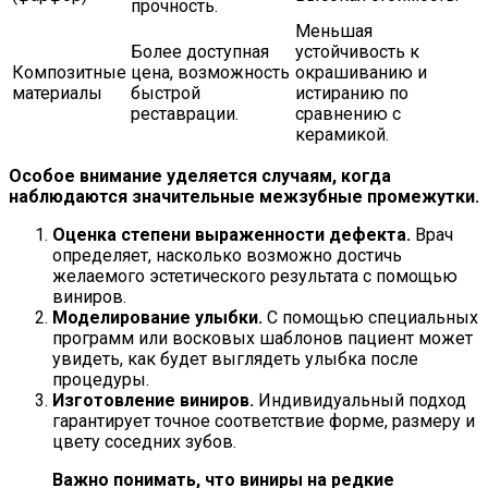
прочность.
Меньшая
Более доступная
устойчивость к
Композитные
цена, возможность
окрашиванию и
материалы
быстрой
истиранию по
реставрации.
сравнению с
керамикой.
Особое внимание уделяется случаям, когда
наблюдаются значительные межзубные промежутки.
Оценка степени выраженности дефекта.
Врач
определяет, насколько возможно достичь
желаемого эстетического результата с помощью
виниров.
Моделирование улыбки.
С помощью специальных
программ или восковых шаблонов пациент может
увидеть, как будет выглядеть улыбка после
процедуры.
Изготовление виниров.
Индивидуальный подход
гарантирует точное соответствие форме, размеру и
цвету соседних зубов.
Важно понимать, что виниры на редкие