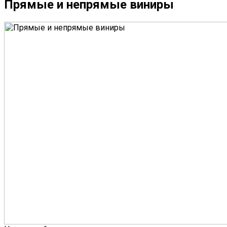
Прямые и непрямые виниры