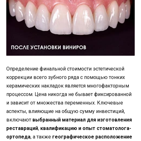
Определение финальной стоимости эстетической
коррекции всего зубного ряда с помощью тонких
керамических накладок является многофакторным
процессом. Цена никогда не бывает фиксированной
и зависит от множества переменных. Ключевые
аспекты, влияющие на общую сумму инвестиций,
включают
выбранный материал для изготовления
реставраций
,
квалификацию и опыт стоматолога-
ортопеда
, а также
географическое расположение