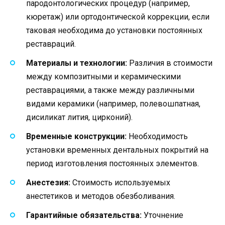
пародонтологических процедур (например,
кюретаж) или ортодонтической коррекции, если
таковая необходима до установки постоянных
реставраций.
Материалы и технологии:
Различия в стоимости
между композитными и керамическими
реставрациями, а также между различными
видами керамики (например, полевошпатная,
дисиликат лития, цирконий).
Временные конструкции:
Необходимость
установки временных дентальных покрытий на
период изготовления постоянных элементов.
Анестезия:
Стоимость используемых
анестетиков и методов обезболивания.
Гарантийные обязательства:
Уточнение