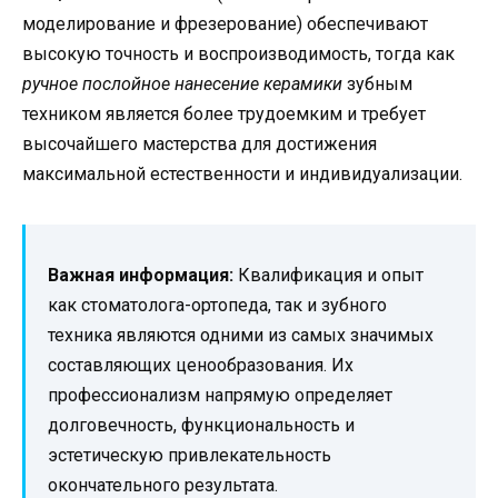
моделирование и фрезерование) обеспечивают
высокую точность и воспроизводимость, тогда как
ручное послойное нанесение керамики
зубным
техником является более трудоемким и требует
высочайшего мастерства для достижения
максимальной естественности и индивидуализации.
Важная информация:
Квалификация и опыт
как стоматолога-ортопеда, так и зубного
техника являются одними из самых значимых
составляющих ценообразования. Их
профессионализм напрямую определяет
долговечность, функциональность и
эстетическую привлекательность
окончательного результата.