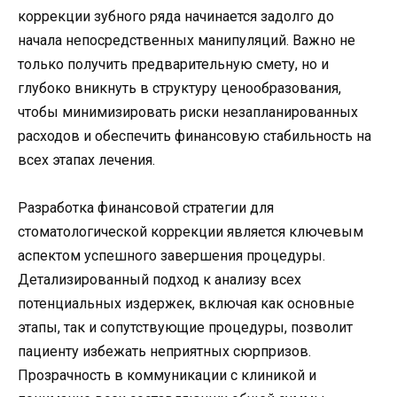
коррекции зубного ряда начинается задолго до
начала непосредственных манипуляций. Важно не
только получить предварительную смету, но и
глубоко вникнуть в структуру ценообразования,
чтобы минимизировать риски незапланированных
расходов и обеспечить финансовую стабильность на
всех этапах лечения.
Разработка финансовой стратегии для
стоматологической коррекции является ключевым
аспектом успешного завершения процедуры.
Детализированный подход к анализу всех
потенциальных издержек, включая как основные
этапы, так и сопутствующие процедуры, позволит
пациенту избежать неприятных сюрпризов.
Прозрачность в коммуникации с клиникой и