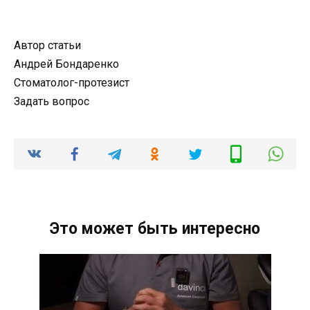
Автор статьи
Андрей Бондаренко
Стоматолог-протезист
Задать вопрос
Это может быть интересно