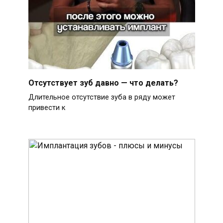
Отсутствует зуб давно — что делать?
Длительное отсутствие зуба в ряду может
привести к