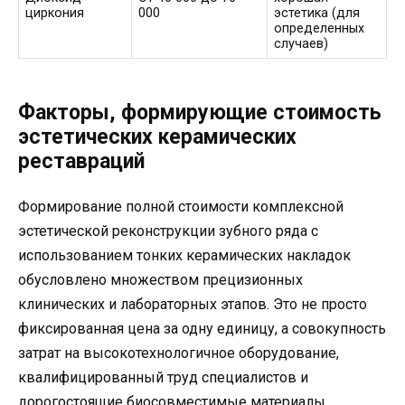
циркония
000
эстетика (для
определенных
случаев)
Факторы, формирующие стоимость
эстетических керамических
реставраций
Формирование полной стоимости комплексной
эстетической реконструкции зубного ряда с
использованием тонких керамических накладок
обусловлено множеством прецизионных
клинических и лабораторных этапов. Это не просто
фиксированная цена за одну единицу, а совокупность
затрат на высокотехнологичное оборудование,
квалифицированный труд специалистов и
дорогостоящие биосовместимые материалы.