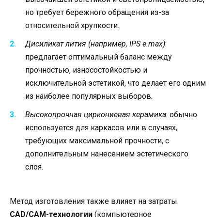
но требует бережного обращения из-за
относительной хрупкости.
Дисиликат лития (например, IPS e.max)
:
предлагает оптимальный баланс между
прочностью, износостойкостью и
исключительной эстетикой, что делает его одним
из наиболее популярных выборов.
Высокопрочная циркониевая керамика
: обычно
используется для каркасов или в случаях,
требующих максимальной прочности, с
дополнительным нанесением эстетического
слоя.
Метод изготовления также влияет на затраты.
CAD/CAM-технологии
(компьютерное