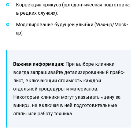
Коррекция прикуса (ортодонтическая подготовка
в редких случаях);
Моделирование будущей улыбки (Wax-up/Mock-
up).
Важная информация:
При выборе клиники
всегда запрашивайте детализированный прайс-
лист, включающий стоимость каждой
отдельной процедуры и материалов.
Некоторые клиники могут указывать «цену за
винир», не включая в неё подготовительные
этапы или работу техника.