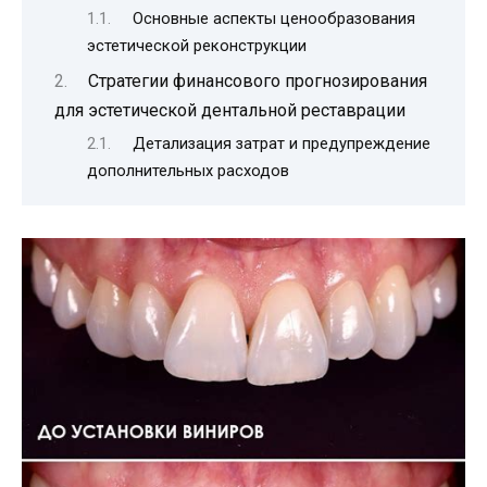
Основные аспекты ценообразования
эстетической реконструкции
Стратегии финансового прогнозирования
для эстетической дентальной реставрации
Детализация затрат и предупреждение
дополнительных расходов