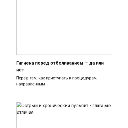
Гигиена перед отбеливанием — да или
нет
Перед тем, как приступать к процедурам,
направленным