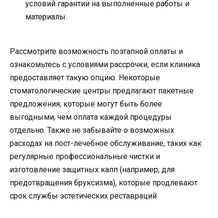
условий гарантии на выполненные работы и
материалы.
Рассмотрите возможность поэтапной оплаты и
ознакомьтесь с условиями рассрочки, если клиника
предоставляет такую опцию. Некоторые
стоматологические центры предлагают пакетные
предложения, которые могут быть более
выгодными, чем оплата каждой процедуры
отдельно. Также не забывайте о возможных
расходах на пост-лечебное обслуживание, таких как
регулярные профессиональные чистки и
изготовление защитных капп (например, для
предотвращения бруксизма), которые продлевают
срок службы эстетических реставраций.