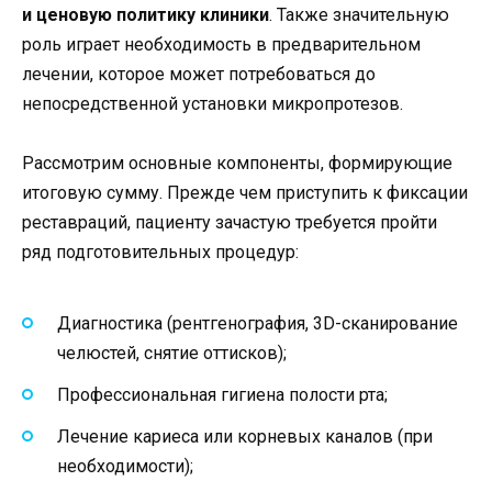
и ценовую политику клиники
. Также значительную
роль играет необходимость в предварительном
лечении, которое может потребоваться до
непосредственной установки микропротезов.
Рассмотрим основные компоненты, формирующие
итоговую сумму. Прежде чем приступить к фиксации
реставраций, пациенту зачастую требуется пройти
ряд подготовительных процедур:
Диагностика (рентгенография, 3D-сканирование
челюстей, снятие оттисков);
Профессиональная гигиена полости рта;
Лечение кариеса или корневых каналов (при
необходимости);