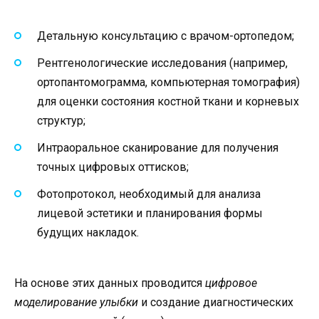
Детальную консультацию с врачом-ортопедом;
Рентгенологические исследования (например,
ортопантомограмма, компьютерная томография)
для оценки состояния костной ткани и корневых
структур;
Интраоральное сканирование для получения
точных цифровых оттисков;
Фотопротокол, необходимый для анализа
лицевой эстетики и планирования формы
будущих накладок.
На основе этих данных проводится
цифровое
моделирование улыбки
и создание диагностических