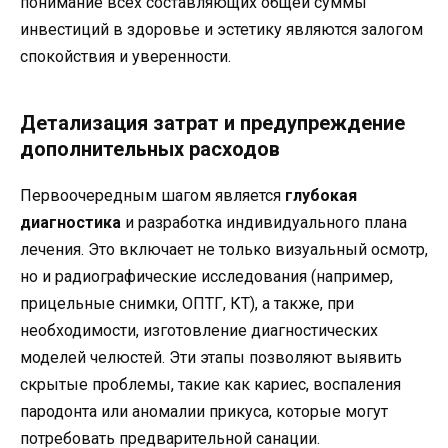
понимание всех составляющих общей суммы
инвестиций в здоровье и эстетику являются залогом
спокойствия и уверенности.
Детализация затрат и предупреждение
дополнительных расходов
Первоочередным шагом является
глубокая
диагностика
и разработка индивидуального плана
лечения. Это включает не только визуальный осмотр,
но и радиографические исследования (например,
прицельные снимки, ОПТГ, КТ), а также, при
необходимости, изготовление диагностических
моделей челюстей. Эти этапы позволяют выявить
скрытые проблемы, такие как кариес, воспаления
пародонта или аномалии прикуса, которые могут
потребовать предварительной санации.