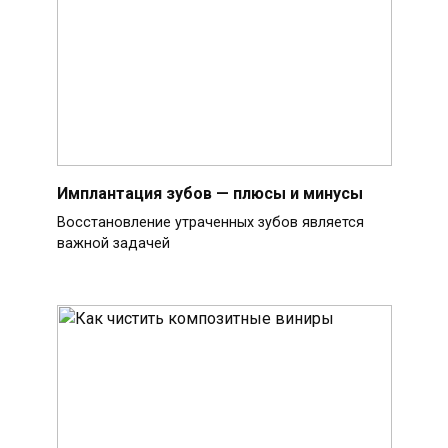
Имплантация зубов — плюсы и минусы
Восстановление утраченных зубов является
важной задачей