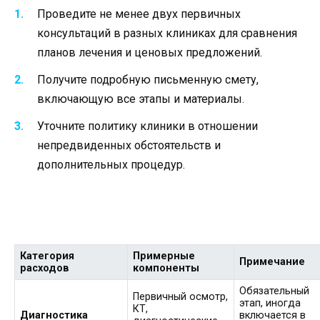
Проведите не менее двух первичных
консультаций в разных клиниках для сравнения
планов лечения и ценовых предложений.
Получите подробную письменную смету,
включающую все этапы и материалы.
Уточните политику клиники в отношении
непредвиденных обстоятельств и
дополнительных процедур.
Категория
Примерные
Примечание
расходов
компоненты
Обязательный
Первичный осмотр,
этап, иногда
КТ,
Диагностика
включается в