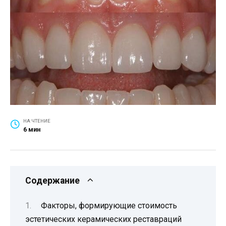
НА ЧТЕНИЕ
6 мин
Содержание
Факторы, формирующие стоимость
эстетических керамических реставраций