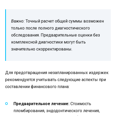
Важно:
Точный расчет общей суммы возможен
только после полного диагностического
обследования. Предварительные оценки без
комплексной диагностики могут быть
значительно скорректированы.
Для предотвращения незапланированных издержек
рекомендуется учитывать следующие аспекты при
составлении финансового плана:
Предварительное лечение:
Стоимость
пломбирования, эндодонтического лечения,