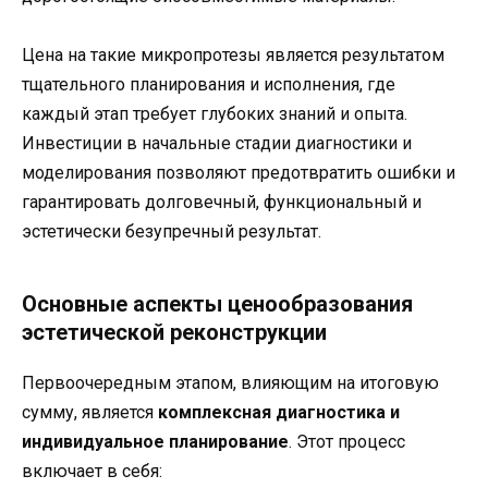
Цена на такие микропротезы является результатом
тщательного планирования и исполнения, где
каждый этап требует глубоких знаний и опыта.
Инвестиции в начальные стадии диагностики и
моделирования позволяют предотвратить ошибки и
гарантировать долговечный, функциональный и
эстетически безупречный результат.
Основные аспекты ценообразования
эстетической реконструкции
Первоочередным этапом, влияющим на итоговую
сумму, является
комплексная диагностика и
индивидуальное планирование
. Этот процесс
включает в себя: