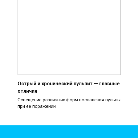
Острый и хронический пульпит — главные
отличия
Освещение различных форм воспаления пульпы
при ее поражении