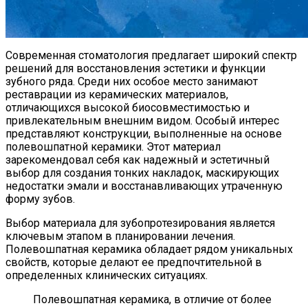
Современная стоматология предлагает широкий спектр
решений для восстановления эстетики и функции
зубного ряда. Среди них особое место занимают
реставрации из керамических материалов,
отличающихся высокой биосовместимостью и
привлекательным внешним видом. Особый интерес
представляют конструкции, выполненные на основе
полевошпатной керамики. Этот материал
зарекомендовал себя как надежный и эстетичный
выбор для создания тонких накладок, маскирующих
недостатки эмали и восстанавливающих утраченную
форму зубов.
Выбор материала для зубопротезирования является
ключевым этапом в планировании лечения.
Полевошпатная керамика обладает рядом уникальных
свойств, которые делают ее предпочтительной в
определенных клинических ситуациях.
Полевошпатная керамика, в отличие от более