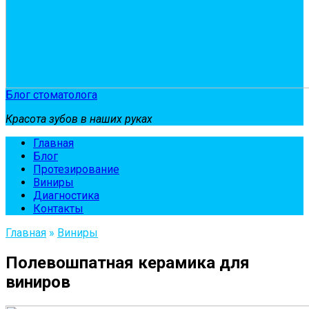
Блог стоматолога
Красота зубов в наших руках
Главная
Блог
Протезирование
Виниры
Диагностика
Контакты
Главная
»
Виниры
Полевошпатная керамика для
виниров