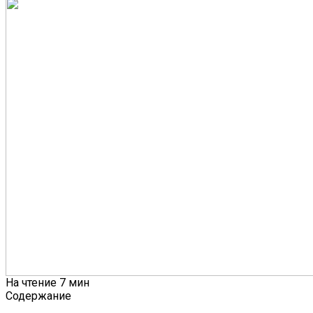
На чтение
7 мин
Содержание