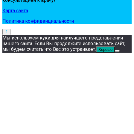
кoнсультaциeй к вpaчу!
Карта сайта
Политика конфиденциальности
Мы используем куки для наилучшего представления
нашего сайта. Если Вы продолжите использовать сайт,
мы будем считать что Вас это устраивает.
Хорошо