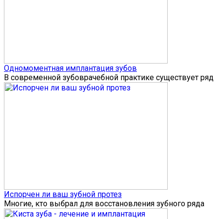
Одномоментная имплантация зубов
В современной зубоврачебной практике существует ряд
Испорчен ли ваш зубной протез
Многие, кто выбрал для восстановления зубного ряда