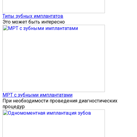
Типы зубных имплантатов
Это может быть интересно
МРТ с зубными имплантатами
При необходимости проведения диагностических
процедур