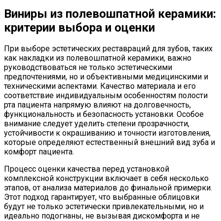
Виниры из полевошпатной керамики:
критерии выбора и оценки
При выборе эстетических реставраций для зубов, таких
как накладки из полевошпатной керамики, важно
руководствоваться не только эстетическими
предпочтениями, но и объективными медицинскими и
техническими аспектами. Качество материала и его
соответствие индивидуальным особенностям полости
рта пациента напрямую влияют на долговечность,
функциональность и безопасность установки. Особое
внимание следует уделить степени прозрачности,
устойчивости к окрашиванию и точности изготовления,
которые определяют естественный внешний вид зуба и
комфорт пациента.
Процесс оценки качества перед установкой
комплексной конструкции включает в себя несколько
этапов, от анализа материалов до финальной примерки.
Этот подход гарантирует, что выбранные облицовки
будут не только эстетически привлекательными, но и
идеально подогнаны, не вызывая дискомфорта и не