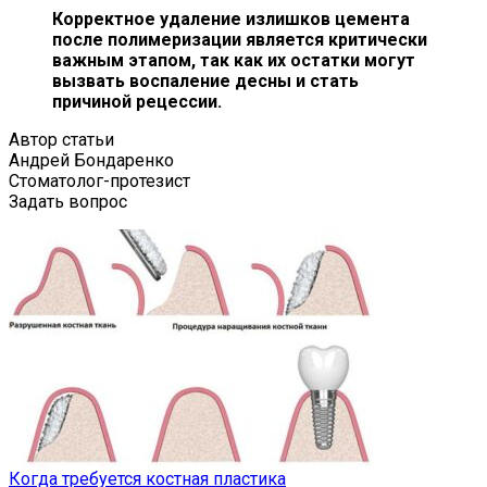
Корректное удаление излишков цемента
после полимеризации является критически
важным этапом, так как их остатки могут
вызвать воспаление десны и стать
причиной рецессии.
Автор статьи
Андрей Бондаренко
Стоматолог-протезист
Задать вопрос
Когда требуется костная пластика