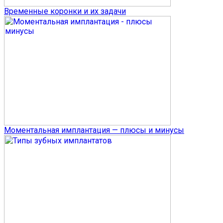
Временные коронки и их задачи
Моментальная имплантация — плюсы и минусы