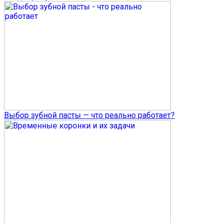
Выбор зубной пасты — что реально работает?