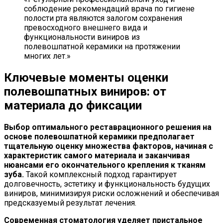
соблюдение рекомендаций врача по гигиене
полости рта являются залогом сохранения
превосходного внешнего вида и
функциональности виниров из
полевошпатной керамики на протяжении
многих лет.»
Ключевые моменты оценки
полевошпатных виниров: от
материала до фиксации
Выбор оптимального реставрационного решения на
основе полевошпатной керамики предполагает
тщательную оценку множества факторов, начиная с
характеристик самого материала и заканчивая
нюансами его окончательного крепления к тканям
зуба.
Такой комплексный подход гарантирует
долговечность, эстетику и функциональность будущих
виниров, минимизируя риски осложнений и обеспечивая
предсказуемый результат лечения.
Современная стоматология уделяет пристальное