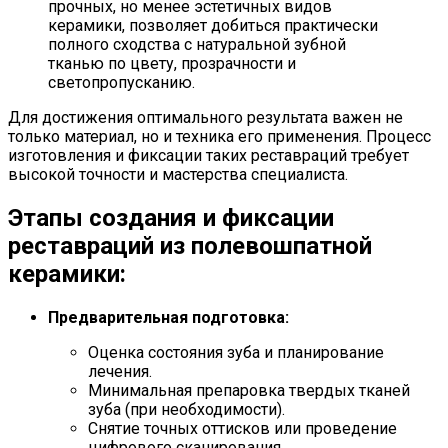
прочных, но менее эстетичных видов
керамики, позволяет добиться практически
полного сходства с натуральной зубной
тканью по цвету, прозрачности и
светопропусканию.
Для достижения оптимального результата важен не
только материал, но и техника его применения. Процесс
изготовления и фиксации таких реставраций требует
высокой точности и мастерства специалиста.
Этапы создания и фиксации
реставраций из полевошпатной
керамики:
Предварительная подготовка:
Оценка состояния зуба и планирование
лечения.
Минимальная препаровка твердых тканей
зуба (при необходимости).
Снятие точных оттисков или проведение
цифрового сканирования.