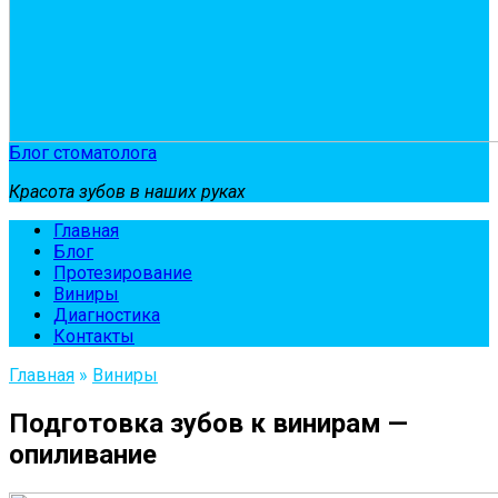
Блог стоматолога
Красота зубов в наших руках
Главная
Блог
Протезирование
Виниры
Диагностика
Контакты
Главная
»
Виниры
Подготовка зубов к винирам —
опиливание