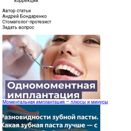
коррекции.
Автор статьи
Андрей Бондаренко
Стоматолог-протезист
Задать вопрос
Моментальная имплантация — плюсы и минусы