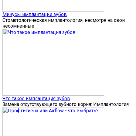
Минусы имплантации зубов
Стоматологическая имплантология, несмотря на свои
несомненные
Что такое имплантация зубов
Замена отсутствующего зубного корня: Имплантология