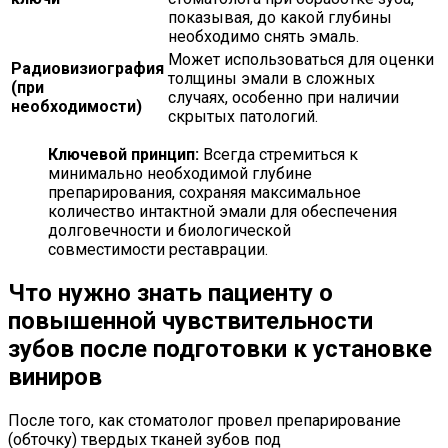
показывая, до какой глубины
необходимо снять эмаль.
Может использоваться для оценки
Радиовизиография
толщины эмали в сложных
(при
случаях, особенно при наличии
необходимости)
скрытых патологий.
Ключевой принцип:
Всегда стремиться к
минимально необходимой глубине
препарирования, сохраняя максимальное
количество интактной эмали для обеспечения
долговечности и биологической
совместимости реставрации.
Что нужно знать пациенту о
повышенной чувствительности
зубов после подготовки к установке
виниров
После того, как стоматолог провел препарирование
(обточку) твердых тканей зубов под