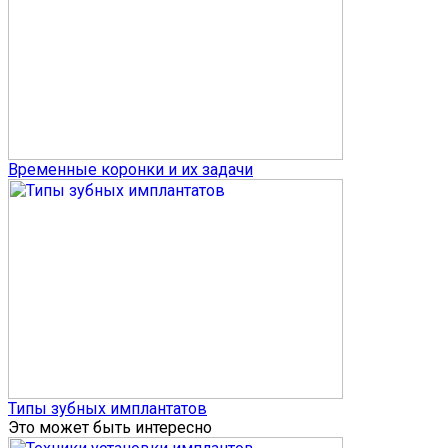
Временные коронки и их задачи
Типы зубных имплантатов
Это может быть интересно