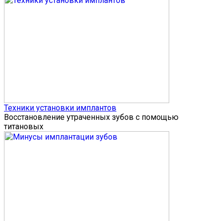
Техники установки имплантов
Восстановление утраченных зубов с помощью
титановых