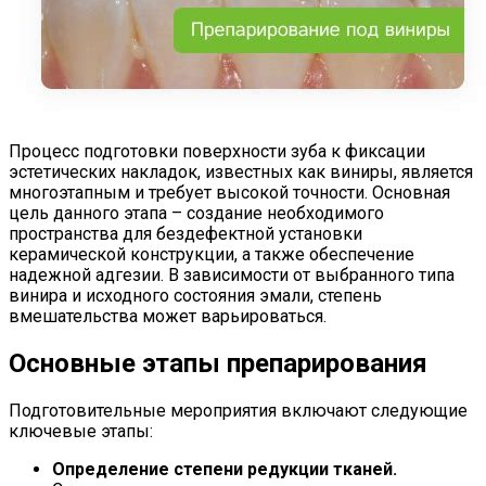
Процесс подготовки поверхности зуба к фиксации
эстетических накладок, известных как виниры, является
многоэтапным и требует высокой точности. Основная
цель данного этапа – создание необходимого
пространства для бездефектной установки
керамической конструкции, а также обеспечение
надежной адгезии. В зависимости от выбранного типа
винира и исходного состояния эмали, степень
вмешательства может варьироваться.
Основные этапы препарирования
Подготовительные мероприятия включают следующие
ключевые этапы:
Определение степени редукции тканей.