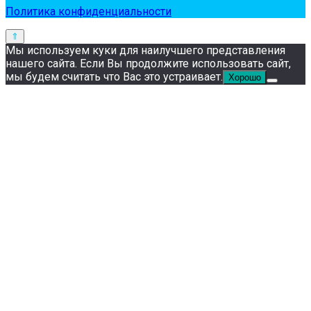
Политика конфиденциальности
Мы используем куки для наилучшего представления
нашего сайта. Если Вы продолжите использовать сайт,
мы будем считать что Вас это устраивает.
Хорошо