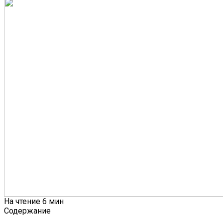
На чтение
6 мин
Содержание