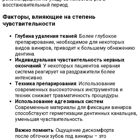
восстановительный период.
Факторы, влияющие на степень
чувствительности
Глубина удаления тканей
: Более глубокое
препарирование, необходимое для некоторых
видов виниров, приводит к большему обнажению
дентина.
Индивидуальная чувствительность нервных
окончаний
: У некоторых пациентов нервная
система реагирует на раздражители более
интенсивно.
Техника препарирования
: Использование
современных высокоточных инструментов и
техник снижает травматичность процедуры.
Использование адгезивных систем
:
Современные материалы для фиксации виниров
способствуют герметизации дентинных канальцев,
уменьшая чувствительность.
Важно помнить
: Ощущение дискомфорта
после обточки зубов под виниры – это