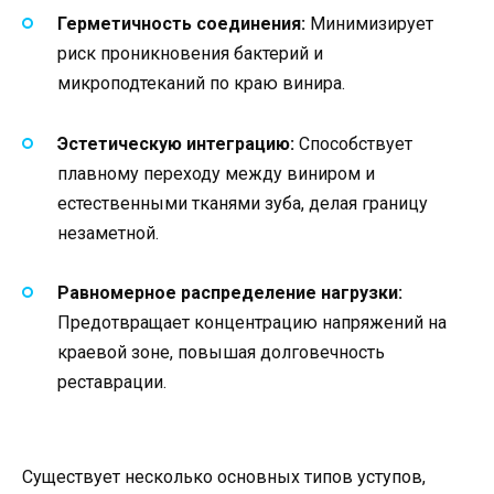
Герметичность соединения:
Минимизирует
риск проникновения бактерий и
микроподтеканий по краю винира.
Эстетическую интеграцию:
Способствует
плавному переходу между виниром и
естественными тканями зуба, делая границу
незаметной.
Равномерное распределение нагрузки:
Предотвращает концентрацию напряжений на
краевой зоне, повышая долговечность
реставрации.
Существует несколько основных типов уступов,