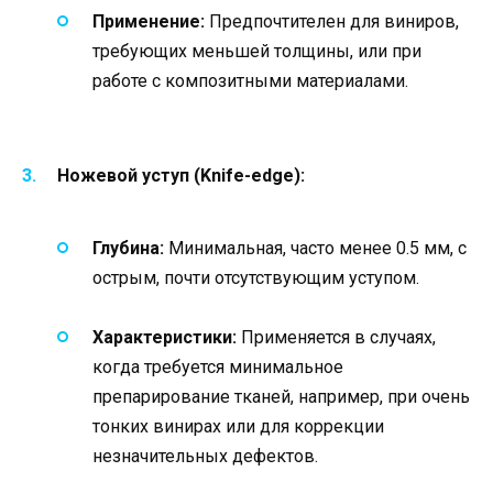
Применение:
Предпочтителен для виниров,
требующих меньшей толщины, или при
работе с композитными материалами.
Ножевой уступ (Knife-edge):
Глубина:
Минимальная, часто менее 0.5 мм, с
острым, почти отсутствующим уступом.
Характеристики:
Применяется в случаях,
когда требуется минимальное
препарирование тканей, например, при очень
тонких винирах или для коррекции
незначительных дефектов.