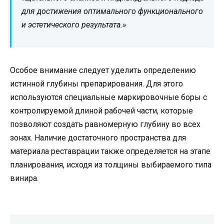
для достижения оптимального функционального
и эстетического результата.»
Особое внимание следует уделить определению
истинной глубины препарирования. Для этого
используются специальные маркировочные боры с
контролируемой длиной рабочей части, которые
позволяют создать равномерную глубину во всех
зонах. Наличие достаточного пространства для
материала реставрации также определяется на этапе
планирования, исходя из толщины выбираемого типа
винира.