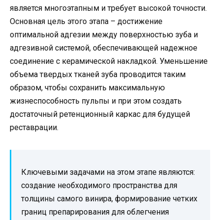
является многоэтапным и требует высокой точности.
Основная цель этого этапа – достижение
оптимальной адгезии между поверхностью зуба и
адгезивной системой, обеспечивающей надежное
соединение с керамической накладкой. Уменьшение
объема твердых тканей зуба проводится таким
образом, чтобы сохранить максимальную
жизнеспособность пульпы и при этом создать
достаточный ретенционный каркас для будущей
реставрации.
Ключевыми задачами на этом этапе являются:
создание необходимого пространства для
толщины самого винира, формирование четких
границ препарирования для облегчения