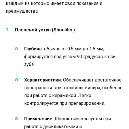
каждый из которых имеет свои показания и
преимущества:
Плечевой уступ (Shoulder):
Глубина:
обычно от 0.5 мм до 1.5 мм,
формируется под углом 90 градусов к оси
зуба.
Характеристики:
Обеспечивает достаточное
пространство для толщины винира, особенно
при работе с керамикой. Легко
контролируется при препарировании.
Применение:
Широко используется при
работе с дисиликатными и