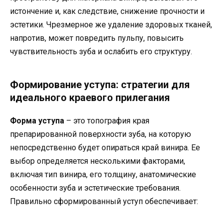
истончение и, как следствие, снижение прочности и
эстетики. Чрезмерное же удаление здоровых тканей,
напротив, может повредить пульпу, повысить
чувствительность зуба и ослабить его структуру.
Формирование уступа: стратегии для
идеального краевого прилегания
Форма уступа
– это топография края
препарированной поверхности зуба, на которую
непосредственно будет опираться край винира. Ее
выбор определяется несколькими факторами,
включая тип винира, его толщину, анатомические
особенности зуба и эстетические требования.
Правильно сформированный уступ обеспечивает: