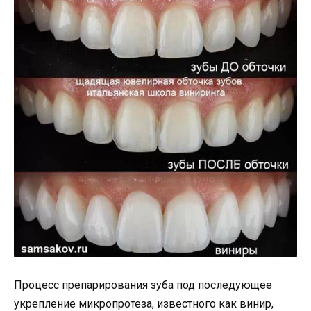
Процесс препарирования зуба под последующее
укрепление микропротеза, известного как винир,