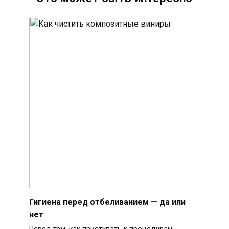
Гигиена перед отбеливанием — да или
нет