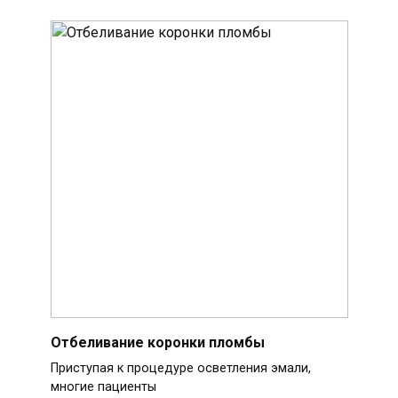
Отбеливание коронки пломбы
Приступая к процедуре осветления эмали,
многие пациенты