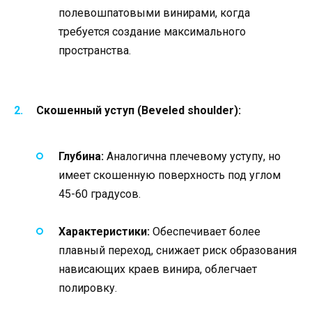
полевошпатовыми винирами, когда
требуется создание максимального
пространства.
Скошенный уступ (Beveled shoulder):
Глубина:
Аналогична плечевому уступу, но
имеет скошенную поверхность под углом
45-60 градусов.
Характеристики:
Обеспечивает более
плавный переход, снижает риск образования
нависающих краев винира, облегчает
полировку.