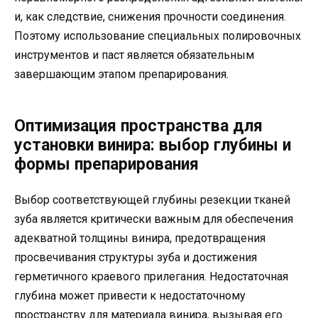
и, как следствие, снижения прочности соединения.
Поэтому использование специальных полировочных
инструментов и паст является обязательным
завершающим этапом препарирования.
Оптимизация пространства для
установки винира: выбор глубины и
формы препарирования
Выбор соответствующей глубины резекции тканей
зуба является критически важным для обеспечения
адекватной толщины винира, предотвращения
просвечивания структуры зуба и достижения
герметичного краевого прилегания. Недостаточная
глубина может привести к недостаточному
пространству для материала винира, вызывая его