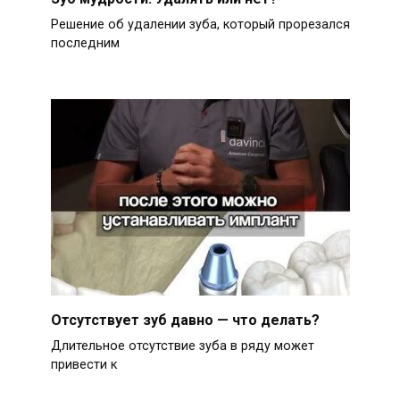
Решение об удалении зуба, который прорезался
последним
Отсутствует зуб давно — что делать?
Длительное отсутствие зуба в ряду может
привести к