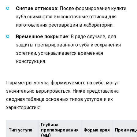
Снятие оттисков:
После формирования культи
зуба снимаются высокоточные оттиски для
изготовления реставрации в лаборатории.
Временное покрытие:
В ряде случаев, для
защиты препарированного зуба и сохранения
эстетики, устанавливается временная
конструкция.
Параметры уступа, формируемого на зубе, могут
значительно варьироваться. Ниже представлена
сводная таблица основных типов уступов и их
характеристик:
Глубина
Тип уступа
препарирования
Форма края
Преимущ
(мм)