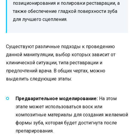
позиционирования и полировки реставрации, а
также обеспечение гладкой поверхности зуба
для лучшего сцепления.
Существуют различные подходы к проведению
данной манипуляции, выбор которых зависит от
клинической ситуации, типа реставрации и
предпочтений врача. В общих чертах, можно
выделить следующие этапы:
Предварительное моделирование:
На этом
этапе может использоваться воск или
композитные материалы для создания желаемой
формы зуба, которая будет достигнута после
препарирования.