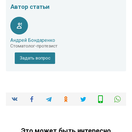
Автор статьи
Андрей Бондаренко
Стоматолог-протезист
Задать вопрос
Это может быть интересно