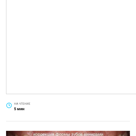
НА ЧТЕНИЕ
5 мин