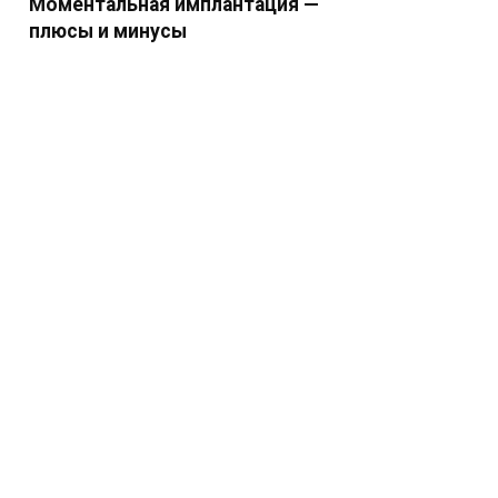
Моментальная имплантация —
плюсы и минусы