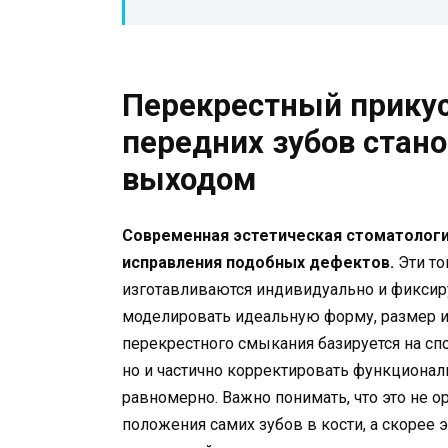
Перекрестный прикус
передних зубов стан
выходом
Современная эстетическая стоматологи
исправления подобных дефектов.
Эти то
изготавливаются индивидуально и фиксиру
моделировать идеальную форму, размер и
перекрестного смыкания базируется на сп
но и частично корректировать функционал
равномерно. Важно понимать, что это не 
положения самих зубов в кости, а скорее 