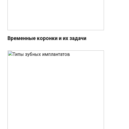
Временные коронки и их задачи