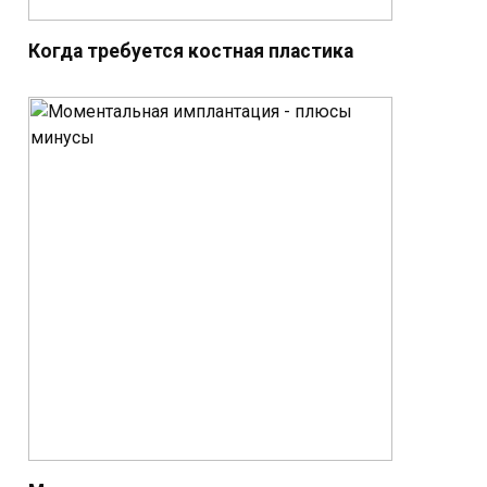
Когда требуется костная пластика