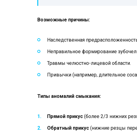
Возможные причины:
Наследственная предрасположенность
Неправильное формирование зубочелю
Травмы челюстно-лицевой области.
Привычки (например, длительное соса
Типы аномалий смыкания:
Прямой прикус
(более 2/3 нижних ре
Обратный прикус
(нижние резцы пере