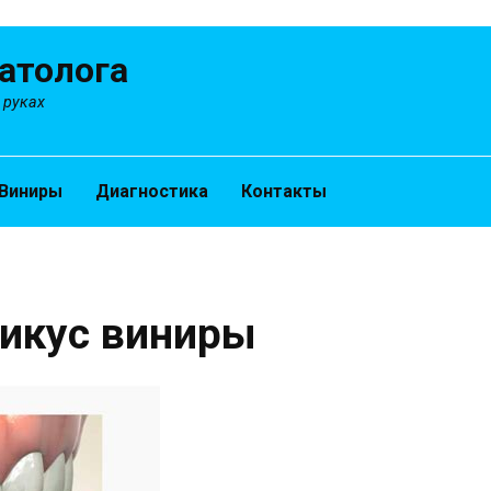
атолога
 руках
Виниры
Диагностика
Контакты
икус виниры