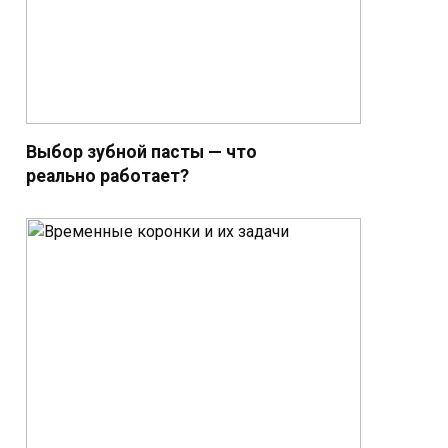
Выбор зубной пасты — что
реально работает?