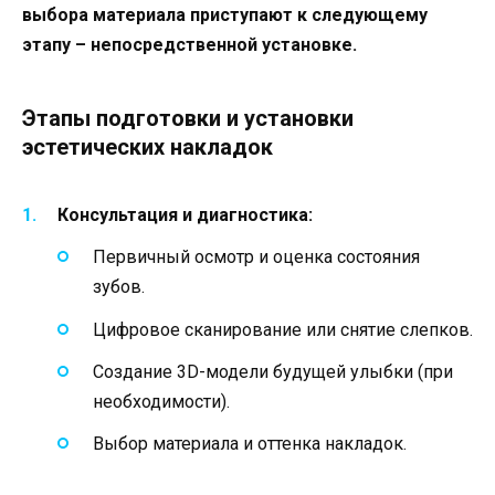
выбора материала приступают к следующему
этапу – непосредственной установке.
Этапы подготовки и установки
эстетических накладок
Консультация и диагностика:
Первичный осмотр и оценка состояния
зубов.
Цифровое сканирование или снятие слепков.
Создание 3D-модели будущей улыбки (при
необходимости).
Выбор материала и оттенка накладок.