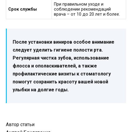
При правильном уходе и
Срок службы
соблюдении рекомендаций
врача – от 10 до 20 лет и более.
После установки виниров особое внимание
следует уделить гигиене полости рта.
Регулярная чистка зубов, использование
флосса и ополаскивателей, а также
профилактические визиты к стоматологу
помогут сохранить красоту вашей новой
улыбки на долгие годы.
Автор статьи