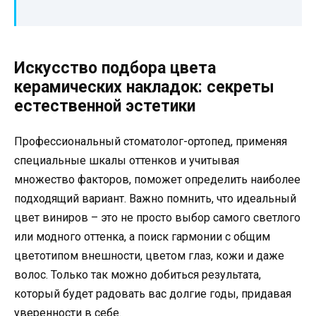
Искусство подбора цвета
керамических накладок: секреты
естественной эстетики
Профессиональный стоматолог-ортопед, применяя
специальные шкалы оттенков и учитывая
множество факторов, поможет определить наиболее
подходящий вариант. Важно помнить, что идеальный
цвет виниров – это не просто выбор самого светлого
или модного оттенка, а поиск гармонии с общим
цветотипом внешности, цветом глаз, кожи и даже
волос. Только так можно добиться результата,
который будет радовать вас долгие годы, придавая
уверенности в себе.