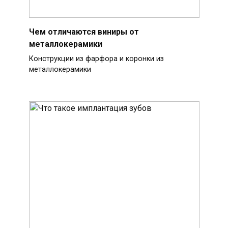
Чем отличаются виниры от
металлокерамики
Конструкции из фарфора и коронки из
металлокерамики