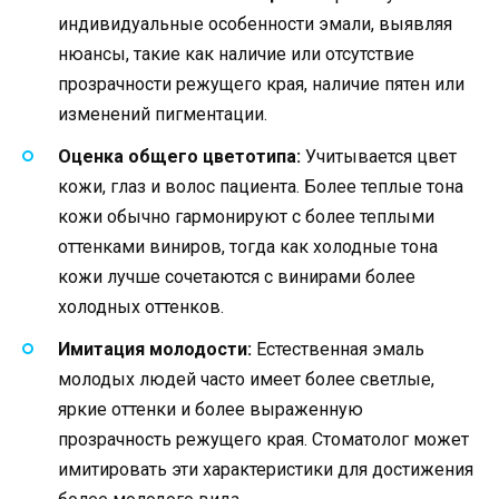
индивидуальные особенности эмали, выявляя
нюансы, такие как наличие или отсутствие
прозрачности режущего края, наличие пятен или
изменений пигментации.
Оценка общего цветотипа:
Учитывается цвет
кожи, глаз и волос пациента. Более теплые тона
кожи обычно гармонируют с более теплыми
оттенками виниров, тогда как холодные тона
кожи лучше сочетаются с винирами более
холодных оттенков.
Имитация молодости:
Естественная эмаль
молодых людей часто имеет более светлые,
яркие оттенки и более выраженную
прозрачность режущего края. Стоматолог может
имитировать эти характеристики для достижения