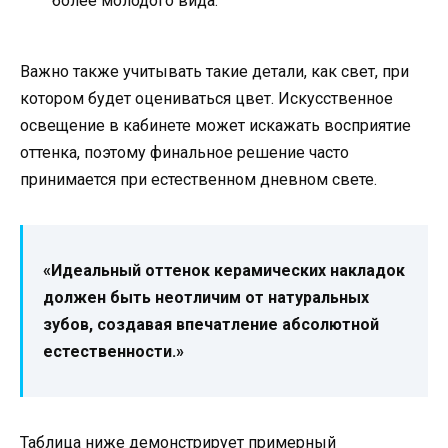
более молодого вида.
Важно также учитывать такие детали, как свет, при
котором будет оцениваться цвет. Искусственное
освещение в кабинете может искажать восприятие
оттенка, поэтому финальное решение часто
принимается при естественном дневном свете.
«Идеальный оттенок керамических накладок
должен быть неотличим от натуральных
зубов, создавая впечатление абсолютной
естественности.»
Таблица ниже демонстрирует примерный