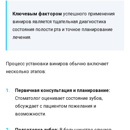
Ключевым фактором
успешного применения
виниров является тщательная диагностика
состояния полости рта и точное планирование
лечения.
Процесс установки виниров обычно включает
несколько этапов:
Первичная консультация и планирование:
Стоматолог оценивает состояние зубов,
обсуждает с пациентом пожелания и
возможности.
Подготовка зубов:
В большинстве случаев