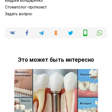
Андрей Бондаренко
Стоматолог-протезист
Задать вопрос
Это может быть интересно