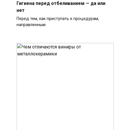
Гигиена перед отбеливанием — да или
нет
Перед тем, как приступать к процедурам,
направленным