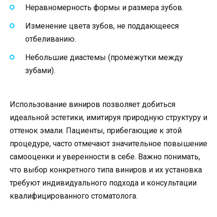
Неравномерность формы и размера зубов.
Изменение цвета зубов, не поддающееся
отбеливанию.
Небольшие диастемы (промежутки между
зубами).
Использование виниров позволяет добиться
идеальной эстетики, имитируя природную структуру и
оттенок эмали. Пациенты, прибегающие к этой
процедуре, часто отмечают значительное повышение
самооценки и уверенности в себе. Важно понимать,
что выбор конкретного типа виниров и их установка
требуют индивидуального подхода и консультации
квалифицированного стоматолога.