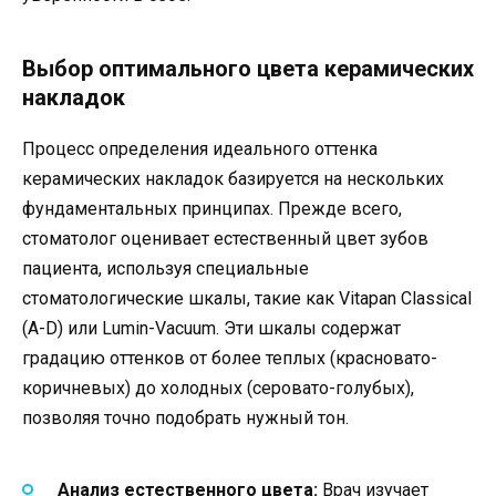
Выбор оптимального цвета керамических
накладок
Процесс определения идеального оттенка
керамических накладок базируется на нескольких
фундаментальных принципах. Прежде всего,
стоматолог оценивает естественный цвет зубов
пациента, используя специальные
стоматологические шкалы, такие как Vitapan Classical
(A-D) или Lumin-Vacuum. Эти шкалы содержат
градацию оттенков от более теплых (красновато-
коричневых) до холодных (серовато-голубых),
позволяя точно подобрать нужный тон.
Анализ естественного цвета:
Врач изучает