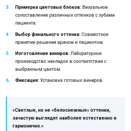
Примерка цветовых блоков:
Визуальное
сопоставление различных оттенков с зубами
пациента.
Выбор финального оттенка:
Совместное
принятие решения врачом и пациентом.
Изготовление виниров:
Лабораторное
производство накладок в соответствии с
выбранным цветом.
Фиксация:
Установка готовых виниров.
«Светлые, но не «белоснежные» оттенки,
зачастую выглядят наиболее естественно и
гармонично.»