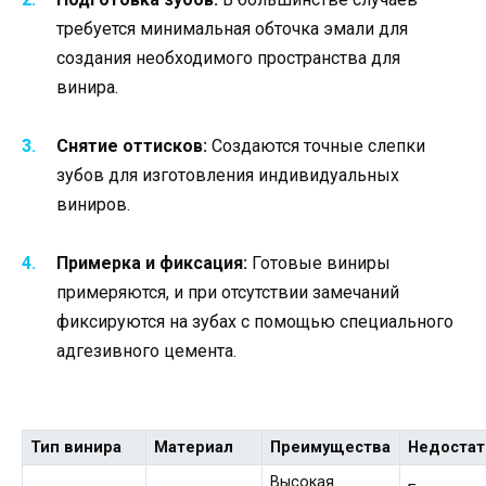
требуется минимальная обточка эмали для
создания необходимого пространства для
винира.
Снятие оттисков:
Создаются точные слепки
зубов для изготовления индивидуальных
виниров.
Примерка и фиксация:
Готовые виниры
примеряются, и при отсутствии замечаний
фиксируются на зубах с помощью специального
адгезивного цемента.
Тип винира
Материал
Преимущества
Недостат
Высокая