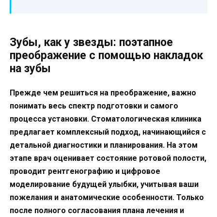
Зубы, как у звезды: поэтапное
преображение с помощью накладок
на зубы
Прежде чем решиться на преображение, важно
понимать весь спектр подготовки и самого
процесса установки. Стоматологическая клиника
предлагает комплексный подход, начинающийся с
детальной диагностики и планирования. На этом
этапе врач оценивает состояние ротовой полости,
проводит рентгенографию и цифровое
моделирование будущей улыбки, учитывая ваши
пожелания и анатомические особенности. Только
после полного согласования плана лечения и