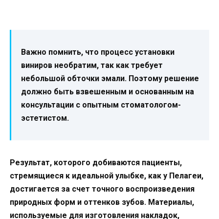
Важно помнить, что процесс установки
виниров необратим, так как требует
небольшой обточки эмали. Поэтому решение
должно быть взвешенным и основанным на
консультации с опытным стоматологом-
эстетистом.
Результат, которого добиваются пациенты,
стремящиеся к идеальной улыбке, как у Пелагеи,
достигается за счет точного воспроизведения
природных форм и оттенков зубов. Материалы,
используемые для изготовления накладок,