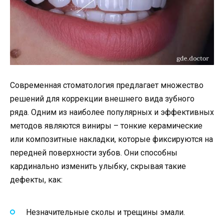
Современная стоматология предлагает множество
решений для коррекции внешнего вида зубного
ряда. Одним из наиболее популярных и эффективных
методов являются виниры – тонкие керамические
или композитные накладки, которые фиксируются на
передней поверхности зубов. Они способны
кардинально изменить улыбку, скрывая такие
дефекты, как:
Незначительные сколы и трещины эмали.