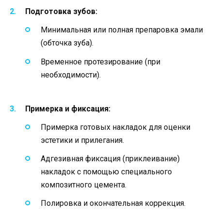
Подготовка зубов:
Минимальная или полная препаровка эмали
(обточка зуба).
Временное протезирование (при
необходимости).
Примерка и фиксация:
Примерка готовых накладок для оценки
эстетики и прилегания.
Адгезивная фиксация (приклеивание)
накладок с помощью специального
композитного цемента.
Полировка и окончательная коррекция.