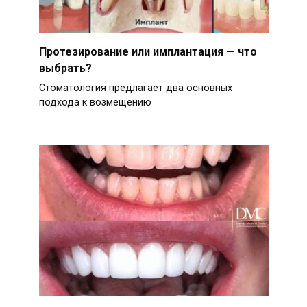
Протезирование или имплантация — что
выбрать?
Стоматология предлагает два основных
подхода к возмещению