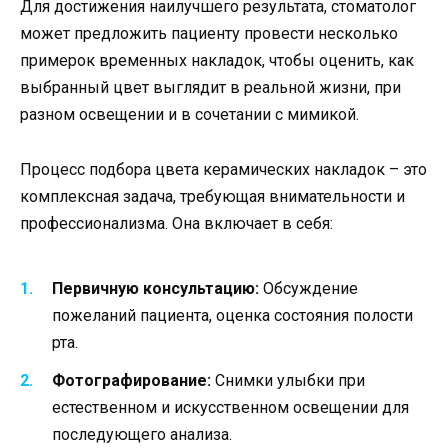
Для достижения наилучшего результата, стоматолог
может предложить пациенту провести несколько
примерок временных накладок, чтобы оценить, как
выбранный цвет выглядит в реальной жизни, при
разном освещении и в сочетании с мимикой.
Процесс подбора цвета керамических накладок – это
комплексная задача, требующая внимательности и
профессионализма. Она включает в себя:
Первичную консультацию:
Обсуждение
пожеланий пациента, оценка состояния полости
рта.
Фотографирование:
Снимки улыбки при
естественном и искусственном освещении для
последующего анализа.