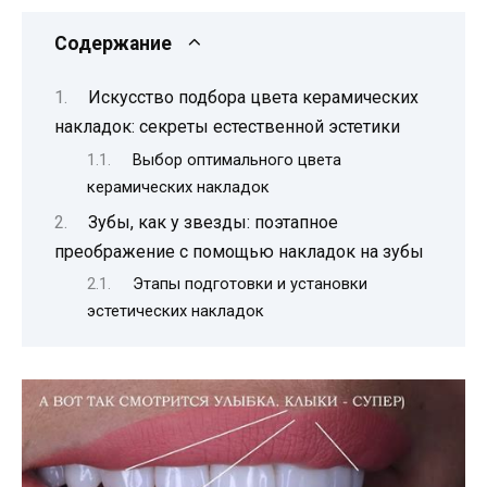
Содержание
Искусство подбора цвета керамических
накладок: секреты естественной эстетики
Выбор оптимального цвета
керамических накладок
Зубы, как у звезды: поэтапное
преображение с помощью накладок на зубы
Этапы подготовки и установки
эстетических накладок