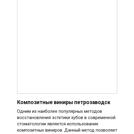
Композитные виниры петрозаводск
Одним из наиболее популярных методов
восстановления эстетики зубов в современной
стоматологии является использование
композитных виниров. Данный метод позволяет