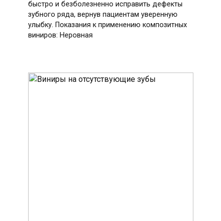
быстро и безболезненно исправить дефекты
зубного ряда, вернув пациентам уверенную
улыбку. Показания к применению композитных
виниров: Неровная