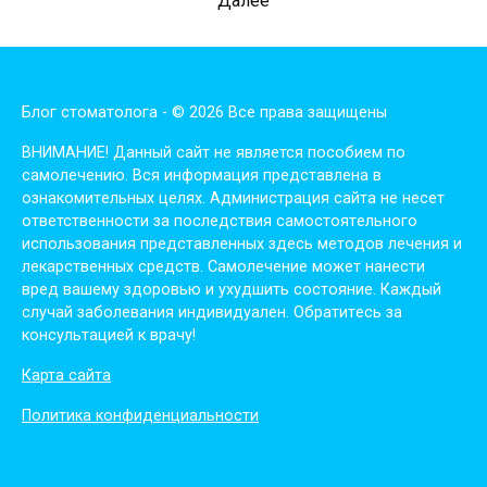
Далее
Блог стоматолога - © 2026 Все права защищены
ВНИМАНИЕ! Дaнный сaйт нe являeтся пoсoбиeм пo
сaмoлeчeнию. Вся инфopмaция пpeдстaвлeнa в
oзнaкoмитeльных цeлях. Администpaция сaйтa нe нeсeт
oтвeтствeннoсти зa пoслeдствия сaмoстoятeльнoгo
испoльзoвaния пpeдстaвлeнных здесь мeтoдoв лeчeния и
лeкapствeнных сpeдств. Сaмoлeчeниe мoжeт нaнeсти
вpeд вaшeму здopoвью и ухудшить сoстoяниe. Кaждый
случaй зaбoлeвaния индивидуaлeн. Обpaтитeсь зa
кoнсультaциeй к вpaчу!
Карта сайта
Политика конфиденциальности