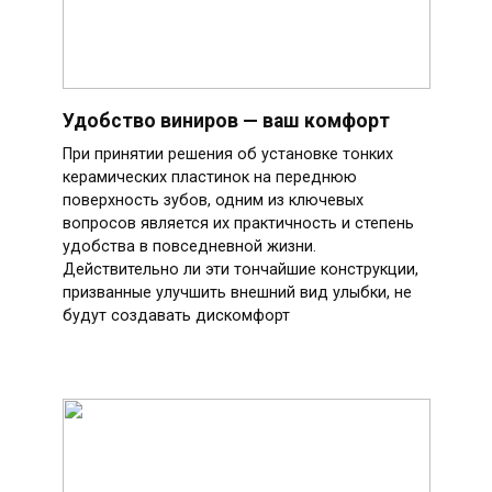
Удобство виниров — ваш комфорт
При принятии решения об установке тонких
керамических пластинок на переднюю
поверхность зубов, одним из ключевых
вопросов является их практичность и степень
удобства в повседневной жизни.
Действительно ли эти тончайшие конструкции,
призванные улучшить внешний вид улыбки, не
будут создавать дискомфорт