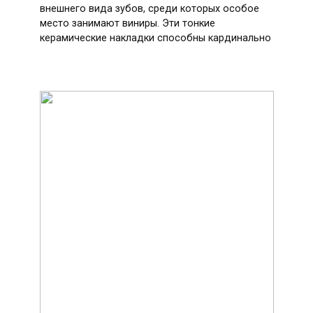
внешнего вида зубов, среди которых особое
место занимают виниры. Эти тонкие
керамические накладки способны кардинально