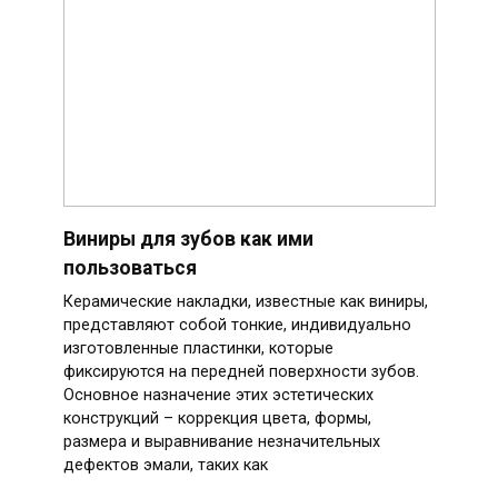
Виниры для зубов как ими
пользоваться
Керамические накладки, известные как виниры,
представляют собой тонкие, индивидуально
изготовленные пластинки, которые
фиксируются на передней поверхности зубов.
Основное назначение этих эстетических
конструкций – коррекция цвета, формы,
размера и выравнивание незначительных
дефектов эмали, таких как