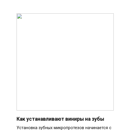
Как устанавливают виниры на зубы
Установка зубных микропротезов начинается с