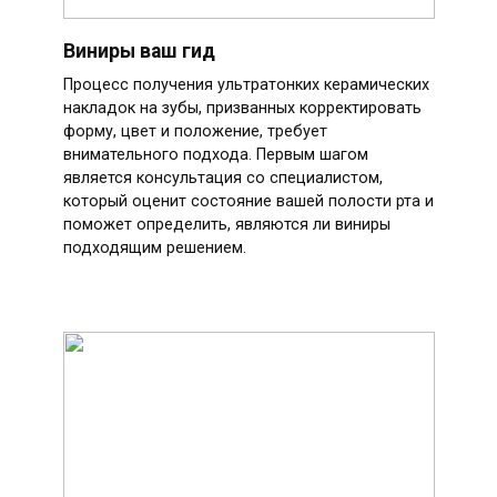
Виниры ваш гид
Процесс получения ультратонких керамических
накладок на зубы, призванных корректировать
форму, цвет и положение, требует
внимательного подхода. Первым шагом
является консультация со специалистом,
который оценит состояние вашей полости рта и
поможет определить, являются ли виниры
подходящим решением.