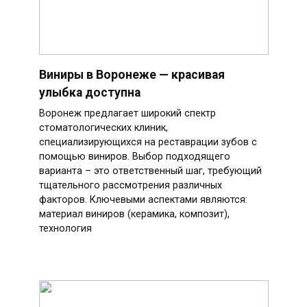
Виниры в Воронеже — красивая
улыбка доступна
Воронеж предлагает широкий спектр
стоматологических клиник,
специализирующихся на реставрации зубов с
помощью виниров. Выбор подходящего
варианта – это ответственный шаг, требующий
тщательного рассмотрения различных
факторов. Ключевыми аспектами являются:
материал виниров (керамика, композит),
технология