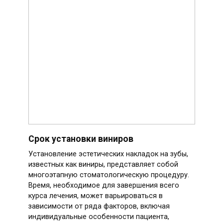
Срок установки виниров
Установление эстетических накладок на зубы,
известных как виниры, представляет собой
многоэтапную стоматологическую процедуру.
Время, необходимое для завершения всего
курса лечения, может варьироваться в
зависимости от ряда факторов, включая
индивидуальные особенности пациента,