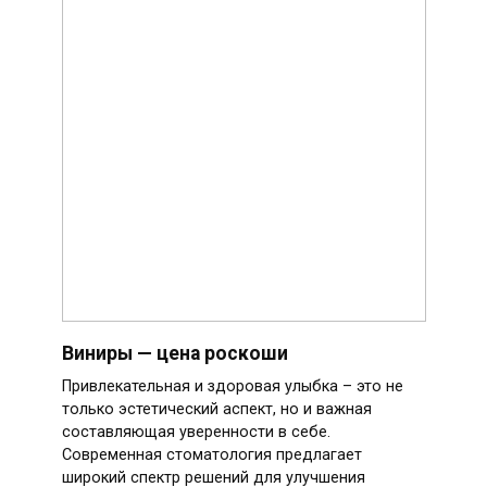
Виниры — цена роскоши
Привлекательная и здоровая улыбка – это не
только эстетический аспект, но и важная
составляющая уверенности в себе.
Современная стоматология предлагает
широкий спектр решений для улучшения