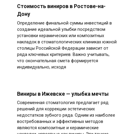
Стоимость виниров в Ростове-на-
Дону
Определение финальной суммы инвестиций в
создание идеальной улыбки посредством
установки керамических или композитных
накладок в стоматологических клиниках южной
столицы Российской Федерации зависит от
ряда ключевых критериев. Важно учитывать,
что окончательная смета формируется
индивидуально, исходя
Виниры в Ижевске — улыбка мечты
Современная стоматология предлагает ряд
решений для коррекции эстетических
недостатков зубного ряда. Одним из наиболее
востребованных и эффективных методов
являются композитные и керамические