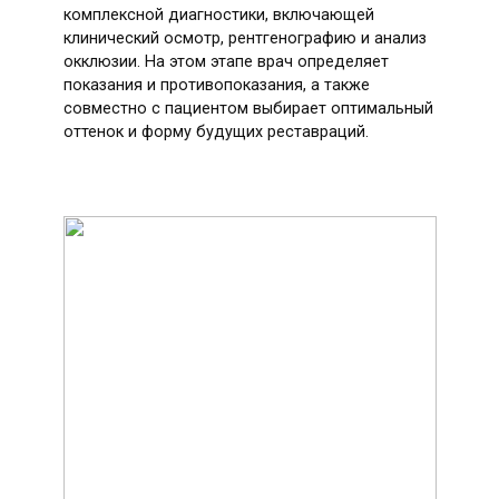
комплексной диагностики, включающей
клинический осмотр, рентгенографию и анализ
окклюзии. На этом этапе врач определяет
показания и противопоказания, а также
совместно с пациентом выбирает оптимальный
оттенок и форму будущих реставраций.