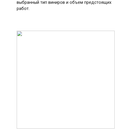
выбранный тип виниров и объем предстоящих
работ.