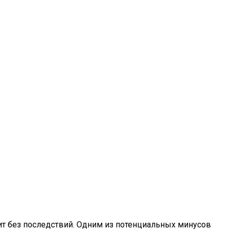
ит без последствий. Одним из потенциальных минусов