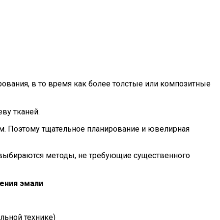
ования, в то время как более толстые или композитные
ву тканей.
ом. Поэтому тщательное планирование и ювелирная
 выбираются методы, не требующие существенного
ения эмали
льной технике)