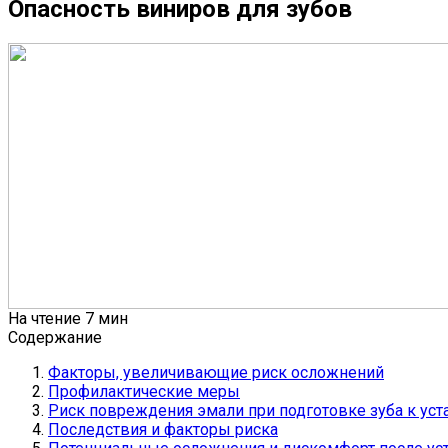
Опасность виниров для зубов
На чтение
7 мин
Содержание
Факторы, увеличивающие риск осложнений
Профилактические меры
Риск повреждения эмали при подготовке зуба к ус
Последствия и факторы риска