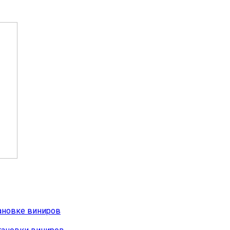
тановке виниров