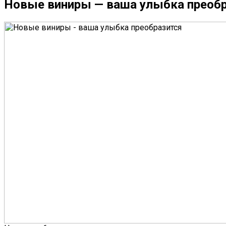
Новые виниры — ваша улыбка преобр