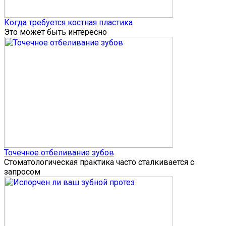
Когда требуется костная пластика
Это может быть интересно
Точечное отбеливание зубов
Стоматологическая практика часто сталкивается с
запросом