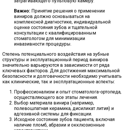
затрагивающего пульповую камеру.
Важно:
Принятие решения о применении
виниров должно основываться на
комплексной диагностике, индивидуальной
оценке состояния зубов и тщательной
консультации с квалифицированным
стоматологом для минимизации
инвазивности процедуры.
Степень потенциального воздействия на зубные
структуры и эксплуатационный период виниров
значительно варьируются в зависимости от ряда
ключевых факторов. Для достижения максимальной
безопасности и долговечности необходимо учитывать
как клинические, так и эксплуатационные аспекты:
Профессионализм и опыт стоматолога-ортопеда,
осуществляющего все этапы лечения.
Выбор материала винира (например,
полевошпатная керамика, дисиликат лития) и
адгезивной системы для фиксации.
Исходное состояние зубов пациента, включая
наличие пломб, абразии и окклюзионные