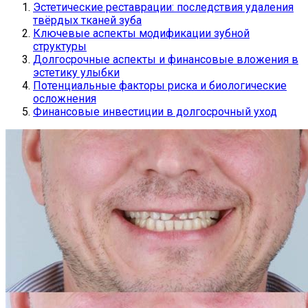
Эстетические реставрации: последствия удаления
твёрдых тканей зуба
Ключевые аспекты модификации зубной
структуры
Долгосрочные аспекты и финансовые вложения в
эстетику улыбки
Потенциальные факторы риска и биологические
осложнения
Финансовые инвестиции в долгосрочный уход