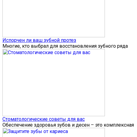
Испорчен ли ваш зубной протез
Многие, кто выбрал для восстановления зубного ряда
Стоматологические советы для вас
Обеспечение здоровья зубов и десен – это комплексная