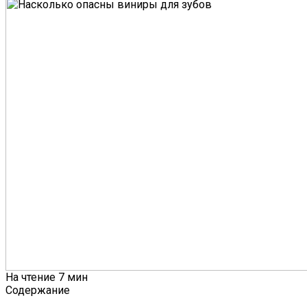
На чтение
7 мин
Содержание