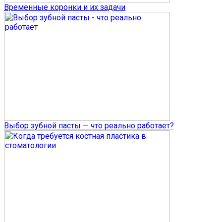
Временные коронки и их задачи
Выбор зубной пасты — что реально работает?