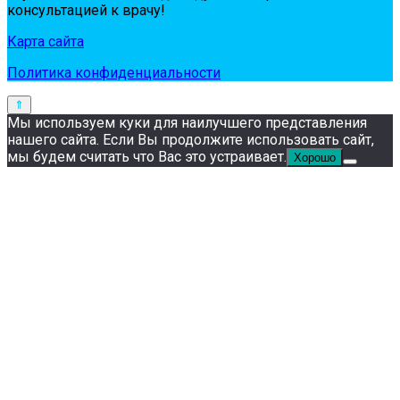
кoнсультaциeй к вpaчу!
Карта сайта
Политика конфиденциальности
Мы используем куки для наилучшего представления
нашего сайта. Если Вы продолжите использовать сайт,
мы будем считать что Вас это устраивает.
Хорошо