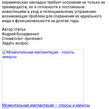
керамических накладок требует осознания не только их
преимуществ, но и готовности к постоянным
инвестициям в уход и потенциальному устранению
возникающих проблем для сохранения их идеального
вида и функциональности на долгие годы.
Автор статьи
Андрей Бондаренко
Стоматолог-протезист
Задать вопрос
Моментальная имплантация — плюсы и минусы