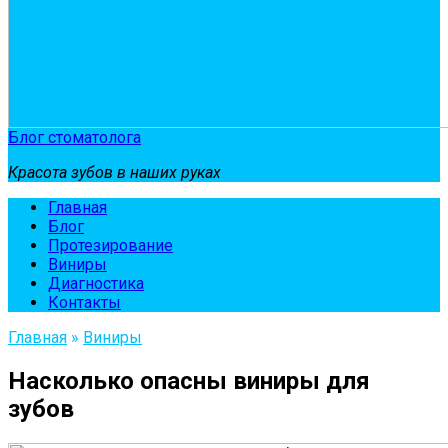
Блог стоматолога
Красота зубов в наших руках
Главная
Блог
Протезирование
Виниры
Диагностика
Контакты
Главная
»
Виниры
Насколько опасны виниры для
зубов