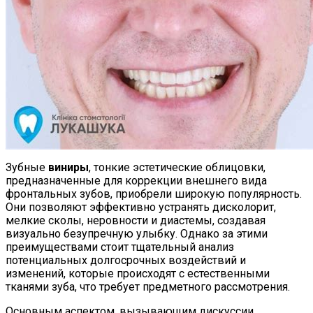
Зубные
виниры
, тонкие эстетические облицовки,
предназначенные для коррекции внешнего вида
фронтальных зубов, приобрели широкую популярность.
Они позволяют эффективно устранять дисколорит,
мелкие сколы, неровности и диастемы, создавая
визуально безупречную улыбку. Однако за этими
преимуществами стоит тщательный анализ
потенциальных долгосрочных воздействий и
изменений, которые происходят с естественными
тканями зуба, что требует предметного рассмотрения.
Основным аспектом, вызывающим дискуссии