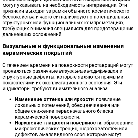
могут указывать на необходимость интервенции. Эти
признаки выходят за рамки обычного косметического
беспокойства и часто сигнализируют о потенциальных
структурных или функциональных компрометациях,
требующих внимания специалиста для предотвращения
дальнейших осложнений.
Визуальные и функциональные изменения
керамических покрытий
С течением времени на поверхности реставраций могут
проявляться различные
визуальные модификации
и
структурные дефекты, которые являются прямыми
показателями их эксплуатационного состояния. Эти
индикаторы требуют внимательного анализа:
Изменение оттенка или яркости
: появление
локальных потемнений, обесцвечивания или
общее снижение первоначального блеска
керамической поверхности.
Нарушение гладкости поверхности
: образование
микроскопических трещин, шероховатостей или
дефектов эмалевидного слоя, которые могут