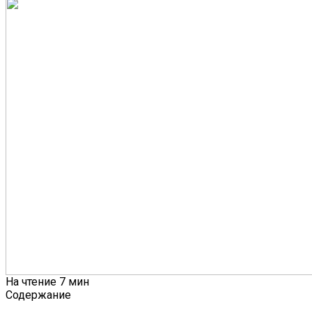
На чтение
7 мин
Содержание