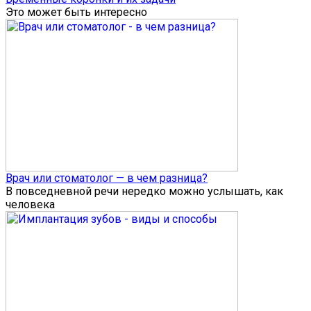
Это может быть интересно
Врач или стоматолог — в чем разница?
В повседневной речи нередко можно услышать, как
человека