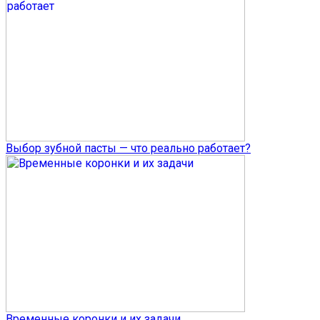
Выбор зубной пасты — что реально работает?
Временные коронки и их задачи