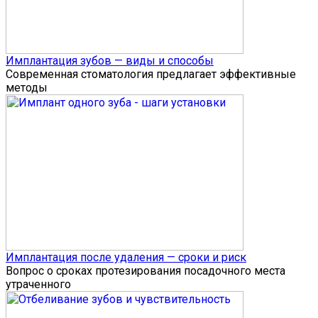
Имплантация зубов — виды и способы
Современная стоматология предлагает эффективные
методы
Имплантация после удаления — сроки и риск
Вопрос о сроках протезирования посадочного места
утраченного