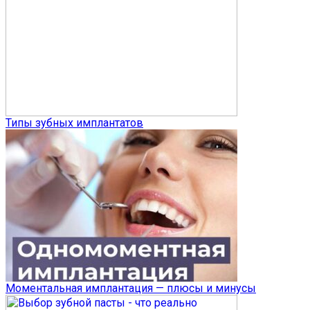
Типы зубных имплантатов
Моментальная имплантация — плюсы и минусы