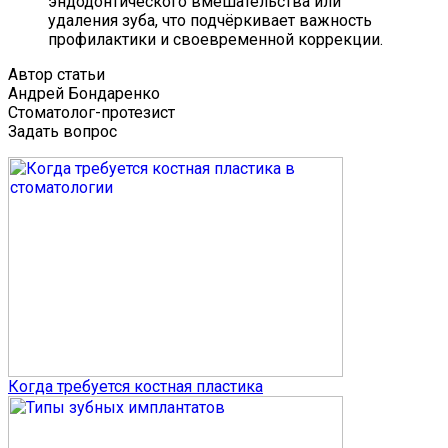
эндодонтического вмешательства или
удаления зуба, что подчёркивает важность
профилактики и своевременной коррекции.
Автор статьи
Андрей Бондаренко
Стоматолог-протезист
Задать вопрос
Когда требуется костная пластика