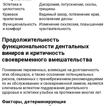
Эстетика и
Дисхромия, потускнение, сколы,
целостность
трещины
Краевое
Видимый зазор, потемнение края,
прилегание
воспаление десны
Функциональность
Изменение окклюзии, повышенная
и комфорт
чувствительность
Продолжительность
функциональности дентальных
виниров и критичность
своевременного вмешательства
Понимание переменных, влияющих на долговечность
этих облицовок, а также осознание потенциальных
рисков, связанных с пренебрежением рекомендациями
по их обслуживанию и своевременной замене, является
ключевым аспектом поддержания дентального
здоровья и эстетики улыбки на протяжении многих лет.
Факторы, детерминирующие