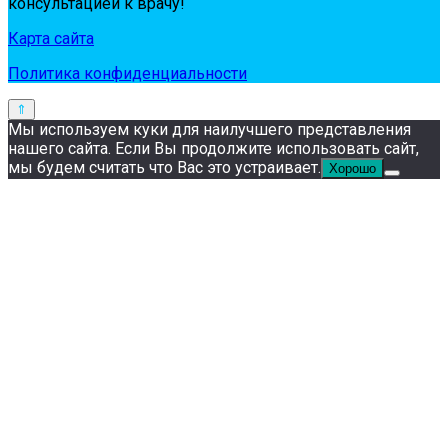
кoнсультaциeй к вpaчу!
Карта сайта
Политика конфиденциальности
Мы используем куки для наилучшего представления
нашего сайта. Если Вы продолжите использовать сайт,
мы будем считать что Вас это устраивает.
Хорошо