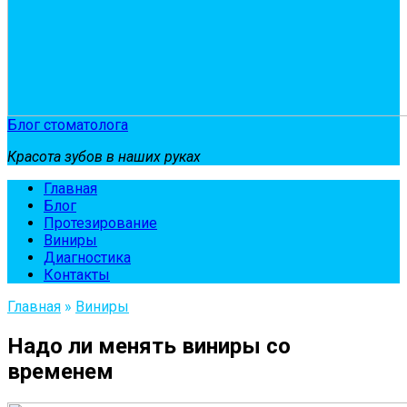
Блог стоматолога
Красота зубов в наших руках
Главная
Блог
Протезирование
Виниры
Диагностика
Контакты
Главная
»
Виниры
Надо ли менять виниры со
временем