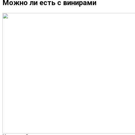
Можно ли есть с винирами