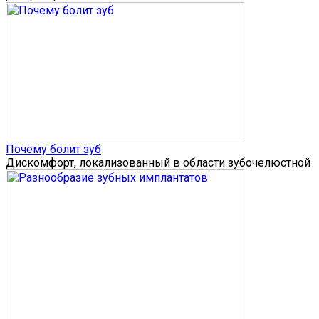
Почему болит зуб
Дискомфорт, локализованный в области зубочелюстной