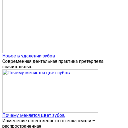
Новое в удалении зубов
Современная дентальная практика претерпела
значительные
Почему меняется цвет зубов
Изменение естественного оттенка эмали –
распространенная