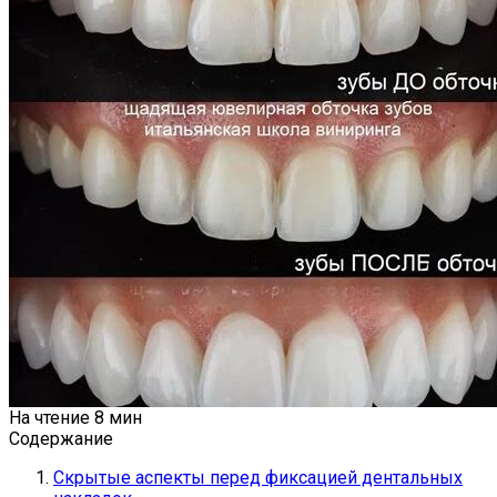
На чтение
8 мин
Содержание
Скрытые аспекты перед фиксацией дентальных