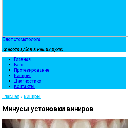
Блог стоматолога
Красота зубов в наших руках
Главная
Блог
Протезирование
Виниры
Диагностика
Контакты
Главная
»
Виниры
Минусы установки виниров