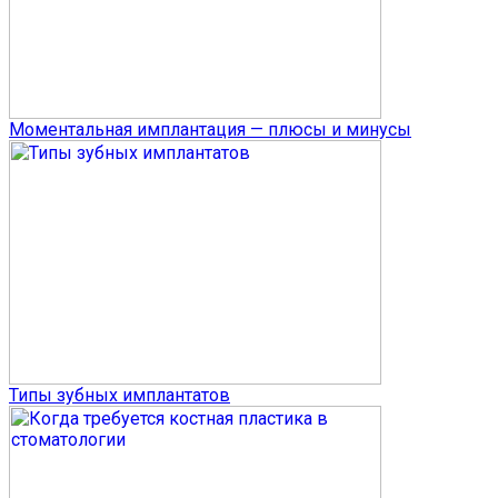
Моментальная имплантация — плюсы и минусы
Типы зубных имплантатов