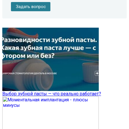
Задать вопрос
Выбор зубной пасты — что реально работает?