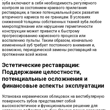
зуба включают в себя необходимость регулярного
контроля за состоянием краевого прилегания
реставрации, а также потенциальный риск развития
вторичного кариеса по ее границам. В условиях
сниженной толщины собственных тканей зуба любое
микроподтекание или нарушение герметичности
конструкции может привести к быстрому
прогрессированию кариозного процесса или
воспалению пульпы. Таким образом, изначально
измененный зуб требует постоянного внимания и,
возможно, периодической замены реставраций на
протяжении всей жизни.
Эстетические реставрации:
Поддержание целостности,
потенциальные осложнения и
финансовые аспекты эксплуатации
Установка керамических облицовок на вестибулярную
поверхность зубов представляет собой
высокоэстетичное и функциональное решение для