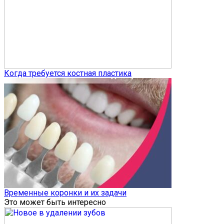
Когда требуется костная пластика
Временные коронки и их задачи
Это может быть интересно