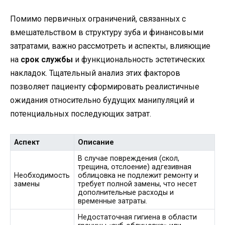
Помимо первичных ограничений, связанных с
вмешательством в структуру зуба и финансовыми
затратами, важно рассмотреть и аспекты, влияющие
на
срок службы
и функциональность эстетических
накладок. Тщательный анализ этих факторов
позволяет пациенту сформировать реалистичные
ожидания относительно будущих манипуляций и
потенциальных последующих затрат.
Аспект
Описание
В случае повреждения (скол,
трещина, отслоение) адгезивная
Необходимость
облицовка не подлежит ремонту и
замены
требует полной замены, что несет
дополнительные расходы и
временные затраты.
Недостаточная гигиена в области