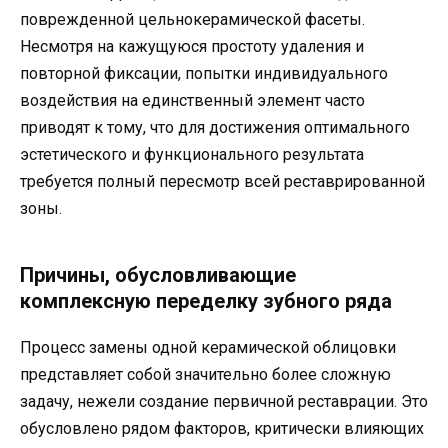
поврежденной цельнокерамической фасеты.
Несмотря на кажущуюся простоту удаления и
повторной фиксации, попытки индивидуального
воздействия на единственный элемент часто
приводят к тому, что для достижения оптимального
эстетического и функционального результата
требуется полный пересмотр всей реставрированной
зоны.
Причины, обусловливающие
комплексную переделку зубного ряда
Процесс замены одной керамической облицовки
представляет собой значительно более сложную
задачу, нежели создание первичной реставрации. Это
обусловлено рядом факторов, критически влияющих