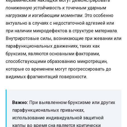
керамические накладки могут демонстрировать
пониженную устойчивость к точечным ударным
нагрузкам и изгибающим моментам
. Это особенно
актуально в случаях с недостаточной адгезией или
при наличии микродефектов в структуре материала.
Внутриротовые силы, возникающие при жевании или
парафункциональных движениях, таких как
бруксизм, являются основными факторами,
способствующими образованию микротрещин,
которые со временем могут прогрессировать до
видимых фрагментаций поверхности.
Важно:
При выявленном бруксизме или других
парафункциональных привычках,
использование индивидуальной защитной
каппы во время сна является критически