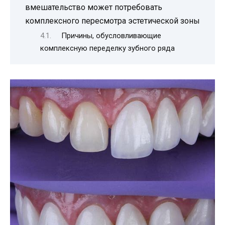
вмешательство может потребовать
комплексного пересмотра эстетической зоны
Причины, обусловливающие
комплексную переделку зубного ряда