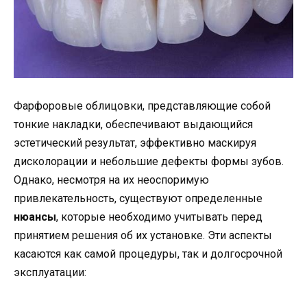
Фарфоровые облицовки, представляющие собой
тонкие накладки, обеспечивают выдающийся
эстетический результат, эффективно маскируя
дисколорации и небольшие дефекты формы зубов.
Однако, несмотря на их неоспоримую
привлекательность, существуют определенные
нюансы
, которые необходимо учитывать перед
принятием решения об их установке. Эти аспекты
касаются как самой процедуры, так и долгосрочной
эксплуатации: