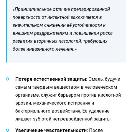
«Принципиальное отличие препарированной
поверхности от интактной заключается в
значительном снижении её устойчивости к
внешним раздражителям и повышении риска
развития вторичных патологий, требующих
более инвазивного лечения.»
Потеря естественной защиты:
Эмаль, будучи
самым твердым веществом в человеческом
организме, служит барьером против кислотной
эрозии, механического истирания и
бактериального воздействия. Её удаление
лишает зуб этой непревзойденной защиты.
Увеличение чувствительности:
После