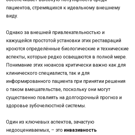
пациентов, стремящихся к идеальному внешнему
виду.
Однако за внешней привлекательностью и
кажущейся простотой установки этих реставраций
кроются определённые биологические и технические
аспекты, которые редко освещаются в полной мере.
Понимание этих нюансов критически важно как для
клинического специалиста, так и для
информированного пациента при принятии решения
о таком вмешательстве, поскольку они могут
существенно повлиять на долгосрочный прогноз и
здоровье зубочелюстной системы.
Один из ключевых аспектов, зачастую
недооцениваемых, – это
инвазивность