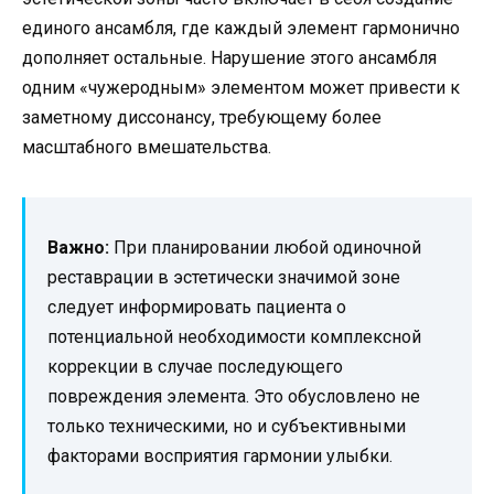
единого ансамбля, где каждый элемент гармонично
дополняет остальные. Нарушение этого ансамбля
одним «чужеродным» элементом может привести к
заметному диссонансу, требующему более
масштабного вмешательства.
Важно:
При планировании любой одиночной
реставрации в эстетически значимой зоне
следует информировать пациента о
потенциальной необходимости комплексной
коррекции в случае последующего
повреждения элемента. Это обусловлено не
только техническими, но и субъективными
факторами восприятия гармонии улыбки.