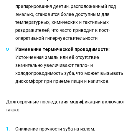
препарирования дентин, расположенный под
эмалью, становится более доступным для
температурных, химических и тактильных
раздражителей, что часто приводит к пост-
оперативной гиперчувствительности.
Изменение термической проводимости:
Истонченная эмаль или её отсутствие
значительно увеличивают тепло- и
холодопроводимость зуба, что может вызывать
дискомфорт при приеме пищи и напитков.
Долгосрочные последствия модификации включают
также:
Снижение прочности зуба на излом.