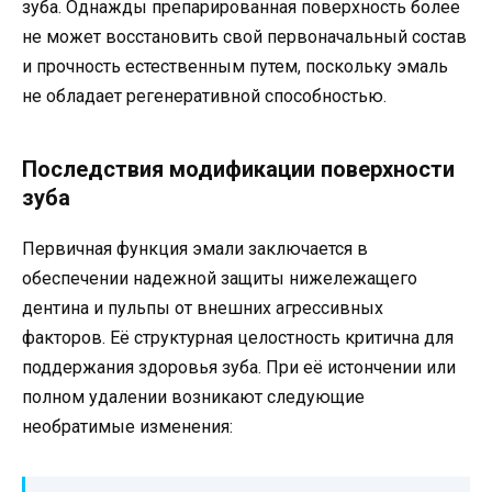
зуба. Однажды препарированная поверхность более
не может восстановить свой первоначальный состав
и прочность естественным путем, поскольку эмаль
не обладает регенеративной способностью.
Последствия модификации поверхности
зуба
Первичная функция эмали заключается в
обеспечении надежной защиты нижележащего
дентина и пульпы от внешних агрессивных
факторов. Её структурная целостность критична для
поддержания здоровья зуба. При её истончении или
полном удалении возникают следующие
необратимые изменения: