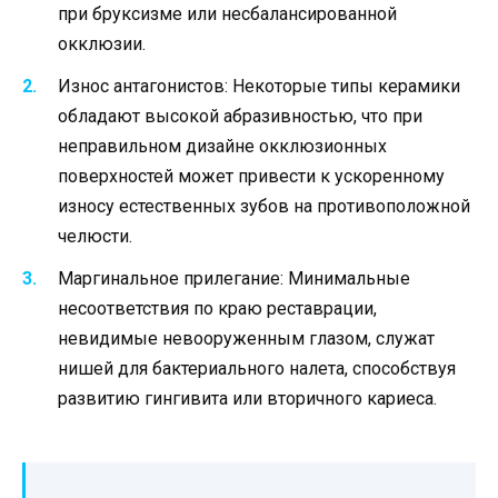
при бруксизме или несбалансированной
окклюзии.
Износ антагонистов: Некоторые типы керамики
обладают высокой абразивностью, что при
неправильном дизайне окклюзионных
поверхностей может привести к ускоренному
износу естественных зубов на противоположной
челюсти.
Маргинальное прилегание: Минимальные
несоответствия по краю реставрации,
невидимые невооруженным глазом, служат
нишей для бактериального налета, способствуя
развитию гингивита или вторичного кариеса.