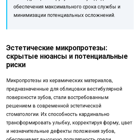
обеспечения максимального срока службы и
минимизации потенциальных осложнений.
Эстетические микропротезы:
скрытые нюансы и потенциальные
риски
Микропротезы из керамических материалов,
предназначенные для облицовки вестибулярной
поверхности зубов, стали востребованным
решением в современной эстетической
стоматологии. Их способность кардинально
трансформировать улыбку, корректируя форму, цвет
и незначительные дефекты положения зубов,
обеспечивает высокую популярность среди