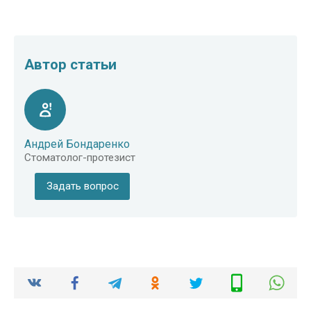
Автор статьи
Андрей Бондаренко
Стоматолог-протезист
Задать вопрос