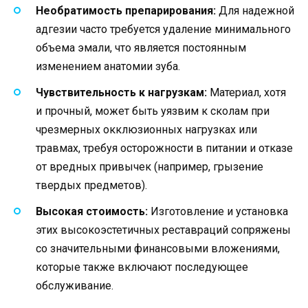
Необратимость препарирования:
Для надежной
адгезии часто требуется удаление минимального
объема эмали, что является постоянным
изменением анатомии зуба.
Чувствительность к нагрузкам:
Материал, хотя
и прочный, может быть уязвим к сколам при
чрезмерных окклюзионных нагрузках или
травмах, требуя осторожности в питании и отказе
от вредных привычек (например, грызение
твердых предметов).
Высокая стоимость:
Изготовление и установка
этих высокоэстетичных реставраций сопряжены
со значительными финансовыми вложениями,
которые также включают последующее
обслуживание.