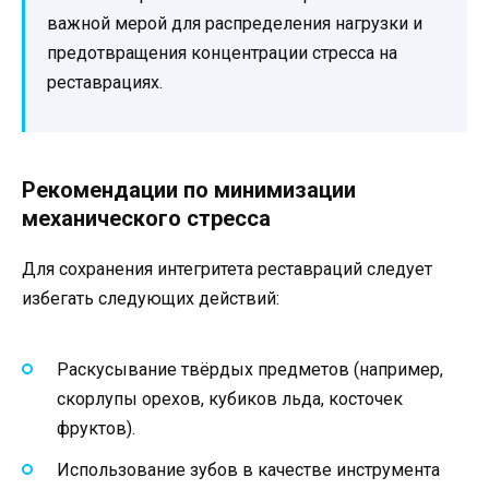
важной мерой для распределения нагрузки и
предотвращения концентрации стресса на
реставрациях.
Рекомендации по минимизации
механического стресса
Для сохранения интегритета реставраций следует
избегать следующих действий:
Раскусывание твёрдых предметов (например,
скорлупы орехов, кубиков льда, косточек
фруктов).
Использование зубов в качестве инструмента