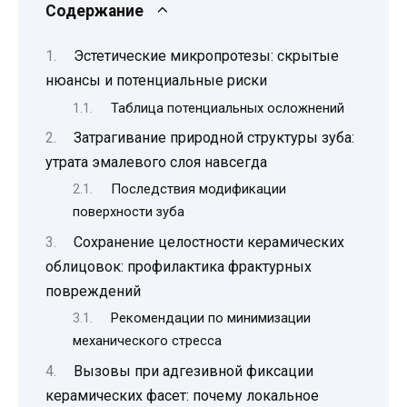
Содержание
Эстетические микропротезы: скрытые
нюансы и потенциальные риски
Таблица потенциальных осложнений
Затрагивание природной структуры зуба:
утрата эмалевого слоя навсегда
Последствия модификации
поверхности зуба
Сохранение целостности керамических
облицовок: профилактика фрактурных
повреждений
Рекомендации по минимизации
механического стресса
Вызовы при адгезивной фиксации
керамических фасет: почему локальное