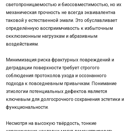
светопроницаемостью и биосовместимостью, но их
механическая прочность не всегда эквивалентна
таковой у естественной эмали. Это обуславливает
определённую восприимчивость к избыточным
окклюзионным нагрузкам и абразивным
воздействиям.
Минимизация риска фрактурных повреждений и
деградации поверхности требует строгого
соблюдения протоколов ухода и осознанного
подхода к повседневным привычкам. Понимание
этиологии потенциальных дефектов является
ключевым для долгосрочного сохранения эстетики и
функциональности.
Несмотря на высокую твёрдость, тонкие