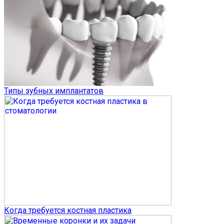
Типы зубных имплантатов
Когда требуется костная пластика