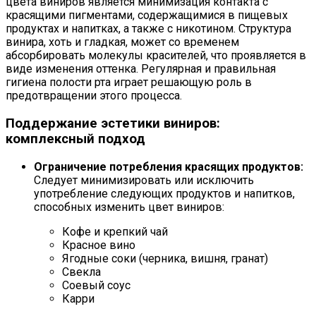
цвета виниров является минимизация контакта с
красящими пигментами, содержащимися в пищевых
продуктах и напитках, а также с никотином. Структура
винира, хоть и гладкая, может со временем
абсорбировать молекулы красителей, что проявляется в
виде изменения оттенка. Регулярная и правильная
гигиена полости рта играет решающую роль в
предотвращении этого процесса.
Поддержание эстетики виниров:
комплексный подход
Ограничение потребления красящих продуктов:
Следует минимизировать или исключить
употребление следующих продуктов и напитков,
способных изменить цвет виниров:
Кофе и крепкий чай
Красное вино
Ягодные соки (черника, вишня, гранат)
Свекла
Соевый соус
Карри