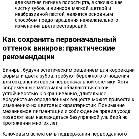
адекватная гигиена полости рта, включающая
чистку зубов и виниров мягкой щеткой и
неабразивной пастой, является основным
способом предотвращения нежелательного
изменения цвета реставраций.
Как сохранить первоначальный
оттенок виниров: практические
рекомендации
Виниры, будучи эстетическим решением для коррекции
формы и цвета зубов, требуют бережного отношения
для сохранения своей первоначальной эстетики. Хотя
современные материалы обладают высокой
устойчивостью к окрашиванию, длительное
воздействие определенных веществ может привести к
изменению их цветовых характеристик. Понимание
механизмов пигментации и соблюдение правил ухода
позволят вам наслаждаться безупречной улыбкой на
протяжении многих лет.
Ключевым аспектом в поддержании первозданного