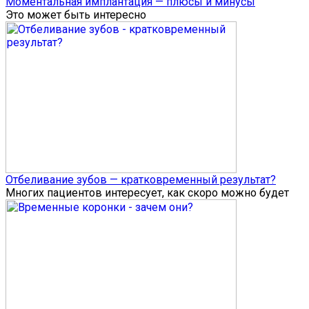
Моментальная имплантация — плюсы и минусы
Это может быть интересно
Отбеливание зубов — кратковременный результат?
Многих пациентов интересует, как скоро можно будет