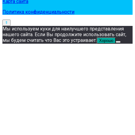
Карта сайта
Политика конфиденциальности
Мы используем куки для наилучшего представления
нашего сайта. Если Вы продолжите использовать сайт,
мы будем считать что Вас это устраивает.
Хорошо