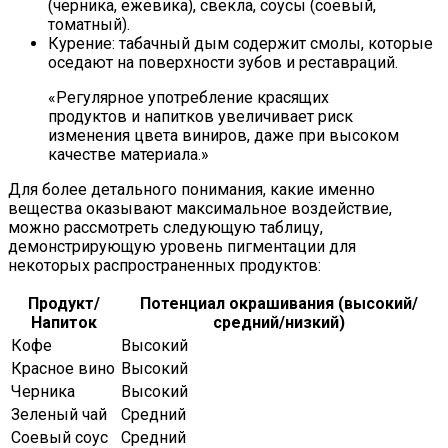
(черника, ежевика), свекла, соусы (соевый,
томатный).
Курение: табачный дым содержит смолы, которые
оседают на поверхности зубов и реставраций.
«Регулярное употребление красящих
продуктов и напитков увеличивает риск
изменения цвета виниров, даже при высоком
качестве материала.»
Для более детального понимания, какие именно
вещества оказывают максимальное воздействие,
можно рассмотреть следующую таблицу,
демонстрирующую уровень пигментации для
некоторых распространенных продуктов:
Продукт/
Потенциал окрашивания (высокий/
Напиток
средний/низкий)
Кофе
Высокий
Красное вино
Высокий
Черника
Высокий
Зеленый чай
Средний
Соевый соус
Средний