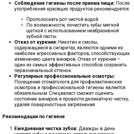
Соблюдение гигиены после приема пищи:
После
употребления красящих продуктов рекомендуется:
Прополоскать рот чистой водой.
По возможности, почистить зубы мягкой
щеткой с использованием неабразивной
зубной пасты.
Отказ от курения:
Никотин и смолы,
содержащиеся в сигаретах, являются одними из
наиболее агрессивных факторов, способствующих
изменению цвета виниров. Отказ от курения –
один из самых эффективных способов сохранить
первоначальный оттенок.
Регулярные профессиональные осмотры:
Посещение стоматолога для профилактических
осмотров и профессиональной гигиены является
обязательным. Специалист сможет оценить
состояние виниров и провести деликатную чистку,
удаляя поверхностные загрязнения.
Рекомендации по гигиене
Ежедневная чистка зубов:
Дважды в день