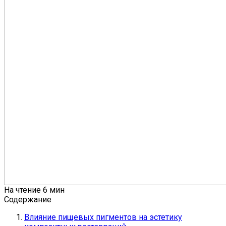
На чтение
6 мин
Содержание
Влияние пищевых пигментов на эстетику