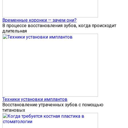
Временные коронки — зачем они?
В процессе восстановления зубов, когда происходит
длительная
Техники установки имплантов
Восстановление утраченных зубов с помощью
титановых