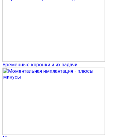
Временные коронки и их задачи