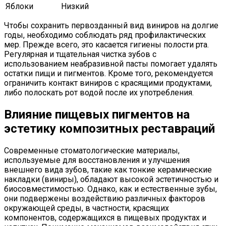
Яблоки
Низкий
Чтобы сохранить первозданный вид виниров на долгие
годы, необходимо соблюдать ряд профилактических
мер. Прежде всего, это касается гигиены полости рта.
Регулярная и тщательная чистка зубов с
использованием неабразивной пасты помогает удалять
остатки пищи и пигментов. Кроме того, рекомендуется
ограничить контакт виниров с красящими продуктами,
либо полоскать рот водой после их употребления.
Влияние пищевых пигментов на
эстетику композитных реставраций
Современные стоматологические материалы,
используемые для восстановления и улучшения
внешнего вида зубов, такие как тонкие керамические
накладки (виниры), обладают высокой эстетичностью и
биосовместимостью. Однако, как и естественные зубы,
они подвержены воздействию различных факторов
окружающей среды, в частности, красящих
компонентов, содержащихся в пищевых продуктах и