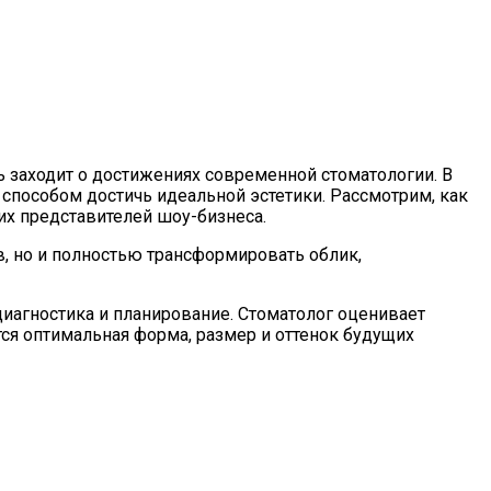
 заходит о достижениях современной стоматологии. В
пособом достичь идеальной эстетики. Рассмотрим, как
их представителей шоу-бизнеса.
, но и полностью трансформировать облик,
 диагностика и планирование. Стоматолог оценивает
тся оптимальная форма, размер и оттенок будущих