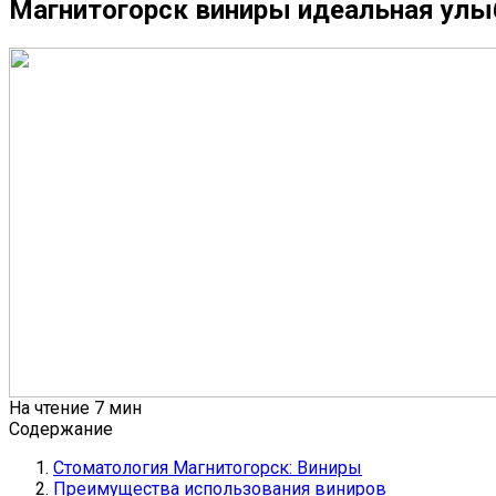
Магнитогорск виниры идеальная улы
На чтение
7 мин
Содержание
Стоматология Магнитогорск: Виниры
Преимущества использования виниров