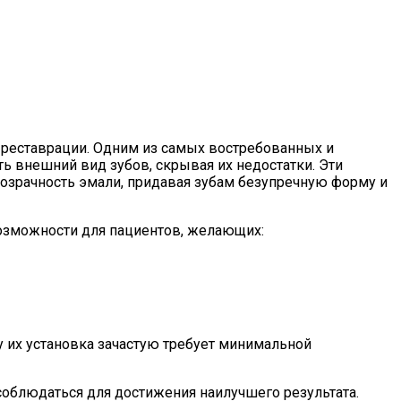
 реставрации. Одним из самых востребованных и
 внешний вид зубов, скрывая их недостатки. Эти
озрачность эмали, придавая зубам безупречную форму и
озможности для пациентов, желающих:
 их установка зачастую требует минимальной
облюдаться для достижения наилучшего результата.