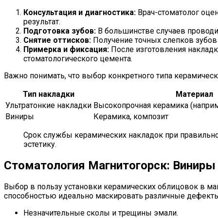
Консультация и диагностика:
Врач-стоматолог оцен
результат.
Подготовка зубов:
В большинстве случаев проводи
Снятие оттисков:
Получение точных слепков зубов 
Примерка и фиксация:
После изготовления накладк
стоматологического цемента.
Важно понимать, что выбор конкретного типа керамическ
Тип накладки
Материал
Ультратонкие накладки
Высокопрочная керамика (наприм
Виниры
Керамика, композит
Срок службы керамических накладок при правильном
эстетику.
Стоматология Магнитогорск: Виниры
Выбор в пользу установки керамических облицовок в ма
способностью идеально маскировать различные дефекты.
Незначительные сколы и трещины эмали.