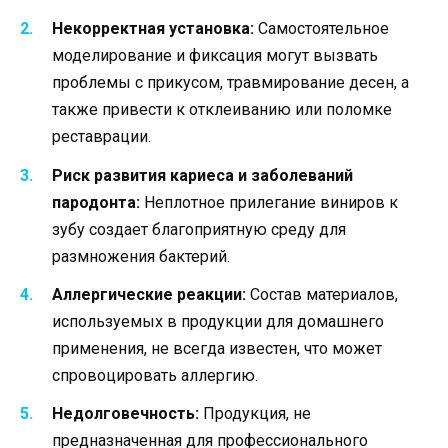
Некорректная установка:
Самостоятельное
моделирование и фиксация могут вызвать
проблемы с прикусом, травмирование десен, а
также привести к отклеиванию или поломке
реставрации.
Риск развития кариеса и заболеваний
пародонта:
Неплотное прилегание виниров к
зубу создает благоприятную среду для
размножения бактерий.
Аллергические реакции:
Состав материалов,
используемых в продукции для домашнего
применения, не всегда известен, что может
спровоцировать аллергию.
Недолговечность:
Продукция, не
предназначенная для профессионального