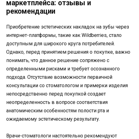
маркетплейса: отзывы и
рекомендации
Приобретение эстетических накладок на зубы через
интернет-платформы, такие как Wildberries, стало
доступным для широкого круга потребителей.
Однако, перед принятием решения о покупке, важно
понимать, что данное решение сопряжено с
определенными рисками и требует осознанного
подхода. Отсутствие возможности первичной
консультации со стоматологом и примерки изделия
непосредственно перед покупкой создает
неопределенность в вопросе соответствия
анатомическим особенностям полости рта и
ожидаемому эстетическому результату.
Врачи-стоматологи настоятельно рекомендуют