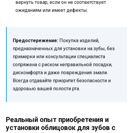
вернуть товар, если он не соответствует
ожиданиям или имеет дефекты.
Предостережение:
Покупка изделий,
предназначенных для установки на зубы, без
примерки или консультации специалиста
сопряжена с риском неправильной посадки,
дискомфорта и даже повреждения эмали.
Всегда отдавайте приоритет безопасности и
здоровью вашей полости рта.
Реальный опыт приобретения и
установки облицовок для зубов с