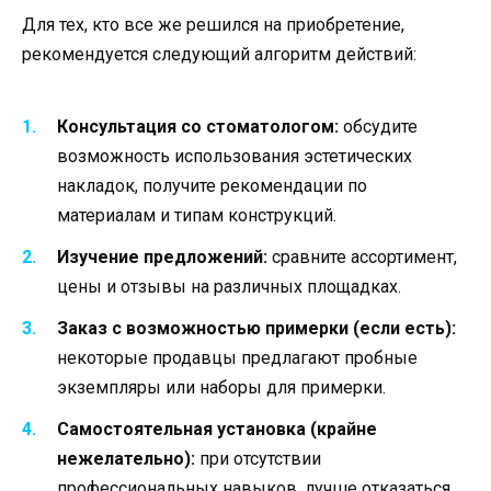
Для тех, кто все же решился на приобретение,
рекомендуется следующий алгоритм действий:
Консультация со стоматологом:
обсудите
возможность использования эстетических
накладок, получите рекомендации по
материалам и типам конструкций.
Изучение предложений:
сравните ассортимент,
цены и отзывы на различных площадках.
Заказ с возможностью примерки (если есть):
некоторые продавцы предлагают пробные
экземпляры или наборы для примерки.
Самостоятельная установка (крайне
нежелательно):
при отсутствии
профессиональных навыков, лучше отказаться