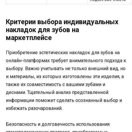
Критерии выбора индивидуальных
накладок для зубов на
маркетплейсе
Приобретение эстетических накладок для зубов на
онлайн-платформах требует внимательного подхода к
выбору. Важно учитывать не только внешний вид, но
и материалы, из которых изготовлены эти изделия, а
также их совместимость с вашими зубами и
деснами. Тщательный анализ представленной
информации поможет сделать осознанный выбор и
избежать разочарований.
Безопасность и долговечность использования