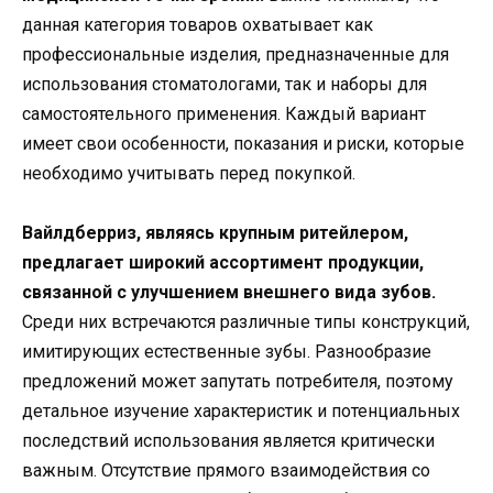
данная категория товаров охватывает как
профессиональные изделия, предназначенные для
использования стоматологами, так и наборы для
самостоятельного применения. Каждый вариант
имеет свои особенности, показания и риски, которые
необходимо учитывать перед покупкой.
Вайлдберриз, являясь крупным ритейлером,
предлагает широкий ассортимент продукции,
связанной с улучшением внешнего вида зубов.
Среди них встречаются различные типы конструкций,
имитирующих естественные зубы. Разнообразие
предложений может запутать потребителя, поэтому
детальное изучение характеристик и потенциальных
последствий использования является критически
важным. Отсутствие прямого взаимодействия со