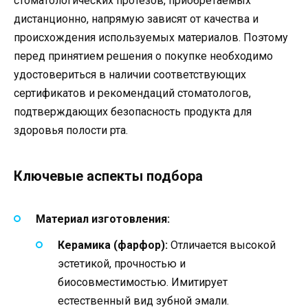
стоматологических протезов, приобретаемых
дистанционно, напрямую зависят от качества и
происхождения используемых материалов. Поэтому
перед принятием решения о покупке необходимо
удостовериться в наличии соответствующих
сертификатов и рекомендаций стоматологов,
подтверждающих безопасность продукта для
здоровья полости рта.
Ключевые аспекты подбора
Материал изготовления:
Керамика (фарфор):
Отличается высокой
эстетикой, прочностью и
биосовместимостью. Имитирует
естественный вид зубной эмали.