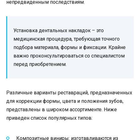
непредвиденным последствиям.
Установка дентальных накладок – это
медицинская процедура, требующая точного
подбора материала, формы и фиксации. Крайне
важно проконсультироваться со специалистом
перед приобретением.
Различные варианты реставраций, предназначенных
для коррекции формы, цвета и положения зубов,
представлены в широком ассортименте. Ниже
приведен список популярных типов:
Композитные виниры: изготавливаются из