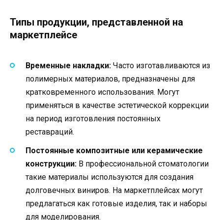
Типы продукции, представленной на
маркетплейсе
Временные накладки:
Часто изготавливаются из
полимерных материалов, предназначены для
кратковременного использования. Могут
применяться в качестве эстетической коррекции
на период изготовления постоянных
реставраций.
Постоянные композитные или керамические
конструкции:
В профессиональной стоматологии
такие материалы используются для создания
долговечных виниров. На маркетплейсах могут
предлагаться как готовые изделия, так и наборы
для моделирования.