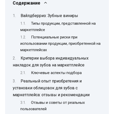
Содержание
Вайлдберриз: Зубные виниры
Типы продукции, представленной на
маркетплейсе
Потенциальные риски при
использовании продукции, приобретенной на
маркетплейсах
Критерии выбора индивидуальных
накладок для зубов на маркетплейсе
Ключевые аспекты подбора
Реальный опыт приобретения и
установки облицовок для зубов с
маркетплейса: отзывы и рекомендации
Отзывы и советы от реальных
пользователей