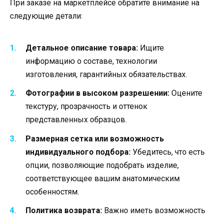
При заказе на маркетплейсе обратите внимание на
следующие детали:
Детальное описание товара:
Ищите
информацию о составе, технологии
изготовления, гарантийных обязательствах.
Фотографии в высоком разрешении:
Оцените
текстуру, прозрачность и оттенок
представленных образцов.
Размерная сетка или возможность
индивидуального подбора:
Убедитесь, что есть
опции, позволяющие подобрать изделие,
соответствующее вашим анатомическим
особенностям.
Политика возврата:
Важно иметь возможность