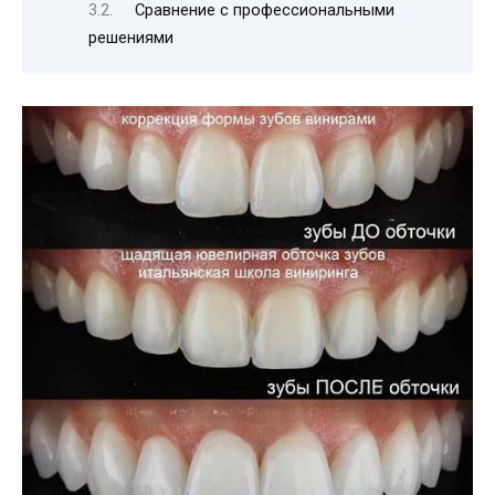
Сравнение с профессиональными
решениями