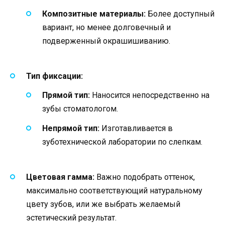
Композитные материалы:
Более доступный
вариант, но менее долговечный и
подверженный окрашишиванию.
Тип фиксации:
Прямой тип:
Наносится непосредственно на
зубы стоматологом.
Непрямой тип:
Изготавливается в
зуботехнической лаборатории по слепкам.
Цветовая гамма:
Важно подобрать оттенок,
максимально соответствующий натуральному
цвету зубов, или же выбрать желаемый
эстетический результат.