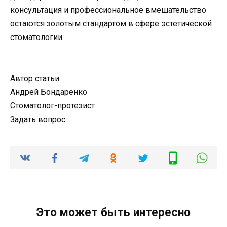
консультация и профессиональное вмешательство
остаются золотым стандартом в сфере эстетической
стоматологии.
Автор статьи
Андрей Бондаренко
Стоматолог-протезист
Задать вопрос
Это может быть интересно