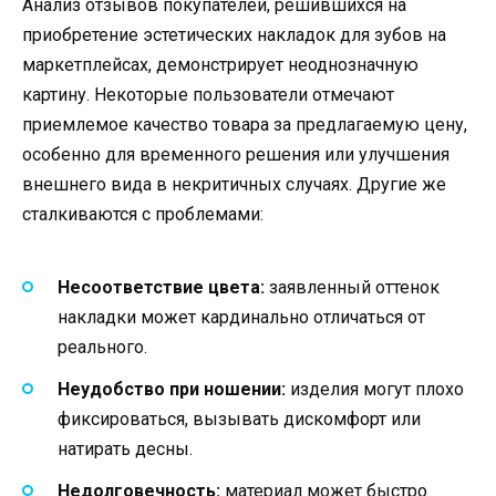
Анализ отзывов покупателей, решившихся на
приобретение эстетических накладок для зубов на
маркетплейсах, демонстрирует неоднозначную
картину. Некоторые пользователи отмечают
приемлемое качество товара за предлагаемую цену,
особенно для временного решения или улучшения
внешнего вида в некритичных случаях. Другие же
сталкиваются с проблемами:
Несоответствие цвета:
заявленный оттенок
накладки может кардинально отличаться от
реального.
Неудобство при ношении:
изделия могут плохо
фиксироваться, вызывать дискомфорт или
натирать десны.
Недолговечность:
материал может быстро