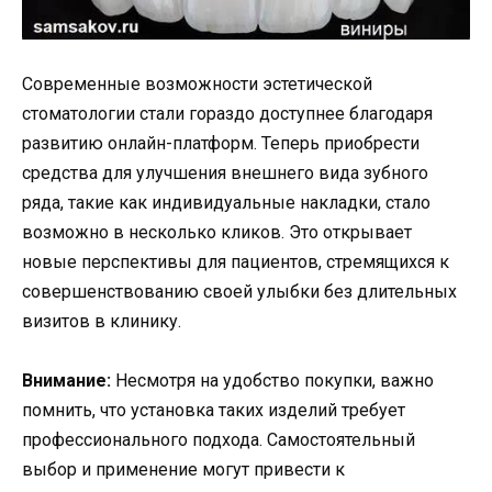
Современные возможности эстетической
стоматологии стали гораздо доступнее благодаря
развитию онлайн-платформ. Теперь приобрести
средства для улучшения внешнего вида зубного
ряда, такие как индивидуальные накладки, стало
возможно в несколько кликов. Это открывает
новые перспективы для пациентов, стремящихся к
совершенствованию своей улыбки без длительных
визитов в клинику.
Внимание:
Несмотря на удобство покупки, важно
помнить, что установка таких изделий требует
профессионального подхода. Самостоятельный
выбор и применение могут привести к