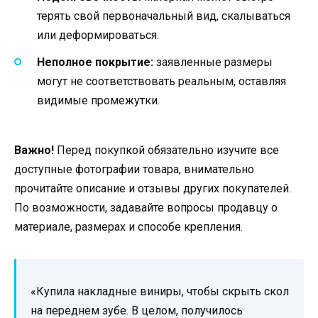
терять свой первоначальный вид, скалываться
или деформироваться.
Неполное покрытие:
заявленные размеры
могут не соответствовать реальным, оставляя
видимые промежутки.
Важно!
Перед покупкой обязательно изучите все
доступные фотографии товара, внимательно
прочитайте описание и отзывы других покупателей.
По возможности, задавайте вопросы продавцу о
материале, размерах и способе крепления.
«Купила накладные виниры, чтобы скрыть скол
на переднем зубе. В целом, получилось