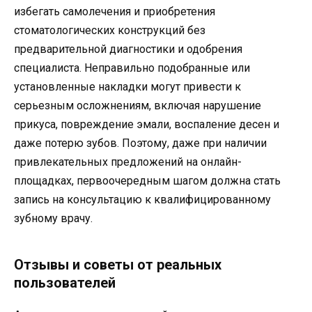
избегать самолечения и приобретения
стоматологических конструкций без
предварительной диагностики и одобрения
специалиста. Неправильно подобранные или
установленные накладки могут привести к
серьезным осложнениям, включая нарушение
прикуса, повреждение эмали, воспаление десен и
даже потерю зубов. Поэтому, даже при наличии
привлекательных предложений на онлайн-
площадках, первоочередным шагом должна стать
запись на консультацию к квалифицированному
зубному врачу.
Отзывы и советы от реальных
пользователей