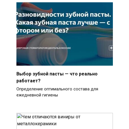
Выбор зубной пасты — что реально
работает?
Определение оптимального состава для
ежедневной гигиены