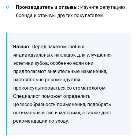
Производитель и отзывы:
Изучите репутацию
бренда и отзывы других покупателей.
Важно:
Перед заказом любых
индивидуальных накладок для улучшения
эстетики зубов, особенно если они
предполагают значительные изменения,
настоятельно рекомендуется
проконсультироваться со стоматологом.
Специалист поможет определить
целесообразность применения, подобрать
оптимальный тип и материал, а также даст
рекомендации по уходу.