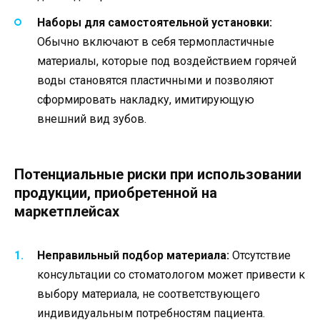
Наборы для самостоятельной установки:
Обычно включают в себя термопластичные
материалы, которые под воздействием горячей
воды становятся пластичными и позволяют
сформировать накладку, имитирующую
внешний вид зубов.
Потенциальные риски при использовании
продукции, приобретенной на
маркетплейсах
Неправильный подбор материала:
Отсутствие
консультации со стоматологом может привести к
выбору материала, не соответствующего
индивидуальным потребностям пациента.