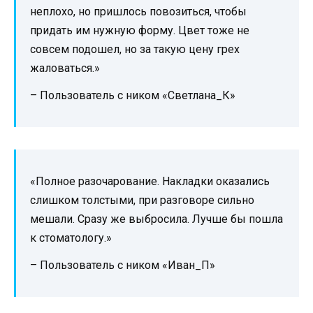
неплохо, но пришлось повозиться, чтобы
придать им нужную форму. Цвет тоже не
совсем подошел, но за такую цену грех
жаловаться.»
– Пользователь с ником «Светлана_К»
«Полное разочарование. Накладки оказались
слишком толстыми, при разговоре сильно
мешали. Сразу же выбросила. Лучше бы пошла
к стоматологу.»
– Пользователь с ником «Иван_П»