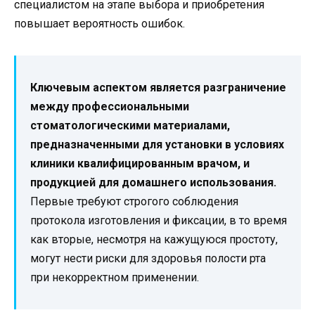
специалистом на этапе выбора и приобретения
повышает вероятность ошибок.
Ключевым аспектом является разграничение
между профессиональными
стоматологическими материалами,
предназначенными для установки в условиях
клиники квалифицированным врачом, и
продукцией для домашнего использования.
Первые требуют строгого соблюдения
протокола изготовления и фиксации, в то время
как вторые, несмотря на кажущуюся простоту,
могут нести риски для здоровья полости рта
при некорректном применении.