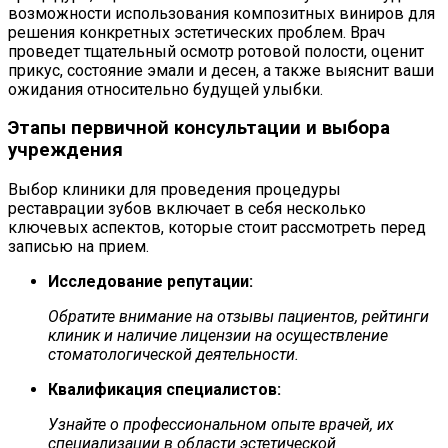
возможности использования композитных виниров для
решения конкретных эстетических проблем. Врач
проведет тщательный осмотр ротовой полости, оценит
прикус, состояние эмали и десен, а также выяснит ваши
ожидания относительно будущей улыбки.
Этапы первичной консультации и выбора
учреждения
Выбор клиники для проведения процедуры
реставрации зубов включает в себя несколько
ключевых аспектов, которые стоит рассмотреть перед
записью на прием.
Исследование репутации:
Обратите внимание на отзывы пациентов, рейтинги
клиник и наличие лицензии на осуществление
стоматологической деятельности.
Квалификация специалистов:
Узнайте о профессиональном опыте врачей, их
специализации в области эстетической