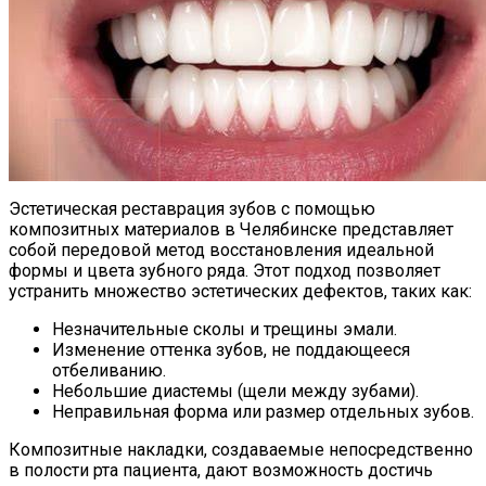
Эстетическая реставрация зубов с помощью
композитных материалов в Челябинске представляет
собой передовой метод восстановления идеальной
формы и цвета зубного ряда. Этот подход позволяет
устранить множество эстетических дефектов, таких как:
Незначительные сколы и трещины эмали.
Изменение оттенка зубов, не поддающееся
отбеливанию.
Небольшие диастемы (щели между зубами).
Неправильная форма или размер отдельных зубов.
Композитные накладки, создаваемые непосредственно
в полости рта пациента, дают возможность достичь