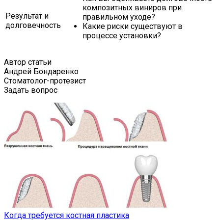
композитных виниров при
Результат и
правильном уходе?
долговечность
Какие риски существуют в
процессе установки?
Автор статьи
Андрей Бондаренко
Стоматолог-протезист
Задать вопрос
Когда требуется костная пластика