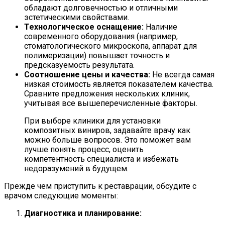
обладают долговечностью и отличными
эстетическими свойствами.
Технологическое оснащение:
Наличие
современного оборудования (например,
стоматологического микроскопа, аппарат для
полимеризации) повышает точность и
предсказуемость результата.
Соотношение цены и качества:
Не всегда самая
низкая стоимость является показателем качества.
Сравните предложения нескольких клиник,
учитывая все вышеперечисленные факторы.
При выборе клиники для установки
композитных виниров, задавайте врачу как
можно больше вопросов. Это поможет вам
лучше понять процесс, оценить
компетентность специалиста и избежать
недоразумений в будущем.
Прежде чем приступить к реставрации, обсудите с
врачом следующие моменты:
Диагностика и планирование: