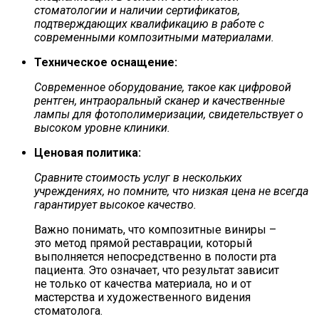
стоматологии и наличии сертификатов,
подтверждающих квалификацию в работе с
современными композитными материалами.
Техническое оснащение:
Современное оборудование, такое как цифровой
рентген, интраоральный сканер и качественные
лампы для фотополимеризации, свидетельствует о
высоком уровне клиники.
Ценовая политика:
Сравните стоимость услуг в нескольких
учреждениях, но помните, что низкая цена не всегда
гарантирует высокое качество.
Важно понимать, что композитные виниры –
это метод прямой реставрации, который
выполняется непосредственно в полости рта
пациента. Это означает, что результат зависит
не только от качества материала, но и от
мастерства и художественного видения
стоматолога.