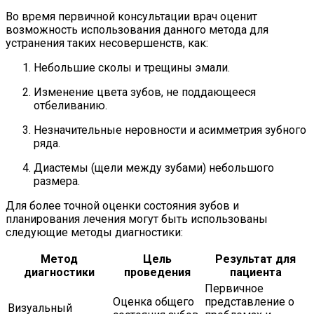
Во время первичной консультации врач оценит
возможность использования данного метода для
устранения таких несовершенств, как:
Небольшие сколы и трещины эмали.
Изменение цвета зубов, не поддающееся
отбеливанию.
Незначительные неровности и асимметрия зубного
ряда.
Диастемы (щели между зубами) небольшого
размера.
Для более точной оценки состояния зубов и
планирования лечения могут быть использованы
следующие методы диагностики:
Метод
Цель
Результат для
диагностики
проведения
пациента
Первичное
Оценка общего
представление о
Визуальный