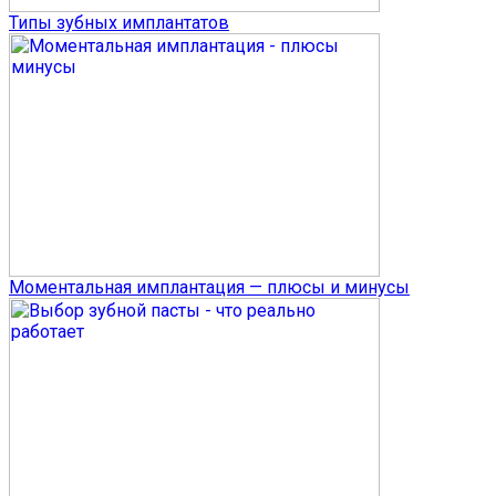
Типы зубных имплантатов
Моментальная имплантация — плюсы и минусы