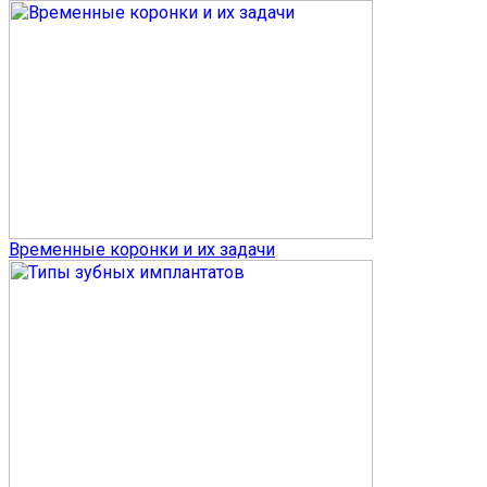
Временные коронки и их задачи