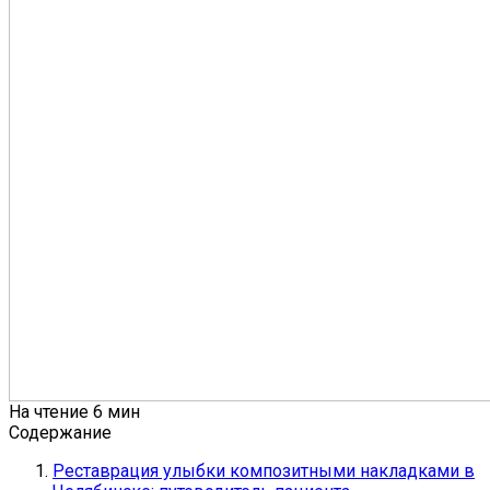
На чтение
6 мин
Содержание
Реставрация улыбки композитными накладками в