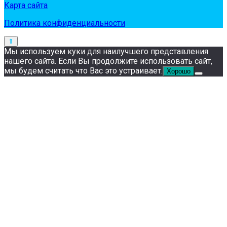
Карта сайта
Политика конфиденциальности
Мы используем куки для наилучшего представления
нашего сайта. Если Вы продолжите использовать сайт,
мы будем считать что Вас это устраивает.
Хорошо