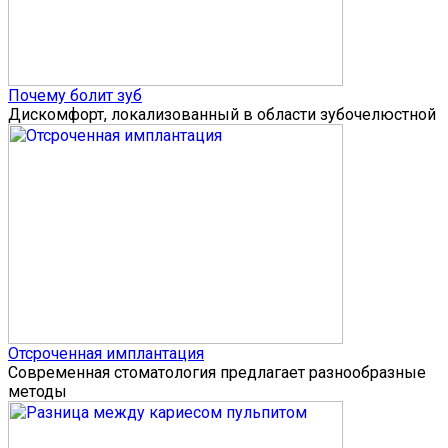
Почему болит зуб
Дискомфорт, локализованный в области зубочелюстной
Отсроченная имплантация
Современная стоматология предлагает разнообразные
методы