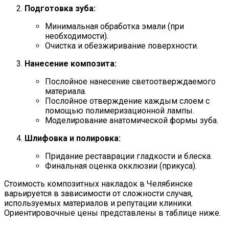
Подготовка зуба:
Минимальная обработка эмали (при
необходимости).
Очистка и обезжиривание поверхности.
Нанесение композита:
Послойное нанесение светоотверждаемого
материала.
Послойное отверждение каждым слоем с
помощью полимеризационной лампы.
Моделирование анатомической формы зуба.
Шлифовка и полировка:
Придание реставрации гладкости и блеска.
Финальная оценка окклюзии (прикуса).
Стоимость композитных накладок в Челябинске
варьируется в зависимости от сложности случая,
используемых материалов и репутации клиники.
Ориентировочные цены представлены в таблице ниже.