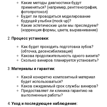
Какие методы диагностики будут
применяться? (например, рентгенография,
фотопротокол)
Будет ли проводиться моделирование
будущей улыбки (mock-up)?
Какие эстетические цели мы преследуем?
(коррекция формы, цвета, выравнивание)
Процесс установки:
Как будет проходить подготовка зубов?
(обточка, десенсибилизация)
Какова продолжительность одного визита?
Сколько виниров планируется установить?
Материалы и гарантии:
Какой конкретно композитный материал
будет использоваться?
Каков ожидаемый срок службы виниров?
Предоставляет ли клиника гарантию на
выполненные работы?
Уход и последующее наблюдение: