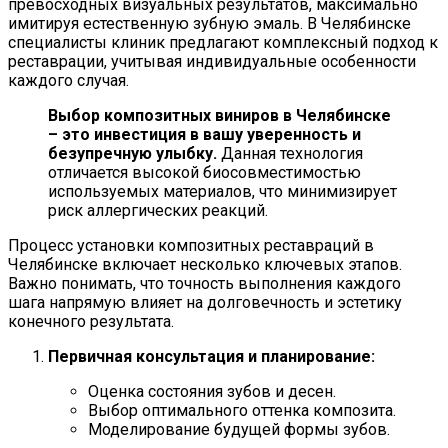
превосходных визуальных результатов, максимально
имитируя естественную зубную эмаль. В Челябинске
специалисты клиник предлагают комплексный подход к
реставрации, учитывая индивидуальные особенности
каждого случая.
Выбор композитных виниров в Челябинске
– это инвестиция в вашу уверенность и
безупречную улыбку.
Данная технология
отличается высокой биосовместимостью
используемых материалов, что минимизирует
риск аллергических реакций.
Процесс установки композитных реставраций в
Челябинске включает несколько ключевых этапов.
Важно понимать, что точность выполнения каждого
шага напрямую влияет на долговечность и эстетику
конечного результата.
Первичная консультация и планирование:
Оценка состояния зубов и десен.
Выбор оптимального оттенка композита.
Моделирование будущей формы зубов.