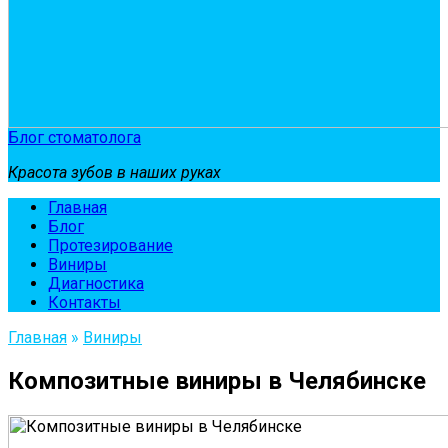
Блог стоматолога
Красота зубов в наших руках
Главная
Блог
Протезирование
Виниры
Диагностика
Контакты
Главная
»
Виниры
Композитные виниры в Челябинске