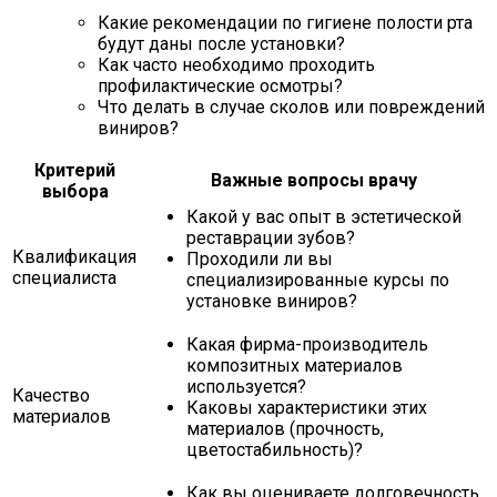
Какие рекомендации по гигиене полости рта
будут даны после установки?
Как часто необходимо проходить
профилактические осмотры?
Что делать в случае сколов или повреждений
виниров?
Критерий
Важные вопросы врачу
выбора
Какой у вас опыт в эстетической
реставрации зубов?
Квалификация
Проходили ли вы
специалиста
специализированные курсы по
установке виниров?
Какая фирма-производитель
композитных материалов
используется?
Качество
Каковы характеристики этих
материалов
материалов (прочность,
цветостабильность)?
Как вы оцениваете долговечность