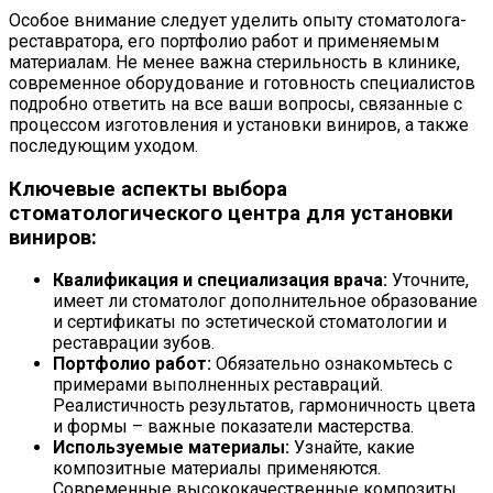
Особое внимание следует уделить опыту стоматолога-
реставратора, его портфолио работ и применяемым
материалам. Не менее важна стерильность в клинике,
современное оборудование и готовность специалистов
подробно ответить на все ваши вопросы, связанные с
процессом изготовления и установки виниров, а также
последующим уходом.
Ключевые аспекты выбора
стоматологического центра для установки
виниров:
Квалификация и специализация врача:
Уточните,
имеет ли стоматолог дополнительное образование
и сертификаты по эстетической стоматологии и
реставрации зубов.
Портфолио работ:
Обязательно ознакомьтесь с
примерами выполненных реставраций.
Реалистичность результатов, гармоничность цвета
и формы – важные показатели мастерства.
Используемые материалы:
Узнайте, какие
композитные материалы применяются.
Современные высококачественные композиты