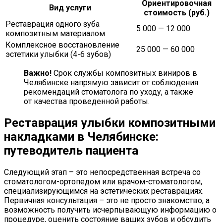
Ориентировочная
Вид услуги
стоимость (руб.)
Реставрация одного зуба
5 000 — 12 000
композитным материалом
Комплексное восстановление
25 000 — 60 000
эстетики улыбки (4-6 зубов)
Важно!
Срок службы композитных виниров в
Челябинске напрямую зависит от соблюдения
рекомендаций стоматолога по уходу, а также
от качества проведенной работы.
Реставрация улыбки композитными
накладками в Челябинске:
путеводитель пациента
Следующий этап – это непосредственная встреча со
стоматологом-ортопедом или врачом-стоматологом,
специализирующимся на эстетических реставрациях.
Первичная консультация – это не просто знакомство, а
возможность получить исчерпывающую информацию о
процедуре, оценить состояние ваших зубов и обсудить