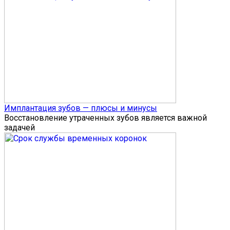
Имплантация зубов — плюсы и минусы
Восстановление утраченных зубов является важной
задачей