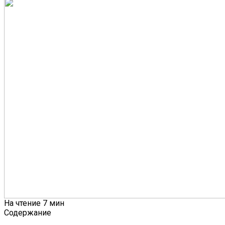
На чтение
7 мин
Содержание