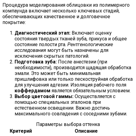
Процедура моделирования облицовки из полимерного
компаунда включает несколько ключевых стадий,
обеспечивающих качественное и долговечное
покрытие:
Диагностический этап:
Включает оценку
состояния твердых тканей зуба, прикуса и общее
состояние полости рта.
Рентгенологические
исследования
могут быть назначены для
исключения скрытых патологий.
Подготовка зуба:
После анестезии (при
необходимости), производится щадящая обработка
эмали. Это может быть минимальная
пришлифовка или только пескоструйная обработка
для улучшения адгезии. Изоляция рабочего поля
коффердамом
является обязательным условием.
Выбор цветовой гаммы:
Осуществляется с
помощью специальных эталонов при
естественном освещении. Важно достичь
максимального совпадения с соседними зубами.
Параметры выбора оттенка
Критерий
Описание