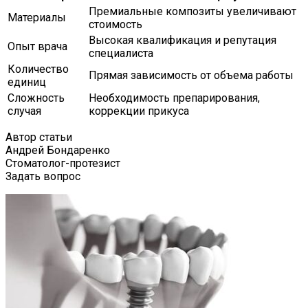
Премиальные композиты увеличивают
Материалы
стоимость
Высокая квалификация и репутация
Опыт врача
специалиста
Количество
Прямая зависимость от объема работы
единиц
Сложность
Необходимость препарирования,
случая
коррекции прикуса
Автор статьи
Андрей Бондаренко
Стоматолог-протезист
Задать вопрос