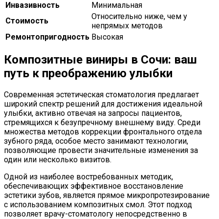
Инвазивность
Минимальная
Относительно ниже, чем у
Стоимость
непрямых методов
Ремонтопригодность
Высокая
Композитные виниры в Сочи: ваш
путь к преображению улыбки
Современная эстетическая стоматология предлагает
широкий спектр решений для достижения идеальной
улыбки, активно отвечая на запросы пациентов,
стремящихся к безупречному внешнему виду. Среди
множества методов коррекции фронтального отдела
зубного ряда, особое место занимают технологии,
позволяющие провести значительные изменения за
один или несколько визитов.
Одной из наиболее востребованных методик,
обеспечивающих эффективное восстановление
эстетики зубов, является прямое микропротезирование
с использованием композитных смол. Этот подход
позволяет врачу-стоматологу непосредственно в