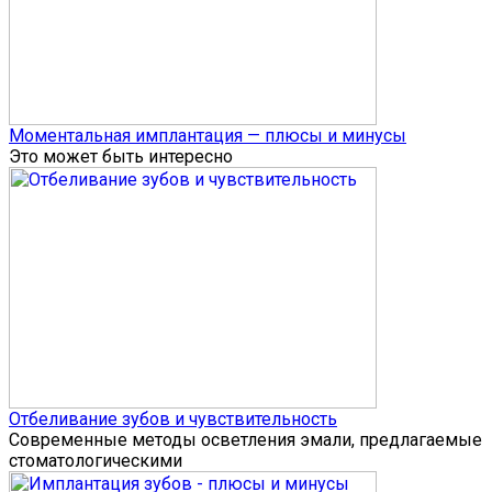
Моментальная имплантация — плюсы и минусы
Это может быть интересно
Отбеливание зубов и чувствительность
Современные методы осветления эмали, предлагаемые
стоматологическими