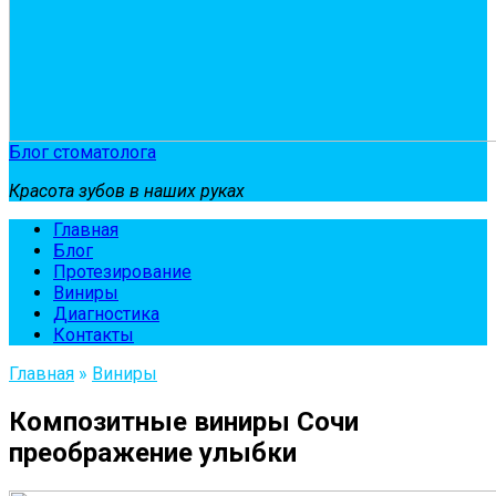
Блог стоматолога
Красота зубов в наших руках
Главная
Блог
Протезирование
Виниры
Диагностика
Контакты
Главная
»
Виниры
Композитные виниры Сочи
преображение улыбки