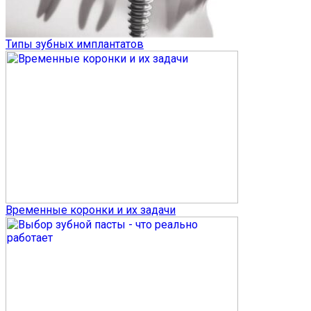
Типы зубных имплантатов
Временные коронки и их задачи