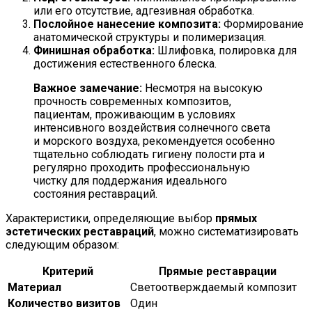
или его отсутствие, адгезивная обработка.
Послойное нанесение композита:
Формирование
анатомической структуры и полимеризация.
Финишная обработка:
Шлифовка, полировка для
достижения естественного блеска.
Важное замечание:
Несмотря на высокую
прочность современных композитов,
пациентам, проживающим в условиях
интенсивного воздействия солнечного света
и морского воздуха, рекомендуется особенно
тщательно соблюдать гигиену полости рта и
регулярно проходить профессиональную
чистку для поддержания идеального
состояния реставраций.
Характеристики, определяющие выбор
прямых
эстетических реставраций
, можно систематизировать
следующим образом:
Критерий
Прямые реставрации
Материал
Светоотверждаемый композит
Количество визитов
Один