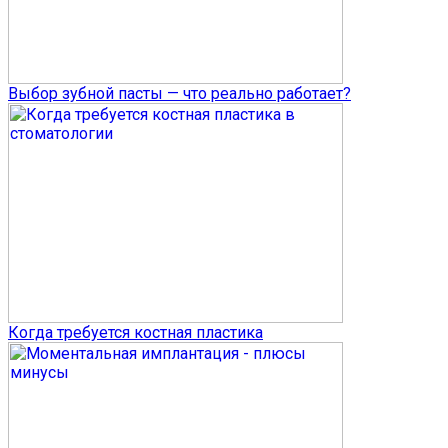
Выбор зубной пасты — что реально работает?
Когда требуется костная пластика