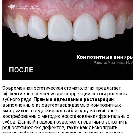
Современная эстетическая стоматология предлагает
эффективные решения для коррекции несовершенств
зубного ряда.
Прямые адгезивные реставрации
,
выполненные из светоотверждаемых композитных
материалов, представляют собой одну из наиболее
востребованных методик восстановления фронтальных
зубов. Данный подход позволяет оперативно устранить
ряд эстетических дефектов, таких как дисколориты