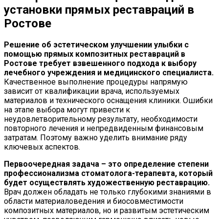
установки прямых реставраций в
Ростове
Решение об эстетическом улучшении улыбки с
помощью прямых композитных реставраций в
Ростове требует взвешенного подхода к выбору
лечебного учреждения и медицинского специалиста.
Качественное выполнение процедуры напрямую
зависит от квалификации врача, используемых
материалов и технического оснащения клиники. Ошибки
на этапе выбора могут привести к
неудовлетворительному результату, необходимости
повторного лечения и непредвиденным финансовым
затратам. Поэтому важно уделить внимание ряду
ключевых аспектов.
Первоочередная задача – это определение степени
профессионализма стоматолога-терапевта, который
будет осуществлять художественную реставрацию.
Врач должен обладать не только глубокими знаниями в
области материаловедения и биосовместимости
композитных материалов, но и развитым эстетическим