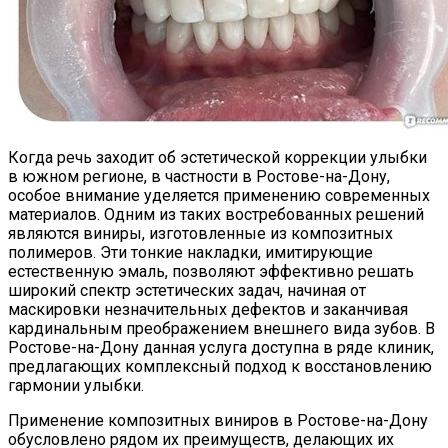
Когда речь заходит об эстетической коррекции улыбки
в южном регионе, в частности в Ростове-на-Дону,
особое внимание уделяется применению современных
материалов. Одним из таких востребованных решений
являются виниры, изготовленные из композитных
полимеров. Эти тонкие накладки, имитирующие
естественную эмаль, позволяют эффективно решать
широкий спектр эстетических задач, начиная от
маскировки незначительных дефектов и заканчивая
кардинальным преображением внешнего вида зубов. В
Ростове-на-Дону данная услуга доступна в ряде клиник,
предлагающих комплексный подход к восстановлению
гармонии улыбки.
Применение композитных виниров в Ростове-на-Дону
обусловлено рядом их преимуществ, делающих их