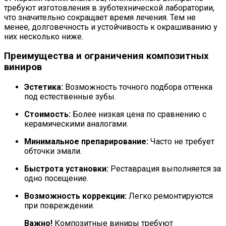
требуют изготовления в зуботехнической лаборатории,
что значительно сокращает время лечения. Тем не
менее, долговечность и устойчивость к окрашиванию у
них несколько ниже.
Преимущества и ограничения композитных
виниров
Эстетика:
Возможность точного подбора оттенка
под естественные зубы.
Стоимость:
Более низкая цена по сравнению с
керамическими аналогами.
Минимальное препарирование:
Часто не требует
обточки эмали.
Быстрота установки:
Реставрация выполняется за
одно посещение.
Возможность коррекции:
Легко ремонтируются
при повреждении.
Важно!
Композитные виниры требуют