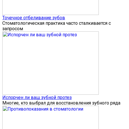
Точечное отбеливание зубов
Стоматологическая практика часто сталкивается с
запросом
Испорчен ли ваш зубной протез
Многие, кто выбрал для восстановления зубного ряда