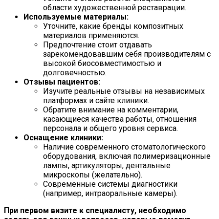
области художественной реставрации.
Используемые материалы:
Уточните, какие бренды композитных
материалов применяются.
Предпочтение стоит отдавать
зарекомендовавшим себя производителям с
высокой биосовместимостью и
долговечностью.
Отзывы пациентов:
Изучите реальные отзывы на независимых
платформах и сайте клиники.
Обратите внимание на комментарии,
касающиеся качества работы, отношения
персонала и общего уровня сервиса.
Оснащение клиники:
Наличие современного стоматологического
оборудования, включая полимеризационные
лампы, артикуляторы, дентальные
микроскопы (желательно).
Современные системы диагностики
(например, интраоральные камеры).
При первом визите к специалисту, необходимо