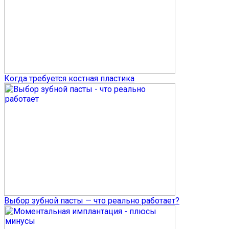
Когда требуется костная пластика
Выбор зубной пасты — что реально работает?