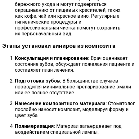
бережного ухода и могут подвергаться
окрашиванию от пищевых красителей, таких
как кофе, чай или красное вино. Регулярные
гигиенические процедуры и
профессиональная чистка помогут сохранить
их первоначальный вид.
Этапы установки виниров из композита
Консультация и планирование:
Врач оценивает
состояние зубов, обсуждает пожелания пациента и
составляет план лечения.
Подготовка зубов:
В большинстве случаев
проводится минимальное препарирование эмали
или ее полное отсутствие.
Нанесение композитного материала:
Стоматолог
послойно наносит композит, моделируя форму и
цвет зуба.
Полимеризация:
Материал затвердевает под
воздействием специальной лампы.