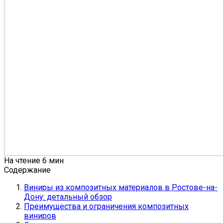
На чтение
6 мин
Содержание
Виниры из композитных материалов в Ростове-на-
Дону: детальный обзор
Преимущества и ограничения композитных
виниров