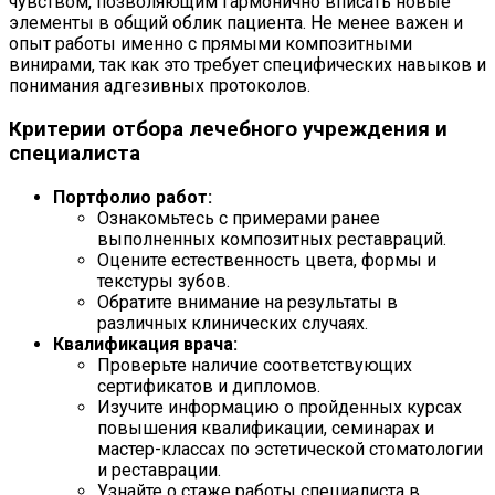
чувством, позволяющим гармонично вписать новые
элементы в общий облик пациента. Не менее важен и
опыт работы именно с прямыми композитными
винирами, так как это требует специфических навыков и
понимания адгезивных протоколов.
Критерии отбора лечебного учреждения и
специалиста
Портфолио работ:
Ознакомьтесь с примерами ранее
выполненных композитных реставраций.
Оцените естественность цвета, формы и
текстуры зубов.
Обратите внимание на результаты в
различных клинических случаях.
Квалификация врача:
Проверьте наличие соответствующих
сертификатов и дипломов.
Изучите информацию о пройденных курсах
повышения квалификации, семинарах и
мастер-классах по эстетической стоматологии
и реставрации.
Узнайте о стаже работы специалиста в