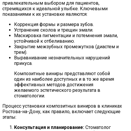
привлекательным выбором для пациентов,
стремящихся к идеальной улыбке. Ключевыми
показаниями к их установке являются:
Коррекция формы и размера зубов.
Устранение сколов и трещин эмали.
Маскировка пигментации и потемнения эмали,
устойчивой к отбеливанию.
Закрытие межзубных промежутков (диастем и
трем).
Выравнивание незначительных нарушений
прикуса.
Композитные виниры представляют собой
один из наиболее доступных и в то же время
эффективных методов достижения
желаемого эстетического результата в
стоматологии.
Процесс установки композитных виниров в клиниках
Ростова-на-Дону, как правило, включает следующие
этапы:
Консультация и планирование:
Стоматолог