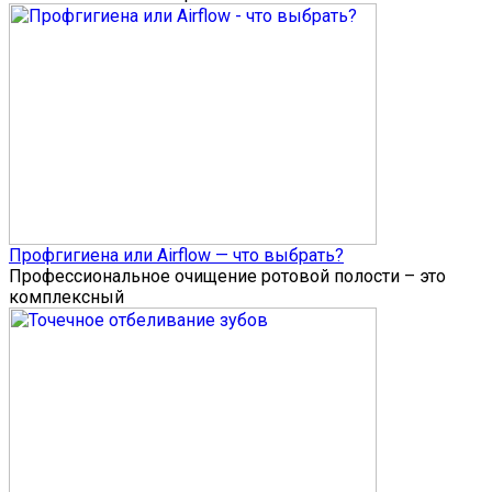
Профгигиена или Airflow — что выбрать?
Профессиональное очищение ротовой полости – это
комплексный