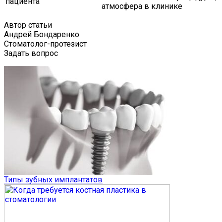
пациента
атмосфера в клинике
Автор статьи
Андрей Бондаренко
Стоматолог-протезист
Задать вопрос
Типы зубных имплантатов