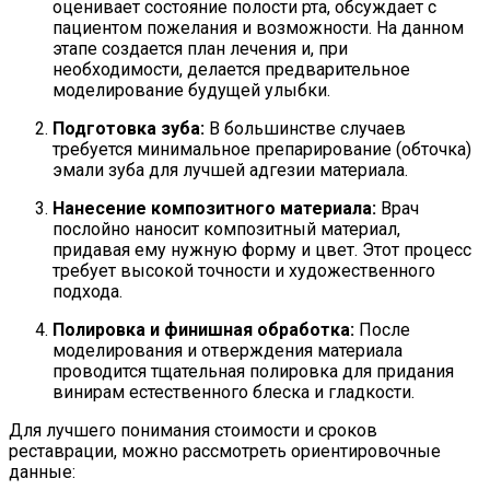
оценивает состояние полости рта, обсуждает с
пациентом пожелания и возможности. На данном
этапе создается план лечения и, при
необходимости, делается предварительное
моделирование будущей улыбки.
Подготовка зуба:
В большинстве случаев
требуется минимальное препарирование (обточка)
эмали зуба для лучшей адгезии материала.
Нанесение композитного материала:
Врач
послойно наносит композитный материал,
придавая ему нужную форму и цвет. Этот процесс
требует высокой точности и художественного
подхода.
Полировка и финишная обработка:
После
моделирования и отверждения материала
проводится тщательная полировка для придания
винирам естественного блеска и гладкости.
Для лучшего понимания стоимости и сроков
реставрации, можно рассмотреть ориентировочные
данные: