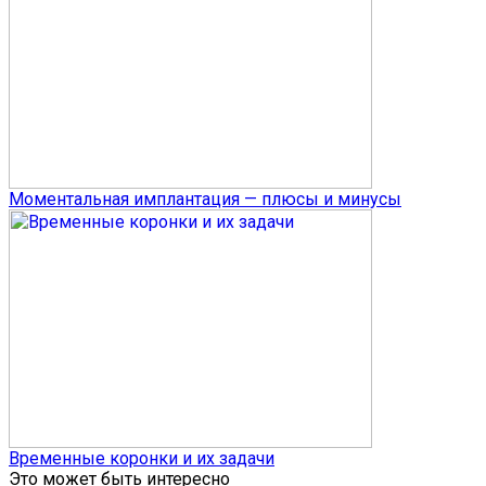
Моментальная имплантация — плюсы и минусы
Временные коронки и их задачи
Это может быть интересно