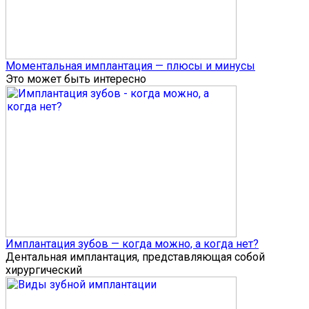
Моментальная имплантация — плюсы и минусы
Это может быть интересно
Имплантация зубов — когда можно, а когда нет?
Дентальная имплантация, представляющая собой
хирургический