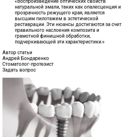
«Воспроизведение оптических свойств
натуральной эмали, таких как опалесценция и
прозрачность режущего края, является
высшим пилотажем в эстетической
реставрации. Эти нюансы достигаются за счет
правильного наслоения композита и
грамотной финишной обработки,
подчеркивающей эти характеристики.»
Автор статьи
Андрей Бондаренко
Стоматолог-протезист
Задать вопрос