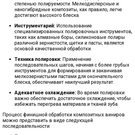
степенью полируемости. Мелкодисперсные и
наногибридные композиты, как правило, легче
достигают высокого блеска.
Инструментарий:
Использование
специализированных полировочных инструментов,
таких как алмазные боры, силиконовые полиры
различной зернистости, щетки и пасты, является
основой качественной обработки.
Техника полировки:
Применение
последовательных шагов, начиная с более грубых
инструментов для формирования и заканчивая
мелкозернистыми пастами для окончательного
блеска, обеспечивает наилучший результат.
Адекватное охлаждение:
Во время полировки
важно обеспечить достаточное охлаждение, чтобы
избежать перегрева материала и тканей зуба.
Процесс финишной обработки композитных виниров
можно представить в виде следующей
последовательности: