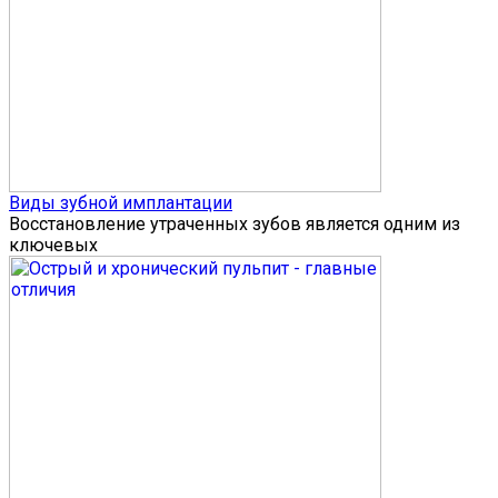
Виды зубной имплантации
Восстановление утраченных зубов является одним из
ключевых