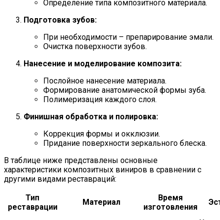
Определение типа композитного материала.
Подготовка зубов:
При необходимости – препарирование эмали.
Очистка поверхности зубов.
Нанесение и моделирование композита:
Послойное нанесение материала.
Формирование анатомической формы зуба.
Полимеризация каждого слоя.
Финишная обработка и полировка:
Коррекция формы и окклюзии.
Придание поверхности зеркального блеска.
В таблице ниже представлены основные
характеристики композитных виниров в сравнении с
другими видами реставраций:
Тип
Время
Материал
Эс
реставрации
изготовления