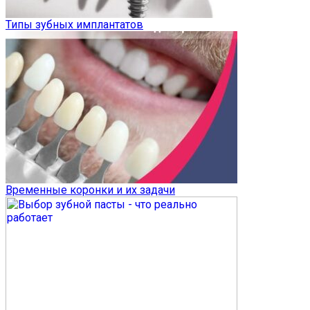
Типы зубных имплантатов
Временные коронки и их задачи