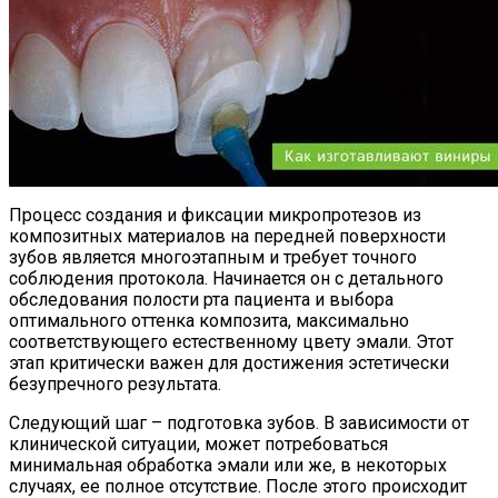
Процесс создания и фиксации микропротезов из
композитных материалов на передней поверхности
зубов является многоэтапным и требует точного
соблюдения протокола. Начинается он с детального
обследования полости рта пациента и выбора
оптимального оттенка композита, максимально
соответствующего естественному цвету эмали. Этот
этап критически важен для достижения эстетически
безупречного результата.
Следующий шаг – подготовка зубов. В зависимости от
клинической ситуации, может потребоваться
минимальная обработка эмали или же, в некоторых
случаях, ее полное отсутствие. После этого происходит