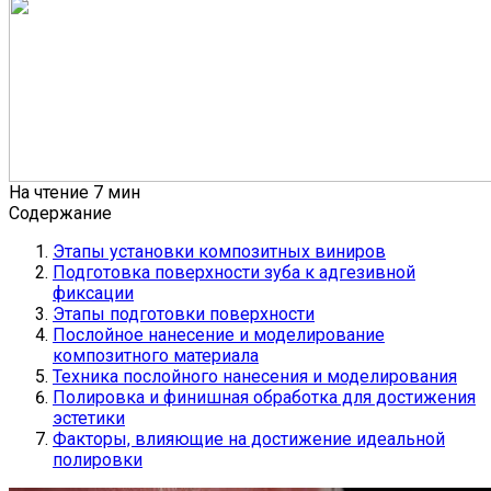
На чтение
7 мин
Содержание
Этапы установки композитных виниров
Подготовка поверхности зуба к адгезивной
фиксации
Этапы подготовки поверхности
Послойное нанесение и моделирование
композитного материала
Техника послойного нанесения и моделирования
Полировка и финишная обработка для достижения
эстетики
Факторы, влияющие на достижение идеальной
полировки