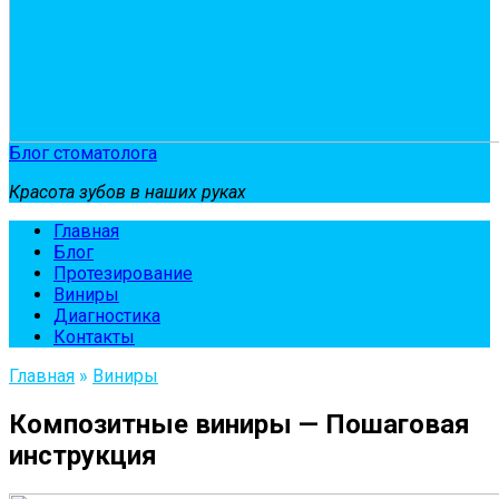
Блог стоматолога
Красота зубов в наших руках
Главная
Блог
Протезирование
Виниры
Диагностика
Контакты
Главная
»
Виниры
Композитные виниры — Пошаговая
инструкция