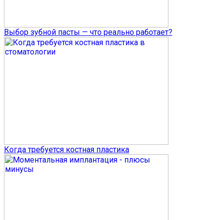
Выбор зубной пасты — что реально работает?
Когда требуется костная пластика