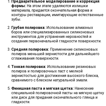
Предварительное моделирование и коррекция
формы:
На этом этапе удаляются излишки
материала, придается окончательная форма и
контуры реставрации, имитирующие естественные
зубы.
Грубая полировка:
Использование алмазных
боров или специализированных силиконовых
инструментов для устранения неровностей и
создания первоначальной гладкости поверхности.
Средняя полировка:
Применение силиконовых
полиров меньшей зернистости для дальнейшего
сглаживания поверхности.
Тонкая полировка:
Использование резиновых
полиров и полировочных паст с мелкой
зернистостью для достижения высокого блеска,
сравнимого с блеском натуральной эмали.
Финишная паста и мягкая щетка:
Нанесение
специальной полировочной пасты на мягкую щетку
или диск для придания окончательного глянца и
гладкости.