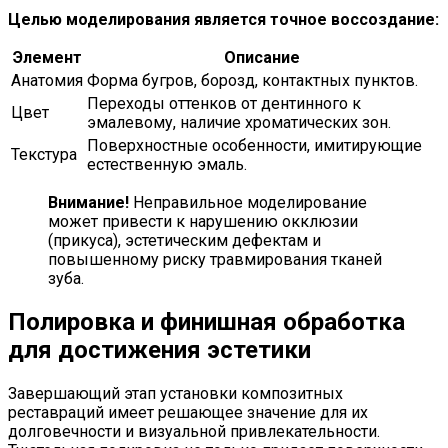
Целью моделирования является точное воссоздание:
Элемент
Описание
Анатомия
Форма бугров, борозд, контактных пунктов.
Переходы оттенков от дентинного к
Цвет
эмалевому, наличие хроматических зон.
Поверхностные особенности, имитирующие
Текстура
естественную эмаль.
Внимание!
Неправильное моделирование
может привести к нарушению окклюзии
(прикуса), эстетическим дефектам и
повышенному риску травмирования тканей
зуба.
Полировка и финишная обработка
для достижения эстетики
Завершающий этап установки композитных
реставраций имеет решающее значение для их
долговечности и визуальной привлекательности.