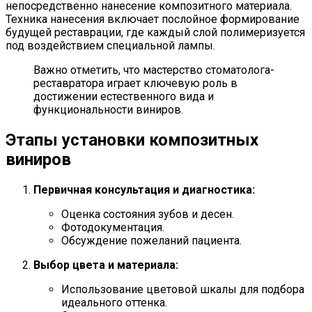
непосредственно нанесение композитного материала.
Техника нанесения включает послойное формирование
будущей реставрации, где каждый слой полимеризуется
под воздействием специальной лампы.
Важно отметить, что мастерство стоматолога-
реставратора играет ключевую роль в
достижении естественного вида и
функциональности виниров.
Этапы установки композитных
виниров
Первичная консультация и диагностика:
Оценка состояния зубов и десен.
Фотодокументация.
Обсуждение пожеланий пациента.
Выбор цвета и материала:
Использование цветовой шкалы для подбора
идеального оттенка.