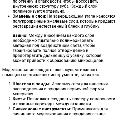
по оттенку и опаковости, чтобы воссоздать
внутреннюю структуру зуба. Каждый слой
полимеризуется отдельно.
Эмалевые слои:
На завершающем этапе наносятся
полупрозрачные эмалевые слои, которые придают
реставрации естественный блеск и глубину.
Важно!
Между внесением каждого слоя
необходимо тщательно полимеризовать
материал под воздействием света, чтобы
гарантировать полное отверждение и
предотвратить дальнейшую усадку, которая
может привести к образованию микрощелей.
Моделирование каждого слоя осуществляется с
помощью специальных инструментов, таких как:
Шпатели и зонды:
Используются для внесения,
распределения и придания первичной формы
материалу.
Кисти:
Позволяют создавать текстуру поверхности
и плавные переходы между оттенками.
Силиконовые инструменты:
Применяются для
финишного моделирования и придания глянца.