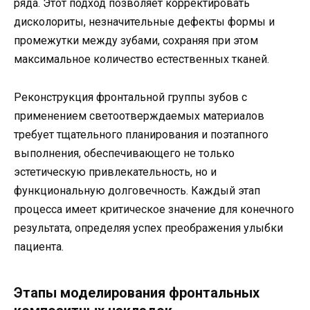
ряда. Этот подход позволяет корректировать
дисколориты, незначительные дефекты формы и
промежутки между зубами, сохраняя при этом
максимальное количество естественных тканей.
Реконструкция фронтальной группы зубов с
применением светоотверждаемых материалов
требует тщательного планирования и поэтапного
выполнения, обеспечивающего не только
эстетическую привлекательность, но и
функциональную долговечность. Каждый этап
процесса имеет критическое значение для конечного
результата, определяя успех преображения улыбки
пациента.
Этапы моделирования фронтальных