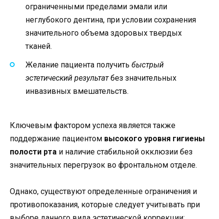
ограниченными пределами эмали или
неглубокого дентина, при условии сохранения
значительного объема здоровых твердых
тканей.
Желание пациента получить
быстрый
эстетический результат
без значительных
инвазивных вмешательств.
Ключевым фактором успеха является также
поддержание пациентом
высокого уровня гигиены
полости рта
и наличие стабильной окклюзии без
значительных перегрузок во фронтальном отделе.
Однако, существуют определенные ограничения и
противопоказания, которые следует учитывать при
выборе данного вида эстетической коррекции: