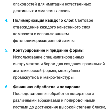
опаковостей для имитации естественных
дентинных и эмалевых слоев.
Полимеризация каждого слоя
: Световое
отверждение каждого нанесенного слоя
композита с использованием
фотополимеризационной лампы.
Контурирование и придание формы
:
Использование специализированных
инструментов и боров для создания правильной
анатомической формы, межзубных
промежутков и макро-текстуры.
Финишная обработка и полировка
:
Последовательная обработка поверхности
различными абразивами и полировочными
пастами до достижения высокой степени блеска,