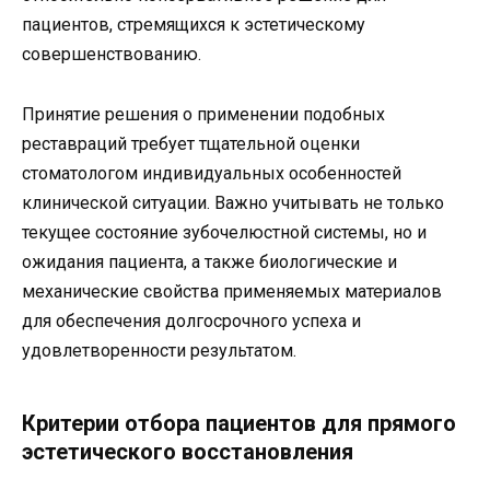
пациентов, стремящихся к эстетическому
совершенствованию.
Принятие решения о применении подобных
реставраций требует тщательной оценки
стоматологом индивидуальных особенностей
клинической ситуации. Важно учитывать не только
текущее состояние зубочелюстной системы, но и
ожидания пациента, а также биологические и
механические свойства применяемых материалов
для обеспечения долгосрочного успеха и
удовлетворенности результатом.
Критерии отбора пациентов для прямого
эстетического восстановления