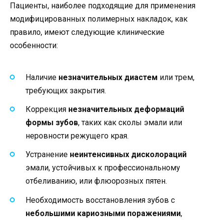
Пациенты, наиболее подходящие для применения
модифицированных полимерных накладок, как
правило, имеют следующие клинические
особенности:
Наличие
незначительных диастем
или трем,
требующих закрытия.
Коррекция
незначительных деформаций
формы зубов
, таких как сколы эмали или
неровности режущего края.
Устранение
неинтенсивных дисколораций
эмали, устойчивых к профессиональному
отбеливанию, или флюорозных пятен.
Необходимость восстановления зубов с
небольшими кариозными поражениями
,