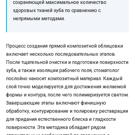
сохраняющей максимальное количество
здоровых тканей зуба по сравнению с
непрямыми методами.
Процесс создания прямой композитной облицовки
включает несколько последовательных этапов.
После тщательной очистки и подготовки поверхности
зуба, а также изоляции рабочего поля, стоматолог
послойно наносит композитный материал. Каждый
слой точно моделируется для достижения желаемой
формы и контура, после чего полимеризуется светом.
Завершающие этапы включают финишную
обработку, контурирование и полировку реставрации
для придания естественного блеска и гладкости
поверхности. Эта методика обладает рядом