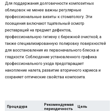
Для поддержания долговечности композитных
облицовок не менее важны регулярные
профессиональные визиты к стоматологу. Эти
посещения включают тщательный осмотр
реставраций на предмет дефектов,
профессиональную гигиену с бережной очисткой, а
также специализированную полировку поверхностей
для восстановления их первоначального блеска и
гладкости. Соблюдение установленного графика
профессионального ухода предотвращает
накопление налета, развитие вторичного кариеса и
сохраняет оптические свойства композита.
Рекомендуемая
Процедура
Цель
периодичность