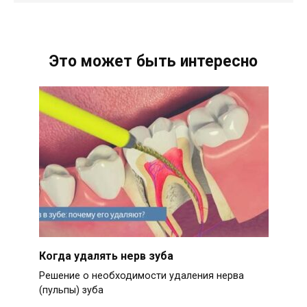
Это может быть интересно
Когда удалять нерв зуба
Решение о необходимости удаления нерва
(пульпы) зуба