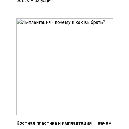
объем – ситуация
Костная пластика и имплантация — зачем