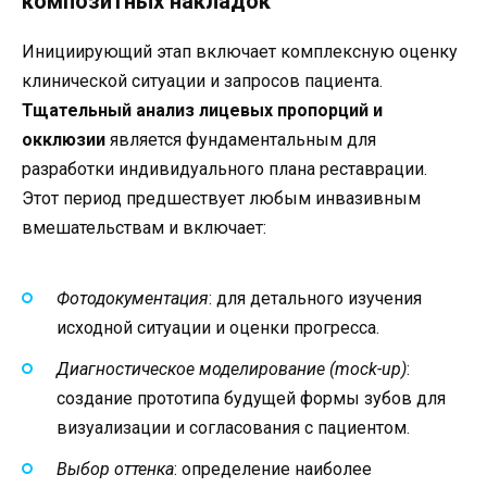
композитных накладок
Инициирующий этап включает комплексную оценку
клинической ситуации и запросов пациента.
Тщательный анализ лицевых пропорций и
окклюзии
является фундаментальным для
разработки индивидуального плана реставрации.
Этот период предшествует любым инвазивным
вмешательствам и включает:
Фотодокументация
: для детального изучения
исходной ситуации и оценки прогресса.
Диагностическое моделирование (mock-up)
:
создание прототипа будущей формы зубов для
визуализации и согласования с пациентом.
Выбор оттенка
: определение наиболее