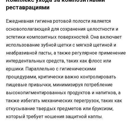
реставрациями
Ежедневная гигиена ротовой полости является
основополагающей для сохранения целостности и
эстетики композитных поверхностей. Она включает
использование зубной щетки с мягкой щетиной и
неабразивной пасты, а также регулярное применение
интердентальных средств, таких как флосс или
ершики. Параллельно с гигиеническими
процедурами, критически важно контролировать
пищевые привычки, минимизируя потребление
высокопигментированных продуктов и напитков, а
также избегать механических перегрузок, таких как
откусывание твердых предметов или
бруксизм
,
который требует ношения защитной каппы.