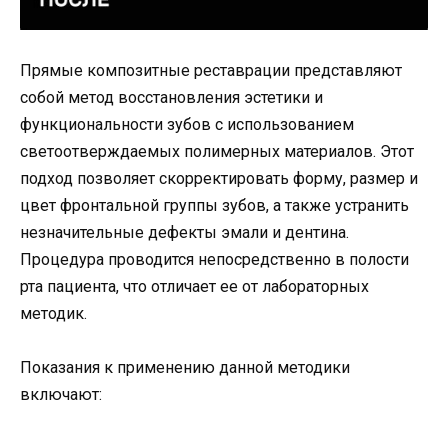
Прямые композитные реставрации представляют
собой метод восстановления эстетики и
функциональности зубов с использованием
светоотверждаемых полимерных материалов. Этот
подход позволяет скорректировать форму, размер и
цвет фронтальной группы зубов, а также устранить
незначительные дефекты эмали и дентина.
Процедура проводится непосредственно в полости
рта пациента, что отличает ее от лабораторных
методик.
Показания к применению данной методики
включают: