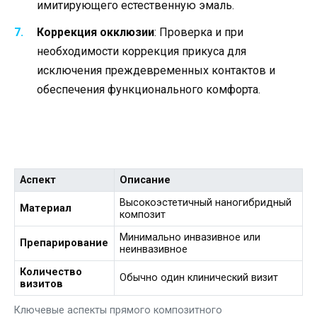
имитирующего естественную эмаль.
Коррекция окклюзии
: Проверка и при
необходимости коррекция прикуса для
исключения преждевременных контактов и
обеспечения функционального комфорта.
Аспект
Описание
Высокоэстетичный наногибридный
Материал
композит
Минимально инвазивное или
Препарирование
неинвазивное
Количество
Обычно один клинический визит
визитов
Ключевые аспекты прямого композитного