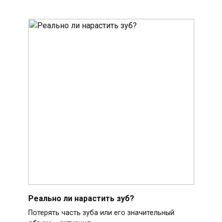
Реально ли нарастить зуб?
Потерять часть зуба или его значительный