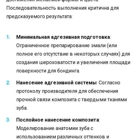
Последовательность выполнения критична для
предсказуемого результата:
Минимальная адгезивная подготовка
:
Ограниченное препарирование эмали (или
полное его отсутствие в некоторых случаях) для
создания шероховатости и увеличения площади
поверхности для бондинга.
Нанесение адгезивной системы
: Согласно
протоколу производителя для обеспечения
прочной связи композита с твердыми тканями
зуба.
Послойное нанесение композита
:
Моделирование анатомии зуба с
использованием различных оттенков и