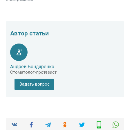
Автор статьи
Андрей Бондаренко
Стоматолог-протезист
Задать вопрос