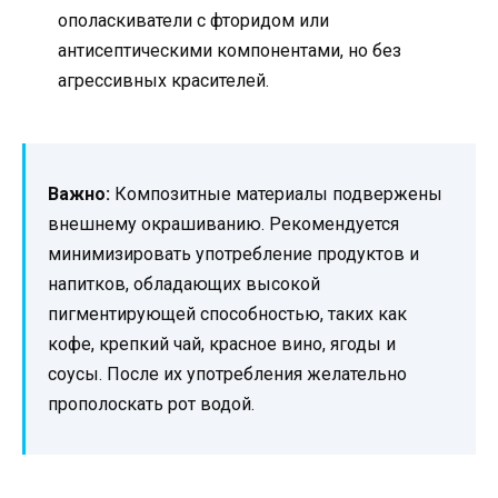
ополаскиватели с фторидом или
антисептическими компонентами, но без
агрессивных красителей.
Важно:
Композитные материалы подвержены
внешнему окрашиванию. Рекомендуется
минимизировать употребление продуктов и
напитков, обладающих высокой
пигментирующей способностью, таких как
кофе, крепкий чай, красное вино, ягоды и
соусы. После их употребления желательно
прополоскать рот водой.