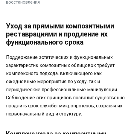
восстановления
Уход за прямыми композитными
реставрациями и продление их
функционального срока
Поддержание эстетических и функциональных
характеристик композитных облицовок требует
комплексного подхода, включающего как
ежедневные мероприятия по уходу, так и
периодические профессиональные манипуляции.
Соблюдение этих принципов позволит существенно
продлить срок службы микропротезов, сохраняя их
первоначальный вид и структуру.
Комплекс ухода за композитными