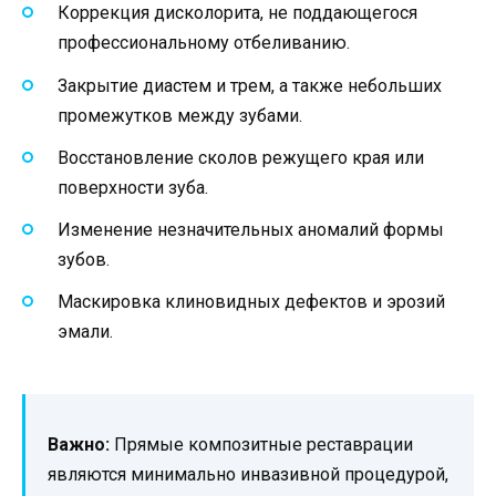
Коррекция дисколорита, не поддающегося
профессиональному отбеливанию.
Закрытие диастем и трем, а также небольших
промежутков между зубами.
Восстановление сколов режущего края или
поверхности зуба.
Изменение незначительных аномалий формы
зубов.
Маскировка клиновидных дефектов и эрозий
эмали.
Важно:
Прямые композитные реставрации
являются минимально инвазивной процедурой,