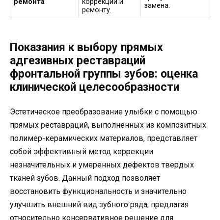
ремонта
коррекции и
замена.
ремонту.
Показания к выбору прямых
адгезивных реставраций
фронтальной группы зубов: оценка
клинической целесообразности
Эстетическое преобразование улыбки с помощью
прямых реставраций, выполненных из композитных
полимер-керамических материалов, представляет
собой эффективный метод коррекции
незначительных и умеренных дефектов твердых
тканей зубов. Данный подход позволяет
восстановить функциональность и значительно
улучшить внешний вид зубного ряда, предлагая
относительно консервативное решение для