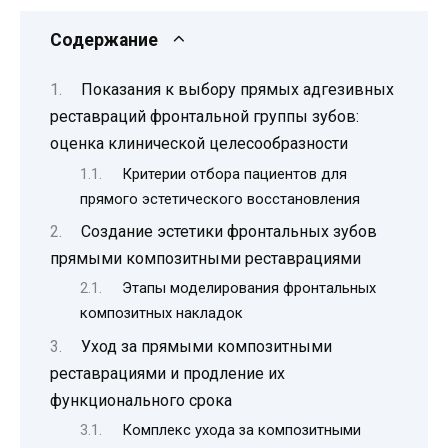
Содержание
Показания к выбору прямых адгезивных
реставраций фронтальной группы зубов:
оценка клинической целесообразности
Критерии отбора пациентов для
прямого эстетического восстановления
Создание эстетики фронтальных зубов
прямыми композитными реставрациями
Этапы моделирования фронтальных
композитных накладок
Уход за прямыми композитными
реставрациями и продление их
функционального срока
Комплекс ухода за композитными