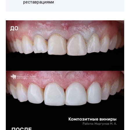
реставрациями