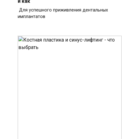
и как
Для успешного приживления дентальных
имплантатов