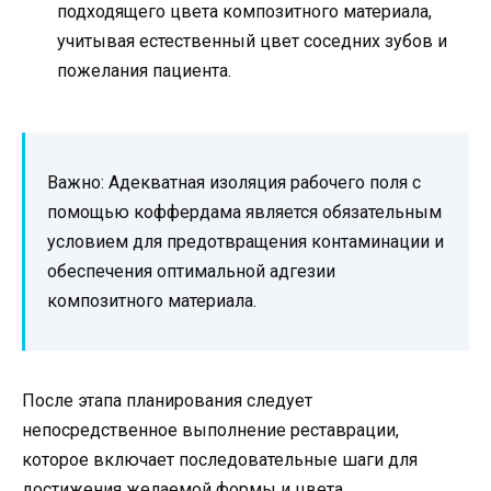
подходящего цвета композитного материала,
учитывая естественный цвет соседних зубов и
пожелания пациента.
Важно: Адекватная изоляция рабочего поля с
помощью коффердама является обязательным
условием для предотвращения контаминации и
обеспечения оптимальной адгезии
композитного материала.
После этапа планирования следует
непосредственное выполнение реставрации,
которое включает последовательные шаги для
достижения желаемой формы и цвета.