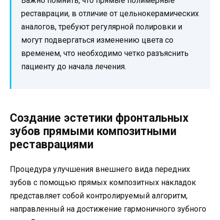
Важно помнить, что прямые полимерные
реставрации, в отличие от цельнокерамических
аналогов, требуют регулярной полировки и
могут подвергаться изменению цвета со
временем, что необходимо четко разъяснить
пациенту до начала лечения.
Создание эстетики фронтальных
зубов прямыми композитными
реставрациями
Процедура улучшения внешнего вида передних
зубов с помощью прямых композитных накладок
представляет собой контролируемый алгоритм,
направленный на достижение гармоничного зубного