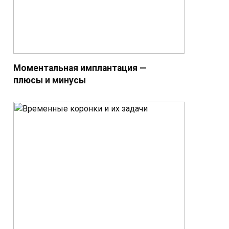
Моментальная имплантация —
плюсы и минусы