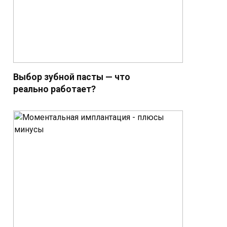
Выбор зубной пасты — что
реально работает?