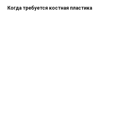
Когда требуется костная пластика