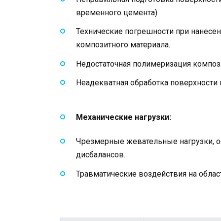
временного цемента).
Технические погрешности при нанесе
композитного материала.
Недостаточная полимеризация компози
Неадекватная обработка поверхности
Механические нагрузки:
Чрезмерные жевательные нагрузки, о
дисбалансов.
Травматические воздействия на облас