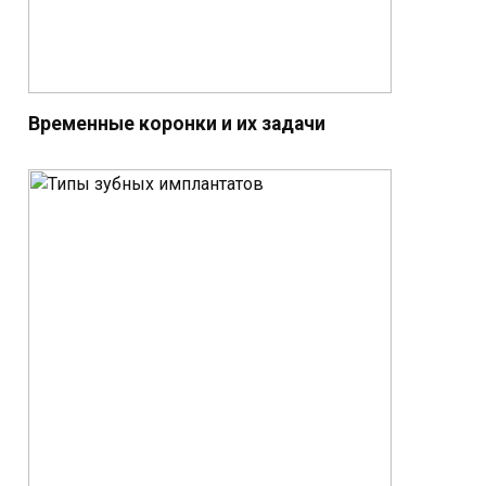
Временные коронки и их задачи