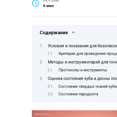
НА ЧТЕНИЕ
6 мин
Содержание
Условия и показания для безопас
Критерии для проведения проц
Методы и инструментарий для точ
Протоколы и инструменты
Оценка состояния зуба и десны по
Состояние твердых тканей зуба
Состояние пародонта