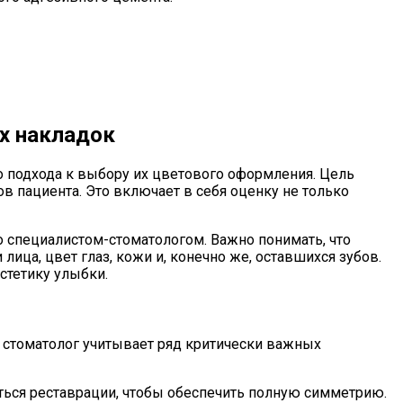
х накладок
о подхода к выбору их цветового оформления. Цель
в пациента. Это включает в себя оценку не только
о специалистом-стоматологом. Важно понимать, что
ица, цвет глаз, кожи и, конечно же, оставшихся зубов.
стетику улыбки.
 стоматолог учитывает ряд критически важных
аться реставрации, чтобы обеспечить полную симметрию.