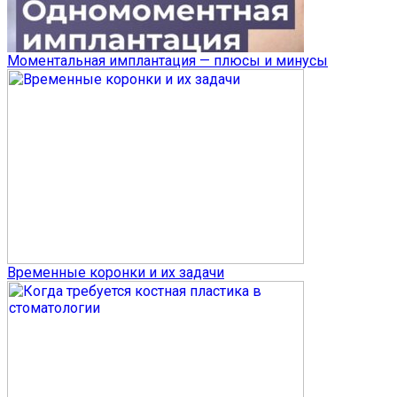
Моментальная имплантация — плюсы и минусы
Временные коронки и их задачи