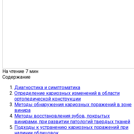
На чтение
7 мин
Содержание
Диагностика и симптоматика
Определение кариозных изменений в области
ортопедической конструкции
Методы обнаружения кариозных поражений в зоне
винира
Методы восстановления зубов, покрытых
винирами, при развитии патологий твердых тканей
Подходы к устранению кариозных поражений при
наличии облицовок