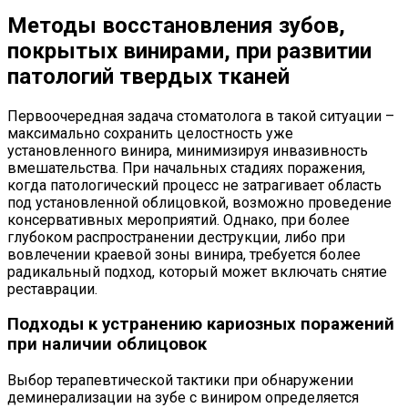
Методы восстановления зубов,
покрытых винирами, при развитии
патологий твердых тканей
Первоочередная задача стоматолога в такой ситуации –
максимально сохранить целостность уже
установленного винира, минимизируя инвазивность
вмешательства. При начальных стадиях поражения,
когда патологический процесс не затрагивает область
под установленной облицовкой, возможно проведение
консервативных мероприятий. Однако, при более
глубоком распространении деструкции, либо при
вовлечении краевой зоны винира, требуется более
радикальный подход, который может включать снятие
реставрации.
Подходы к устранению кариозных поражений
при наличии облицовок
Выбор терапевтической тактики при обнаружении
деминерализации на зубе с виниром определяется