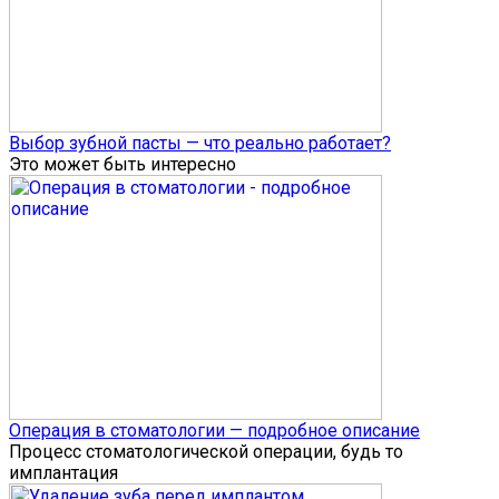
Выбор зубной пасты — что реально работает?
Это может быть интересно
Операция в стоматологии — подробное описание
Процесс стоматологической операции, будь то
имплантация