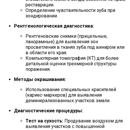
реставрации.
Определение чувствительности зуба при
зондировании.
Рентгенологическая диагностика:
Рентгеновские снимки (прицельные,
панорамные) для выявления зон
просветления в тканях зуба под виниром или
в области его края.
Компьютерная томография (КТ) для более
детальной оценки трехмерной структуры
поражения.
Методы окрашивания:
Использование специальных красителей
(кариес-маркеров) для выявления
деминерализованных участков эмали.
Диагностические процедуры:
Тест на сухость:
Продувание воздухом для
выявления участков с повышенной