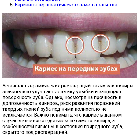
Варианты терапевтического вмешательства
Установка керамических реставраций, таких как виниры,
значительно улучшает эстетику улыбки и защищает
поверхность зуба. Однако, несмотря на прочность и
долговечность виниров, риск развития поражений
твердых тканей зуба под ними полностью не
исключается. Важно понимать, что кариес в данном
случае является следствием не самого винира, а
особенностей гигиены и состояния природного зуба,
скрытого под реставрацией.