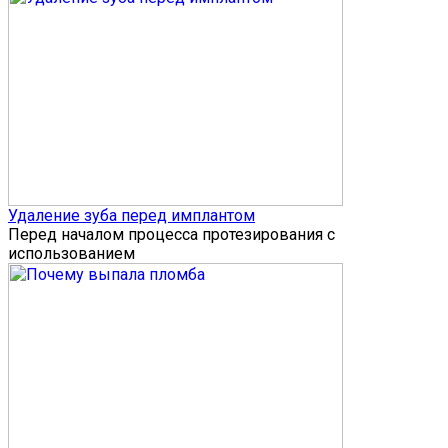
Удаление зуба перед имплантом
Перед началом процесса протезирования с
использованием