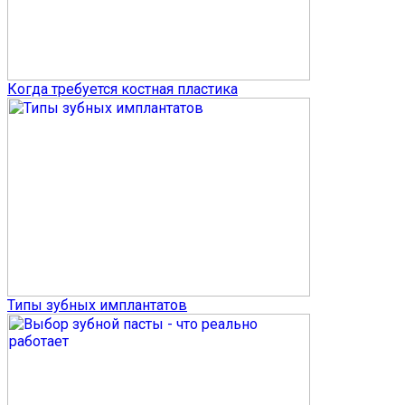
Когда требуется костная пластика
Типы зубных имплантатов