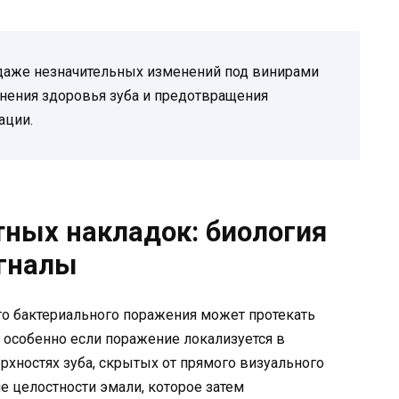
аже незначительных изменений под винирами
нения здоровья зуба и предотвращения
ации.
ных накладок: биология
игналы
о бактериального поражения может протекать
, особенно если поражение локализуется в
рхностях зуба, скрытых от прямого визуального
е целостности эмали, которое затем