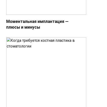
Моментальная имплантация —
плюсы и минусы