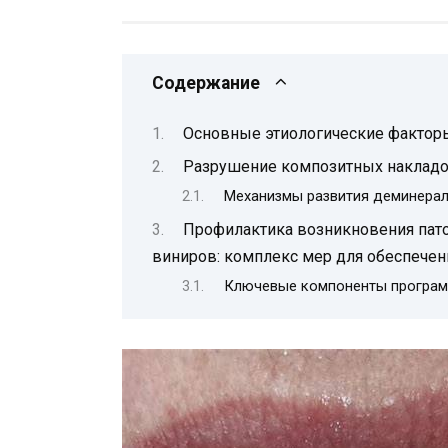
Содержание
Основные этиологические фактор
Разрушение композитных накладок
Механизмы развития деминерал
Профилактика возникновения пато
виниров: комплекс мер для обеспечен
Ключевые компоненты програм