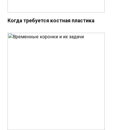
Когда требуется костная пластика