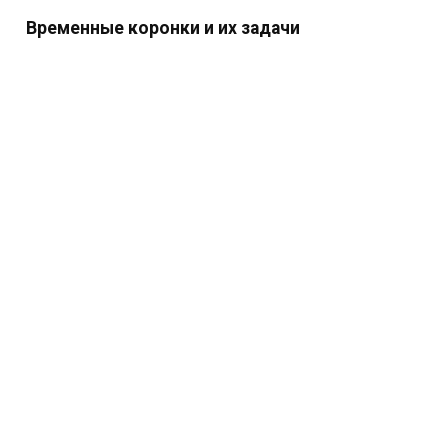
Временные коронки и их задачи