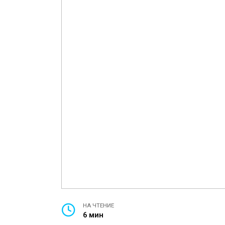
НА ЧТЕНИЕ
6 мин