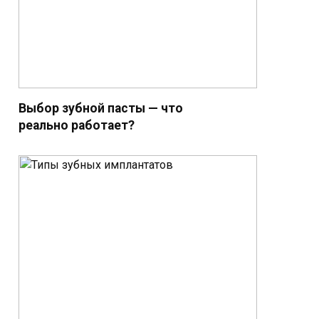
Выбор зубной пасты — что
реально работает?