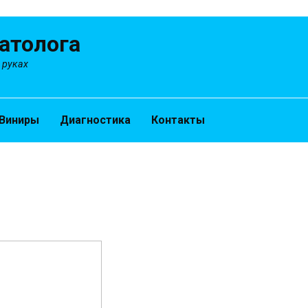
атолога
 руках
Виниры
Диагностика
Контакты