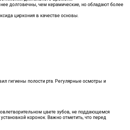
менее долговечны, чем керамические, но обладают более
ксида циркония в качестве основы.
ил гигиены полости рта. Регулярные осмотры и
удовлетворительном цвете зубов, не поддающемся
установкой коронок. Важно отметить, что перед