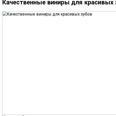
Качественные виниры для красивых 