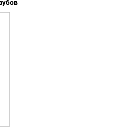
зубов