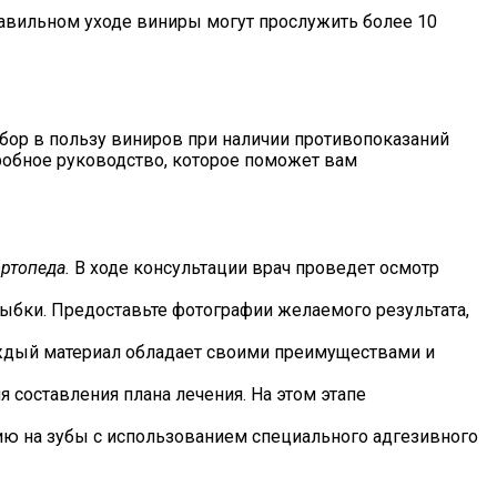
равильном уходе виниры могут прослужить более 10
бор в пользу виниров при наличии противопоказаний
обное руководство, которое поможет вам
ртопеда.
В ходе консультации врач проведет осмотр
ыбки. Предоставьте фотографии желаемого результата,
аждый материал обладает своими преимуществами и
 составления плана лечения. На этом этапе
ию на зубы с использованием специального адгезивного