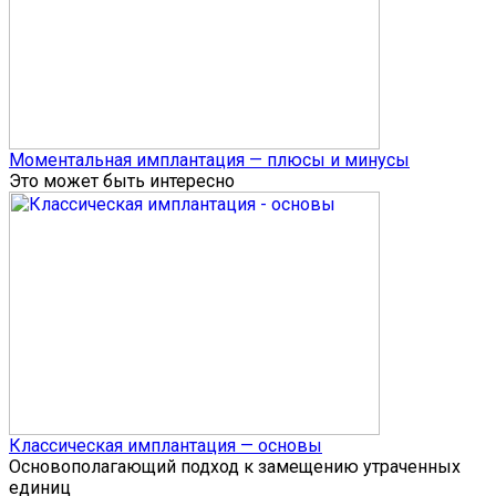
Моментальная имплантация — плюсы и минусы
Это может быть интересно
Классическая имплантация — основы
Основополагающий подход к замещению утраченных
единиц