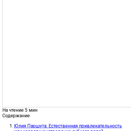
На чтение
5 мин
Содержание
Юлия Паршута: Естественная привлекательность