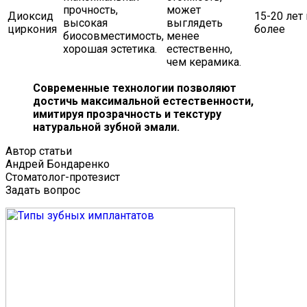
прочность,
может
Диоксид
15-20 лет 
высокая
выглядеть
циркония
более
биосовместимость,
менее
хорошая эстетика.
естественно,
чем керамика.
Современные технологии позволяют
достичь максимальной естественности,
имитируя прозрачность и текстуру
натуральной зубной эмали.
Автор статьи
Андрей Бондаренко
Стоматолог-протезист
Задать вопрос