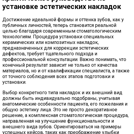
установке эстетических накладок
Достижение идеальной формы и оттенка зубов, как у
публичных личностей, теперь становится реальной
целью благодаря современным стоматологическим
технологиям. Процедура установки специальных
керамических или композитных накладок,
предназначенных для коррекции эстетических
дефектов, требует тщательного подхода и
профессиональной консультации. Важно понимать, что
конечный результат зависит не только от качества
материалов, но и от квалификации специалиста, а также
от точного соблюдения всех этапов подготовки и
установки.
Выбор конкретного типа накладок и их внешний вид
должны быть индивидуально подобраны, учитывая
анатомические особенности пациента, его пожелания и
общую эстетику лица. Это не просто декоративное
решение, а комплексная стоматологическая процедура,
направленная на улучшение функциональности и
внешнего вида зубов. Ориентироваться на примеры
успешных кейсов, таких как преображение улыбки