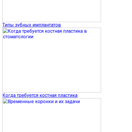
Типы зубных имплантатов
Когда требуется костная пластика