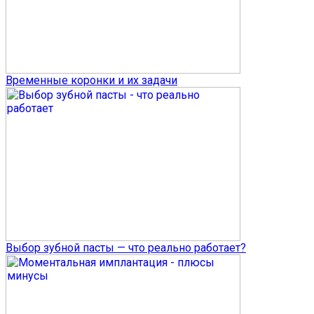
Временные коронки и их задачи
Выбор зубной пасты — что реально работает?