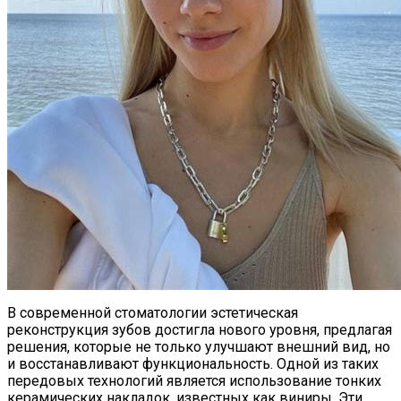
В современной стоматологии эстетическая
реконструкция зубов достигла нового уровня, предлагая
решения, которые не только улучшают внешний вид, но
и восстанавливают функциональность. Одной из таких
передовых технологий является использование тонких
керамических накладок, известных как виниры. Эти