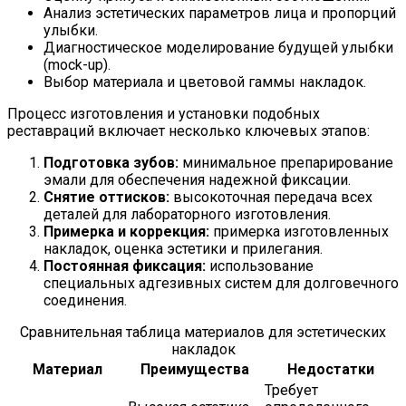
Анализ эстетических параметров лица и пропорций
улыбки.
Диагностическое моделирование будущей улыбки
(mock-up).
Выбор материала и цветовой гаммы накладок.
Процесс изготовления и установки подобных
реставраций включает несколько ключевых этапов:
Подготовка зубов:
минимальное препарирование
эмали для обеспечения надежной фиксации.
Снятие оттисков:
высокоточная передача всех
деталей для лабораторного изготовления.
Примерка и коррекция:
примерка изготовленных
накладок, оценка эстетики и прилегания.
Постоянная фиксация:
использование
специальных адгезивных систем для долговечного
соединения.
Сравнительная таблица материалов для эстетических
накладок
Материал
Преимущества
Недостатки
Требует