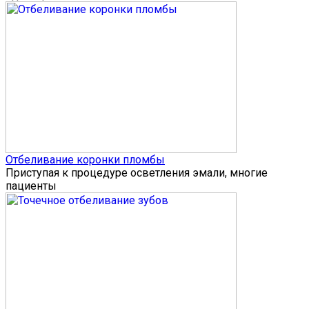
Отбеливание коронки пломбы
Приступая к процедуре осветления эмали, многие
пациенты