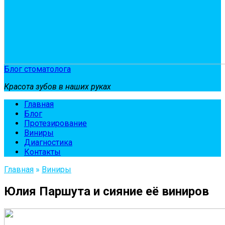
Блог стоматолога
Красота зубов в наших руках
Главная
Блог
Протезирование
Виниры
Диагностика
Контакты
Главная
»
Виниры
Юлия Паршута и сияние её виниров