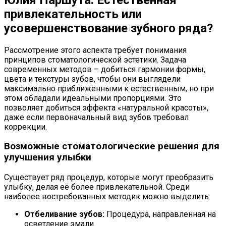
привлекательность или
усовершенствование зубного ряда?
Рассмотрение этого аспекта требует понимания
принципов стоматологической эстетики. Задача
современных методов – добиться гармонии формы,
цвета и текстуры зубов, чтобы они выглядели
максимально приближенными к естественным, но при
этом обладали идеальными пропорциями. Это
позволяет добиться эффекта «натуральной красоты»,
даже если первоначальный вид зубов требовал
коррекции.
Возможные стоматологические решения для
улучшения улыбки
Существует ряд процедур, которые могут преобразить
улыбку, делая её более привлекательной. Среди
наиболее востребованных методик можно выделить:
Отбеливание зубов:
Процедура, направленная на
осветление эмали.