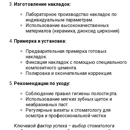
Изготовление накладок:
Лабораторное производство накладок по
индивидуальным параметрам.
Использование высококачественных
материалов (керамика, диоксид циркония).
Примерка и установка:
Предварительная примерка готовых
накладок.
Фиксация накладок с помощью специального
композитного цемента.
Полировка и окончательная коррекция.
Рекомендации по уходу:
Соблюдение правил гигиены полости рта.
Использование мягких зубных щеток и
неабразивных паст.
Регулярные визиты к стоматологу для
осмотра и профессиональной чистки.
Ключевой фактор успеха – выбор стоматолога