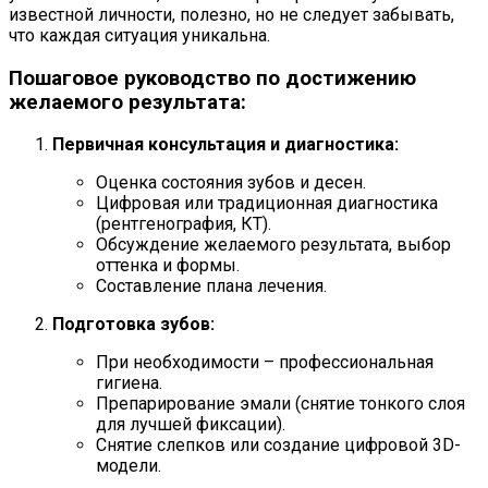
известной личности, полезно, но не следует забывать,
что каждая ситуация уникальна.
Пошаговое руководство по достижению
желаемого результата:
Первичная консультация и диагностика:
Оценка состояния зубов и десен.
Цифровая или традиционная диагностика
(рентгенография, КТ).
Обсуждение желаемого результата, выбор
оттенка и формы.
Составление плана лечения.
Подготовка зубов:
При необходимости – профессиональная
гигиена.
Препарирование эмали (снятие тонкого слоя
для лучшей фиксации).
Снятие слепков или создание цифровой 3D-
модели.