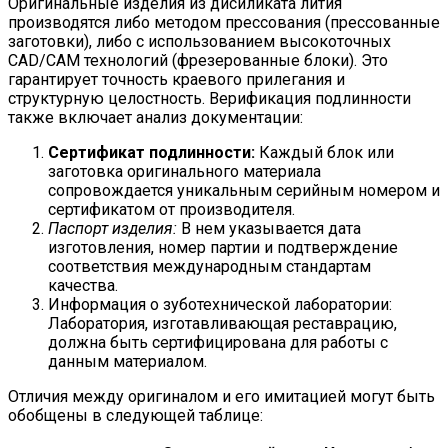
Оригинальные изделия из дисиликата лития
производятся либо методом прессования (прессованные
заготовки), либо с использованием высокоточных
CAD/CAM технологий (фрезерованные блоки). Это
гарантирует точность краевого прилегания и
структурную целостность. Верификация подлинности
также включает анализ документации:
Сертификат подлинности:
Каждый блок или
заготовка оригинального материала
сопровождается уникальным серийным номером и
сертификатом от производителя.
Паспорт изделия:
В нем указывается дата
изготовления, номер партии и подтверждение
соответствия международным стандартам
качества.
Информация о зуботехнической лаборатории:
Лаборатория, изготавливающая реставрацию,
должна быть сертифицирована для работы с
данным материалом.
Отличия между оригиналом и его имитацией могут быть
обобщены в следующей таблице: