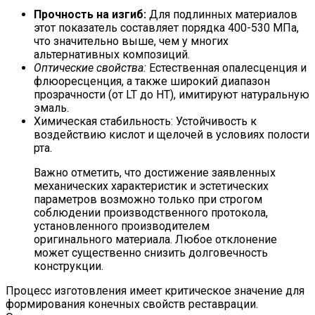
Прочность на изгиб:
Для подлинных материалов
этот показатель составляет порядка 400-530 МПа,
что значительно выше, чем у многих
альтернативных композиций.
Оптические свойства:
Естественная опалесценция и
флюоресценция, а также широкий диапазон
прозрачности (от LT до HT), имитируют натуральную
эмаль.
Химическая стабильность: Устойчивость к
воздействию кислот и щелочей в условиях полости
рта.
Важно отметить, что достижение заявленных
механических характеристик и эстетических
параметров возможно только при строгом
соблюдении производственного протокола,
установленного производителем
оригинального материала. Любое отклонение
может существенно снизить долговечность
конструкции.
Процесс изготовления имеет критическое значение для
формирования конечных свойств реставрации.