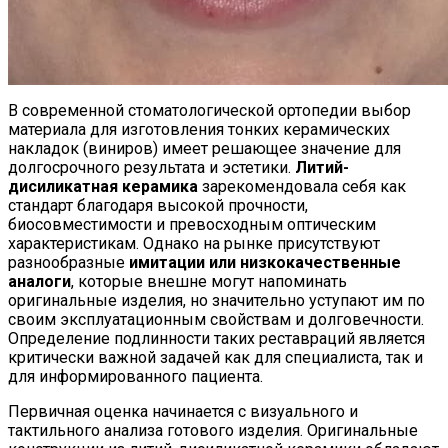
В современной стоматологической ортопедии выбор
материала для изготовления тонких керамических
накладок (виниров) имеет решающее значение для
долгосрочного результата и эстетики.
Литий-
дисиликатная керамика
зарекомендовала себя как
стандарт благодаря высокой прочности,
биосовместимости и превосходным оптическим
характеристикам. Однако на рынке присутствуют
разнообразные
имитации или низкокачественные
аналоги
, которые внешне могут напоминать
оригинальные изделия, но значительно уступают им по
своим эксплуатационным свойствам и долговечности.
Определение подлинности таких реставраций является
критически важной задачей как для специалиста, так и
для информированного пациента.
Первичная оценка начинается с визуального и
тактильного анализа готового изделия. Оригинальные