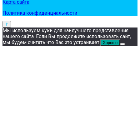
Карта сайта
Политика конфиденциальности
Мы используем куки для наилучшего представления
нашего сайта. Если Вы продолжите использовать сайт,
мы будем считать что Вас это устраивает.
Хорошо