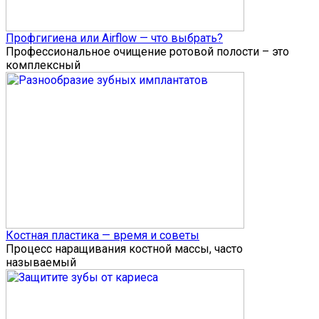
Профгигиена или Airflow — что выбрать?
Профессиональное очищение ротовой полости – это
комплексный
Костная пластика — время и советы
Процесс наращивания костной массы, часто
называемый