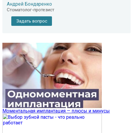
Андрей Бондаренко
Стоматолог-протезист
Задать вопрос
Моментальная имплантация — плюсы и минусы