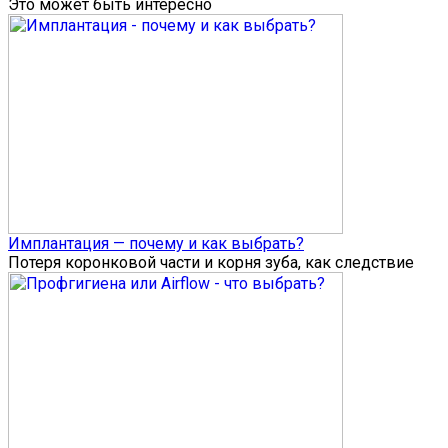
Это может быть интересно
Имплантация — почему и как выбрать?
Потеря коронковой части и корня зуба, как следствие