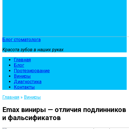
Блог стоматолога
Красота зубов в наших руках
Главная
Блог
Протезирование
Виниры
Диагностика
Контакты
Главная
»
Виниры
Emax виниры — отличия подлинников
и фальсификатов