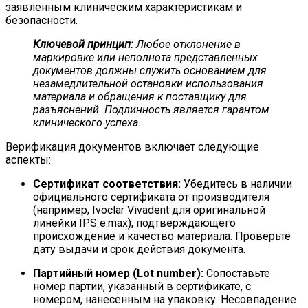
заявленным клиническим характеристикам и
безопасности.
Ключевой принцип:
Любое отклонение в
маркировке или неполнота представленных
документов должны служить основанием для
незамедлительной остановки использования
материала и обращения к поставщику для
разъяснений. Подлинность является гарантом
клинического успеха.
Верификация документов включает следующие
аспекты:
Сертификат соответствия:
Убедитесь в наличии
официального сертификата от производителя
(например, Ivoclar Vivadent для оригинальной
линейки IPS e.max), подтверждающего
происхождение и качество материала. Проверьте
дату выдачи и срок действия документа.
Партийный номер (Lot number):
Сопоставьте
номер партии, указанный в сертификате, с
номером, нанесенным на упаковку. Несовпадение