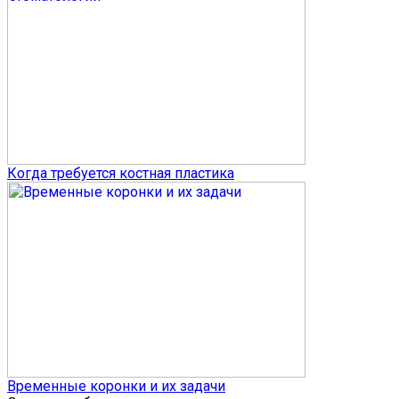
Когда требуется костная пластика
Временные коронки и их задачи