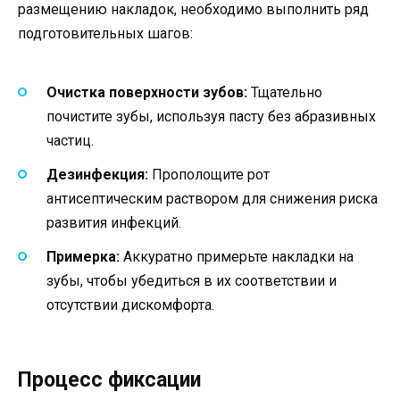
размещению накладок, необходимо выполнить ряд
подготовительных шагов:
Очистка поверхности зубов:
Тщательно
почистите зубы, используя пасту без абразивных
частиц.
Дезинфекция:
Прополощите рот
антисептическим раствором для снижения риска
развития инфекций.
Примерка:
Аккуратно примерьте накладки на
зубы, чтобы убедиться в их соответствии и
отсутствии дискомфорта.
Процесс фиксации