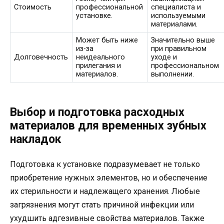
Стоимость
профессиональной
специалиста и
установке.
используемыми
материалами.
Может быть ниже
Значительно выше
из-за
при правильном
Долговечность
неидеального
уходе и
прилегания и
профессиональном
материалов.
выполнении.
Выбор и подготовка расходных
материалов для временных зубных
накладок
Подготовка к установке подразумевает не только
приобретение нужных элементов, но и обеспечение
их стерильности и надлежащего хранения. Любые
загрязнения могут стать причиной инфекции или
ухудшить адгезивные свойства материалов. Также