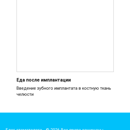
Еда после имплантации
Введение зубного имплантата в костную ткань
челюсти