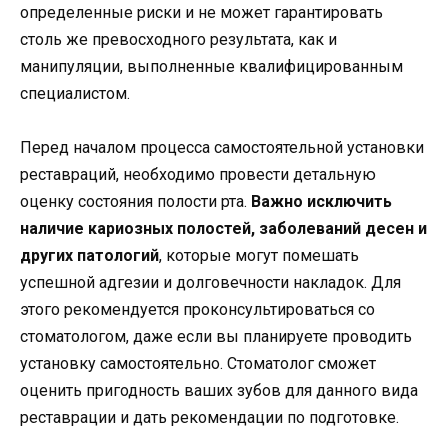
определенные риски и не может гарантировать
столь же превосходного результата, как и
манипуляции, выполненные квалифицированным
специалистом.
Перед началом процесса самостоятельной установки
реставраций, необходимо провести детальную
оценку состояния полости рта.
Важно исключить
наличие кариозных полостей, заболеваний десен и
других патологий
, которые могут помешать
успешной адгезии и долговечности накладок. Для
этого рекомендуется проконсультироваться со
стоматологом, даже если вы планируете проводить
установку самостоятельно. Стоматолог сможет
оценить пригодность ваших зубов для данного вида
реставрации и дать рекомендации по подготовке.