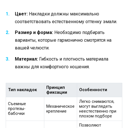
Цвет:
Накладки должны максимально
соответствовать естественному оттенку эмали.
Размер и форма:
Необходимо подбирать
варианты, которые гармонично смотрятся на
вашей челюсти.
Материал:
Гибкость и плотность материала
важны для комфортного ношения.
Принцип
Тип накладок
Особенности
фиксации
Легко снимаются,
Съемные
Механическое
могут выглядеть
протезы-
крепление
неестественно при
бабочки
плохом подборе
Позволяют