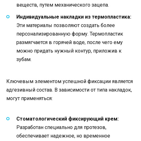
веществ, путем механического зацепа.
Индивидуальные накладки из термопластика:
Эти материалы позволяют создать более
персонализированную форму. Термопластик
размягчается в горячей воде, после чего ему
можно придать нужный контур, приложив к
зубам.
Ключевым элементом успешной фиксации является
адгезивный состав. В зависимости от типа накладок,
могут применяться:
Стоматологический фиксирующий крем:
Разработан специально для протезов,
обеспечивает надежное, но временное