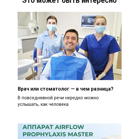
Это может быть интересно
Врач или стоматолог — в чем разница?
В повседневной речи нередко можно
услышать, как человека