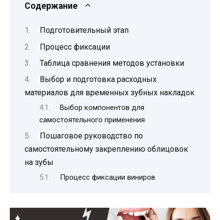
Содержание
Подготовительный этап
Процесс фиксации
Таблица сравнения методов установки
Выбор и подготовка расходных
материалов для временных зубных накладок
Выбор компонентов для
самостоятельного применения
Пошаговое руководство по
самостоятельному закреплению облицовок
на зубы
Процесс фиксации виниров