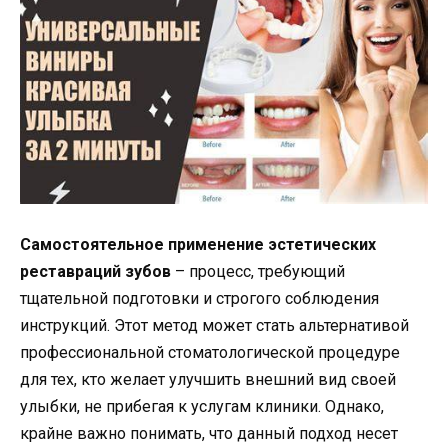
Самостоятельное применение эстетических
реставраций зубов
– процесс, требующий
тщательной подготовки и строгого соблюдения
инструкций. Этот метод может стать альтернативой
профессиональной стоматологической процедуре
для тех, кто желает улучшить внешний вид своей
улыбки, не прибегая к услугам клиники. Однако,
крайне важно понимать, что данный подход несет