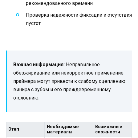
рекомендованного времени.
Проверка надежности фиксации и отсутствия
пустот.
Важная информация:
Неправильное
обезжиривание или некорректное применение
праймера могут привести к слабому сцеплению
винира с зубом и его преждевременному
отслоению.
Необходимые
Возможные
Этап
материалы
сложности