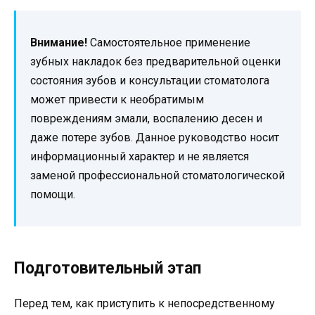
Внимание!
Самостоятельное применение
зубных накладок без предварительной оценки
состояния зубов и консультации стоматолога
может привести к необратимым
повреждениям эмали, воспалению десен и
даже потере зубов. Данное руководство носит
информационный характер и не является
заменой профессиональной стоматологической
помощи.
Подготовительный этап
Перед тем, как приступить к непосредственному