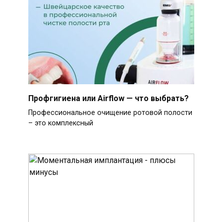
Профгигиена или Airflow — что выбрать?
Профессиональное очищение ротовой полости
– это комплексный