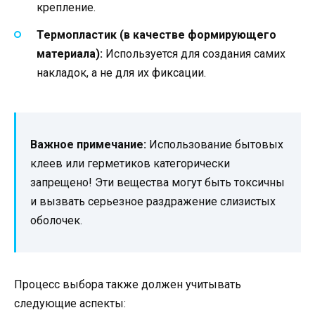
крепление.
Термопластик (в качестве формирующего
материала):
Используется для создания самих
накладок, а не для их фиксации.
Важное примечание:
Использование бытовых
клеев или герметиков категорически
запрещено! Эти вещества могут быть токсичны
и вызвать серьезное раздражение слизистых
оболочек.
Процесс выбора также должен учитывать
следующие аспекты: