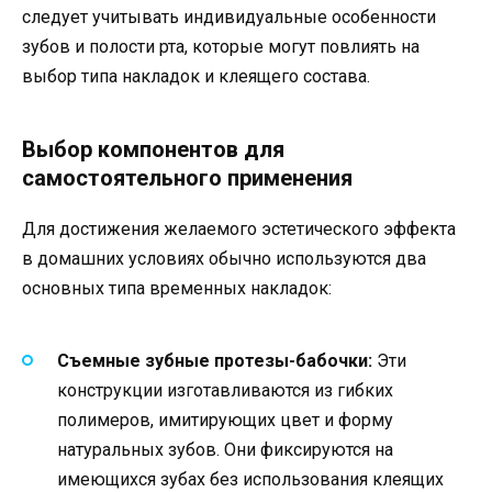
следует учитывать индивидуальные особенности
зубов и полости рта, которые могут повлиять на
выбор типа накладок и клеящего состава.
Выбор компонентов для
самостоятельного применения
Для достижения желаемого эстетического эффекта
в домашних условиях обычно используются два
основных типа временных накладок:
Съемные зубные протезы-бабочки:
Эти
конструкции изготавливаются из гибких
полимеров, имитирующих цвет и форму
натуральных зубов. Они фиксируются на
имеющихся зубах без использования клеящих