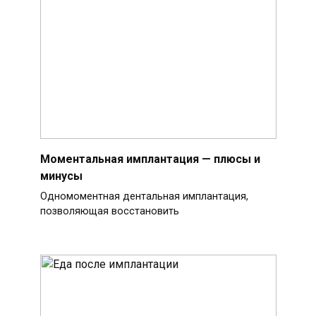
Моментальная имплантация — плюсы и
минусы
Одномоментная дентальная имплантация,
позволяющая восстановить