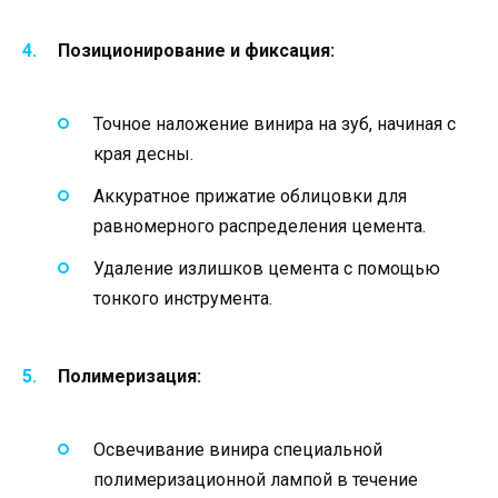
Позиционирование и фиксация:
Точное наложение винира на зуб, начиная с
края десны.
Аккуратное прижатие облицовки для
равномерного распределения цемента.
Удаление излишков цемента с помощью
тонкого инструмента.
Полимеризация:
Освечивание винира специальной
полимеризационной лампой в течение