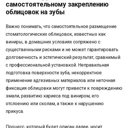
самостоятельному закреплению
облицовок на зубы
Важно понимать, что самостоятельное размещение
стоматологических облицовок, известных как
виниры, в домашних условиях сопряжено с
существенными рисками и не может гарантировать
долговечность и эстетический результат, сравнимый
с профессиональной установкой. Неправильная
подготовка поверхности зуба, некорректное
применение адгезивных материалов или неточная
фиксация облицовки могут привести к повреждению
эмали, развитию кариеса под виниром, его
отслоению или сколам, а также к нарушению
прикуса.
Процесс, который будет описан далее, носит