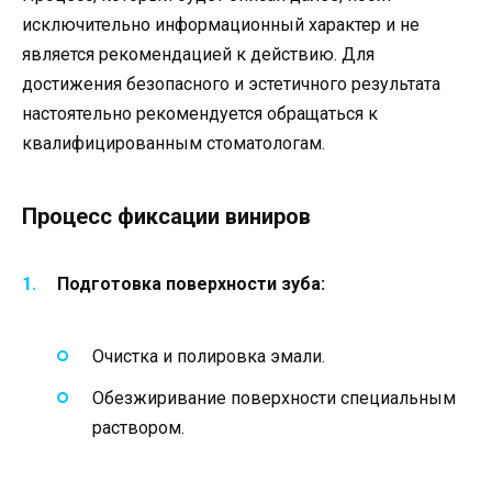
исключительно информационный характер и не
является рекомендацией к действию. Для
достижения безопасного и эстетичного результата
настоятельно рекомендуется обращаться к
квалифицированным стоматологам.
Процесс фиксации виниров
Подготовка поверхности зуба:
Очистка и полировка эмали.
Обезжиривание поверхности специальным
раствором.