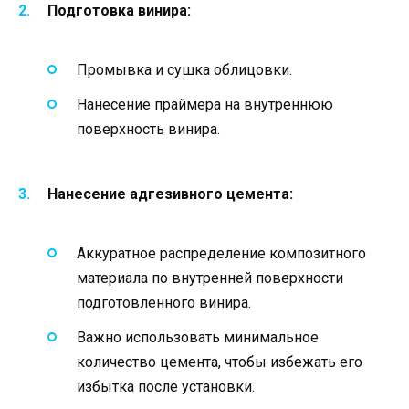
Подготовка винира:
Промывка и сушка облицовки.
Нанесение праймера на внутреннюю
поверхность винира.
Нанесение адгезивного цемента:
Аккуратное распределение композитного
материала по внутренней поверхности
подготовленного винира.
Важно использовать минимальное
количество цемента, чтобы избежать его
избытка после установки.