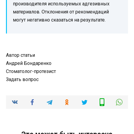
производителя используемых адгезивных
материалов. Отклонения от рекомендаций
могут негативно сказаться на результате.
Автор статьи
Андрей Бондаренко
Стоматолог-протезист
Задать вопрос