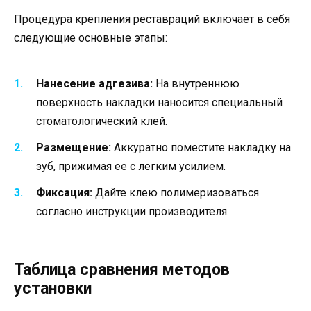
Процедура крепления реставраций включает в себя
следующие основные этапы:
Нанесение адгезива:
На внутреннюю
поверхность накладки наносится специальный
стоматологический клей.
Размещение:
Аккуратно поместите накладку на
зуб, прижимая ее с легким усилием.
Фиксация:
Дайте клею полимеризоваться
согласно инструкции производителя.
Таблица сравнения методов
установки