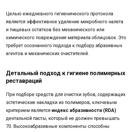
Целью ежедневного гигиенического протокола
является эффективное удаление микробного налета
и пищевых остатков без механического или
химического повреждения материала облицовок. Это
требует осознанного подхода к подбору абразивных
агентов и механических очистителей.
Детальный подход к гигиене полимерных
реставраций
При подборе средств для очистки зубов, содержащих
эстетические накладки из полимеров, ключевым
критерием является
индекс абразивности (RDA)
дентальной пасты, который не должен превышать
70. Высокоабразивные компоненты способны