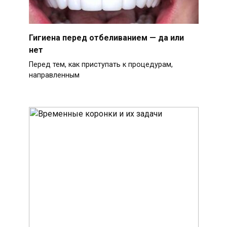
Гигиена перед отбеливанием — да или
нет
Перед тем, как приступать к процедурам,
направленным