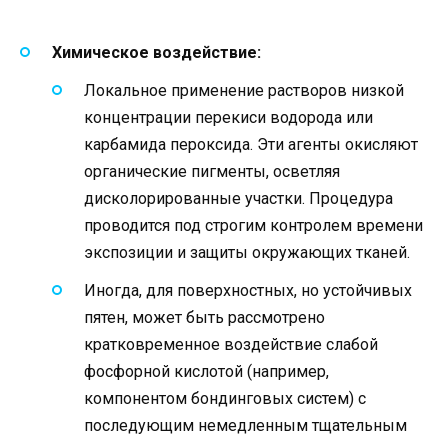
Химическое воздействие:
Локальное применение растворов низкой
концентрации перекиси водорода или
карбамида пероксида. Эти агенты окисляют
органические пигменты, осветляя
дисколорированные участки. Процедура
проводится под строгим контролем времени
экспозиции и защиты окружающих тканей.
Иногда, для поверхностных, но устойчивых
пятен, может быть рассмотрено
кратковременное воздействие слабой
фосфорной кислотой (например,
компонентом бондинговых систем) с
последующим немедленным тщательным