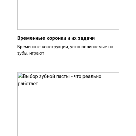
Временные коронки и их задачи
Временные конструкции, устанавливаемые на
зубы, играют