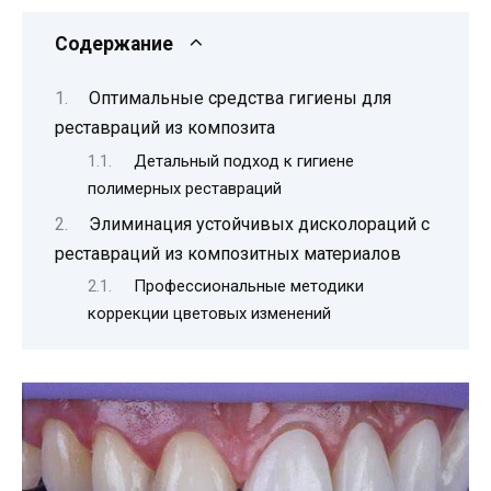
Содержание
Оптимальные средства гигиены для
реставраций из композита
Детальный подход к гигиене
полимерных реставраций
Элиминация устойчивых дисколораций с
реставраций из композитных материалов
Профессиональные методики
коррекции цветовых изменений