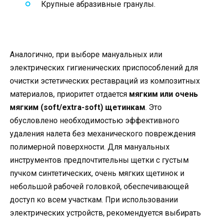
Крупные абразивные гранулы.
Аналогично, при выборе мануальных или
электрических гигиенических приспособлений для
очистки эстетических реставраций из композитных
материалов, приоритет отдается
мягким или очень
мягким (soft/extra-soft) щетинкам
. Это
обусловлено необходимостью эффективного
удаления налета без механического повреждения
полимерной поверхности. Для мануальных
инструментов предпочтительны щетки с густым
пучком синтетических, очень мягких щетинок и
небольшой рабочей головкой, обеспечивающей
доступ ко всем участкам. При использовании
электрических устройств, рекомендуется выбирать