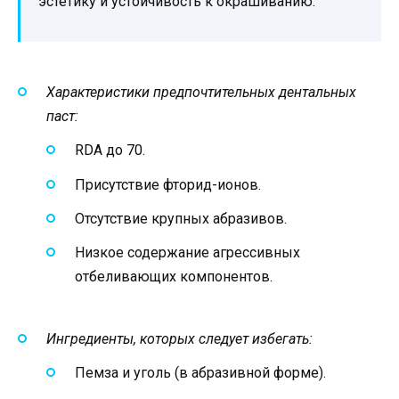
эстетику и устойчивость к окрашиванию.
Характеристики предпочтительных дентальных
паст:
RDA до 70.
Присутствие фторид-ионов.
Отсутствие крупных абразивов.
Низкое содержание агрессивных
отбеливающих компонентов.
Ингредиенты, которых следует избегать:
Пемза и уголь (в абразивной форме).