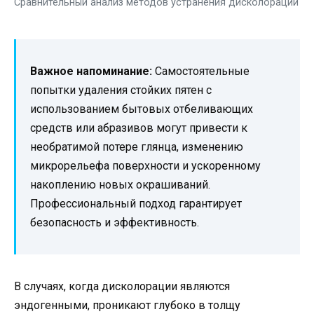
Сравнительный анализ методов устранения дисколораций
Важное напоминание:
Самостоятельные
попытки удаления стойких пятен с
использованием бытовых отбеливающих
средств или абразивов могут привести к
необратимой потере глянца, изменению
микрорельефа поверхности и ускоренному
накоплению новых окрашиваний.
Профессиональный подход гарантирует
безопасность и эффективность.
В случаях, когда дисколорации являются
эндогенными, проникают глубоко в толщу