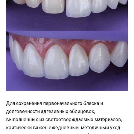
Для сохранения первоначального блеска и
долговечности адгезивных облицовок,
выполненных из светоотверждаемых материалов,
критически важен ежедневный, методичный уход.