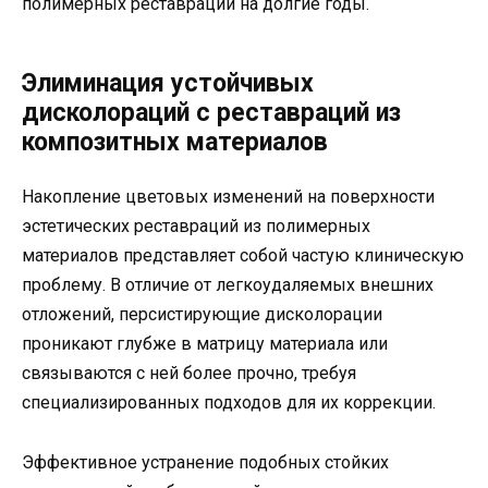
полимерных реставраций на долгие годы.
Элиминация устойчивых
дисколораций с реставраций из
композитных материалов
Накопление цветовых изменений на поверхности
эстетических реставраций из полимерных
материалов представляет собой частую клиническую
проблему. В отличие от легкоудаляемых внешних
отложений, персистирующие дисколорации
проникают глубже в матрицу материала или
связываются с ней более прочно, требуя
специализированных подходов для их коррекции.
Эффективное устранение подобных стойких