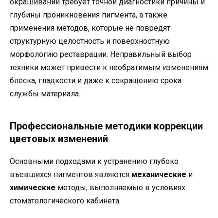
окрашиваний требует точной диагностики причины и
глубины проникновения пигмента, а также
применения методов, которые не повредят
структурную целостность и поверхностную
морфологию реставрации. Неправильный выбор
техники может привести к необратимым изменениям
блеска, гладкости и даже к сокращению срока
службы материала.
Профессиональные методики коррекции
цветовых изменений
Основными подходами к устранению глубоко
въевшихся пигментов являются
механические
и
химические
методы, выполняемые в условиях
стоматологического кабинета.