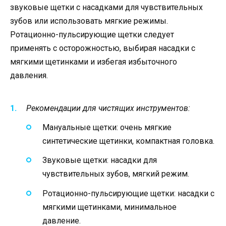
звуковые щетки с насадками для чувствительных
зубов или использовать мягкие режимы.
Ротационно-пульсирующие щетки следует
применять с осторожностью, выбирая насадки с
мягкими щетинками и избегая избыточного
давления.
Рекомендации для чистящих инструментов:
Мануальные щетки: очень мягкие
синтетические щетинки, компактная головка.
Звуковые щетки: насадки для
чувствительных зубов, мягкий режим.
Ротационно-пульсирующие щетки: насадки с
мягкими щетинками, минимальное
давление.