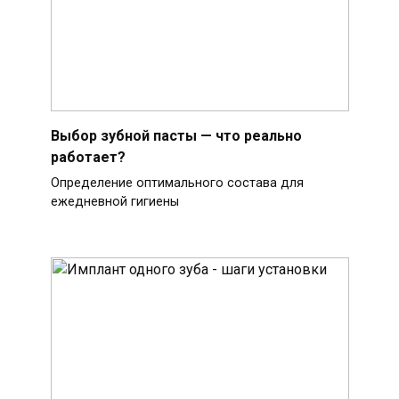
Выбор зубной пасты — что реально
работает?
Определение оптимального состава для
ежедневной гигиены