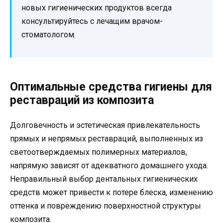
новых гигиенических продуктов всегда
консультируйтесь с лечащим врачом-
стоматологом.
Оптимальные средства гигиены для
реставраций из композита
Долговечность и эстетическая привлекательность
прямых и непрямых реставраций, выполненных из
светоотверждаемых полимерных материалов,
напрямую зависят от адекватного домашнего ухода.
Неправильный выбор дентальных гигиенических
средств может привести к потере блеска, изменению
оттенка и повреждению поверхностной структуры
композита.