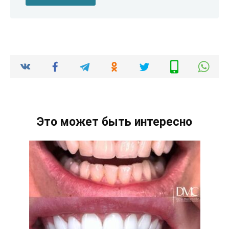
Это может быть интересно