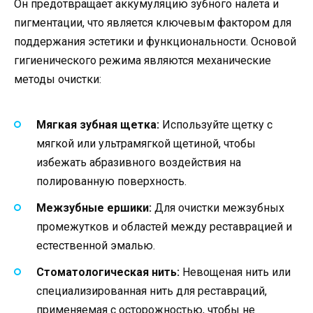
Он предотвращает аккумуляцию зубного налета и
пигментации, что является ключевым фактором для
поддержания эстетики и функциональности. Основой
гигиенического режима являются механические
методы очистки:
Мягкая зубная щетка:
Используйте щетку с
мягкой или ультрамягкой щетиной, чтобы
избежать абразивного воздействия на
полированную поверхность.
Межзубные ершики:
Для очистки межзубных
промежутков и областей между реставрацией и
естественной эмалью.
Стоматологическая нить:
Невощеная нить или
специализированная нить для реставраций,
применяемая с осторожностью, чтобы не