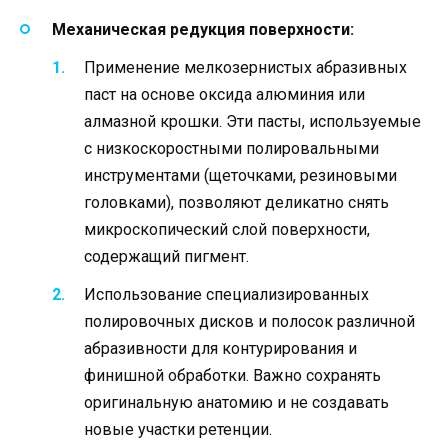
Механическая редукция поверхности:
Применение мелкозернистых абразивных
паст на основе оксида алюминия или
алмазной крошки. Эти пасты, используемые
с низкоскоростными полировальными
инструментами (щеточками, резиновыми
головками), позволяют деликатно снять
микроскопический слой поверхности,
содержащий пигмент.
Использование специализированных
полировочных дисков и полосок различной
абразивности для контурирования и
финишной обработки. Важно сохранять
оригинальную анатомию и не создавать
новые участки ретенции.