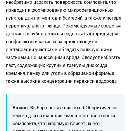
необратимо царапать поверхность композита, что
приводит к формированию микроретенционных
пунктов для пигментов и бактерий, а также к потере
первоначального глянца. Рекомендуемые средства
для чистки зубов должны содержать фториды для
профилактики кариеса на прилегающих к
реставрации участках и обладать полирующими
частицами, не наносящими вреда. Следует избегать
паст, содержащих крупные гранулы диоксида
кремния, пемзу или уголь в абразивной форме, а
также высокие концентрации перекиси водорода.
Важно:
Выбор пасты с низким RDA критически
важен для сохранения гладкости поверхности
композита, что напрямую влияет на его