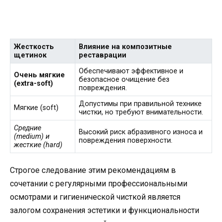
Жесткость
Влияние на композитные
щетинок
реставрации
Обеспечивают эффективное и
Очень мягкие
безопасное очищение без
(extra-soft)
повреждения.
Допустимы при правильной технике
Мягкие (soft)
чистки, но требуют внимательности.
Средние
Высокий риск абразивного износа и
(medium) и
повреждения поверхности.
жесткие (hard)
Строгое следование этим рекомендациям в
сочетании с регулярными профессиональными
осмотрами и гигиенической чисткой является
залогом сохранения эстетики и функциональности