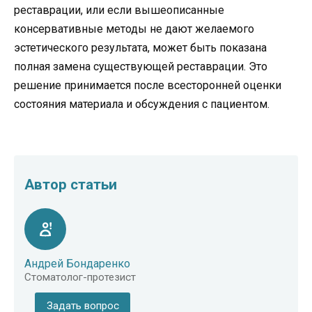
реставрации, или если вышеописанные
консервативные методы не дают желаемого
эстетического результата, может быть показана
полная замена существующей реставрации. Это
решение принимается после всесторонней оценки
состояния материала и обсуждения с пациентом.
Автор статьи
Андрей Бондаренко
Стоматолог-протезист
Задать вопрос