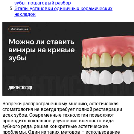
зубы: пошаговый разбор
Этапы установки единичных керамических
накладок
Вопреки распространенному мнению, эстетическая
стоматология не всегда требует полной реставрации
всех зубов. Современные технологии позволяют
проводить локальное улучшение внешнего вида
зубного ряда, решая конкретные эстетические
проблемы. Один из таких методов – использование