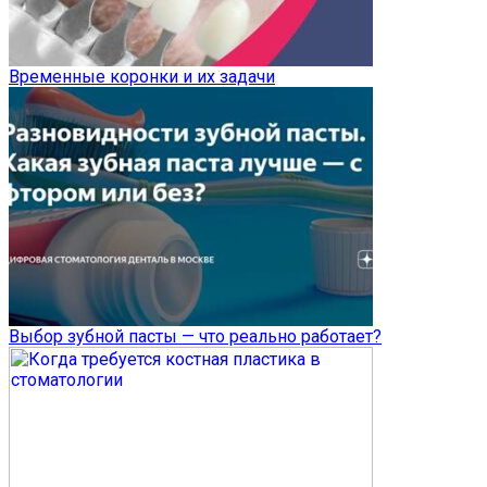
Временные коронки и их задачи
Выбор зубной пасты — что реально работает?