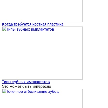
Когда требуется костная пластика
Типы зубных имплантатов
Это может быть интересно