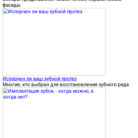
фасады
Испорчен ли ваш зубной протез
Многие, кто выбрал для восстановления зубного ряда