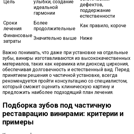
Цель
улыбки, создание
дефектов,
идеальной
поддержание
гармонии
естественности
Сроки
Более
Как правило, короче
лечения
продолжительные
Финансовые
Значительно выше
Ниже
затраты
Важно понимать, что даже при установке на отдельные
зубы, виниры изготавливаются из высококачественных
материалов, таких как керамика или диоксид циркония,
обеспечивая долговечность и естественный вид. Перед
принятием решения о частичной установке, всегда
рекомендуется пройти консультацию со специалистом,
который сможет оценить клиническую картину и
предложить наиболее подходящий план лечения.
Подборка зубов под частичную
реставрацию винирами: критерии и
примеры