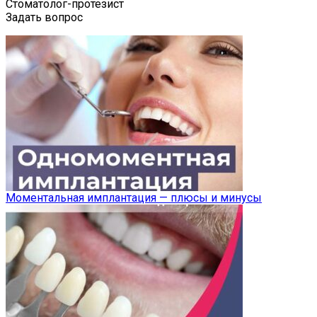
Стоматолог-протезист
Задать вопрос
Моментальная имплантация — плюсы и минусы