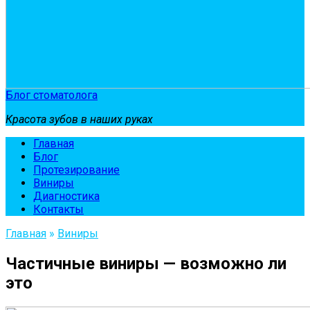
Блог стоматолога
Красота зубов в наших руках
Главная
Блог
Протезирование
Виниры
Диагностика
Контакты
Главная
»
Виниры
Частичные виниры — возможно ли
это