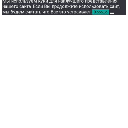
Мы используем куки для наилучшего представления
нашего сайта. Если Вы продолжите использовать сайт,
мы будем считать что Вас это устраивает.
Хорошо