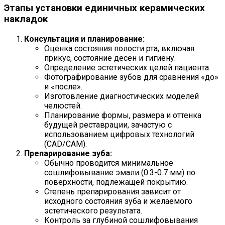
Этапы установки единичных керамических
накладок
Консультация и планирование:
Оценка состояния полости рта, включая
прикус, состояние десен и гигиену.
Определение эстетических целей пациента.
Фотографирование зубов для сравнения «до»
и «после».
Изготовление диагностических моделей
челюстей.
Планирование формы, размера и оттенка
будущей реставрации, зачастую с
использованием цифровых технологий
(CAD/CAM).
Препарирование зуба:
Обычно проводится минимальное
сошлифовывание эмали (0.3-0.7 мм) по
поверхности, подлежащей покрытию.
Степень препарирования зависит от
исходного состояния зуба и желаемого
эстетического результата.
Контроль за глубиной сошлифовывания