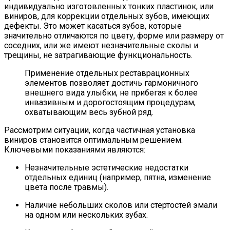
индивидуально изготовленных тонких пластинок, или
виниров, для коррекции отдельных зубов, имеющих
дефекты. Это может касаться зубов, которые
значительно отличаются по цвету, форме или размеру от
соседних, или же имеют незначительные сколы и
трещины, не затрагивающие функциональность.
Применение отдельных реставрационных
элементов позволяет достичь гармоничного
внешнего вида улыбки, не прибегая к более
инвазивным и дорогостоящим процедурам,
охватывающим весь зубной ряд.
Рассмотрим ситуации, когда частичная установка
виниров становится оптимальным решением.
Ключевыми показаниями являются:
Незначительные эстетические недостатки
отдельных единиц (например, пятна, изменение
цвета после травмы).
Наличие небольших сколов или стертостей эмали
на одном или нескольких зубах.