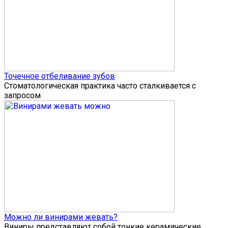
Точечное отбеливание зубов
Стоматологическая практика часто сталкивается с
запросом
Можно ли винирами жевать?
Виниры представляют собой тонкие керамические