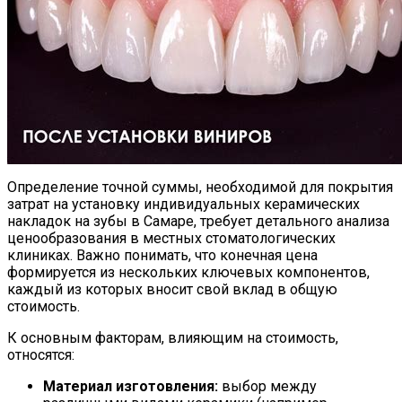
Определение точной суммы, необходимой для покрытия
затрат на установку индивидуальных керамических
накладок на зубы в Самаре, требует детального анализа
ценообразования в местных стоматологических
клиниках. Важно понимать, что конечная цена
формируется из нескольких ключевых компонентов,
каждый из которых вносит свой вклад в общую
стоимость.
К основным факторам, влияющим на стоимость,
относятся:
Материал изготовления:
выбор между