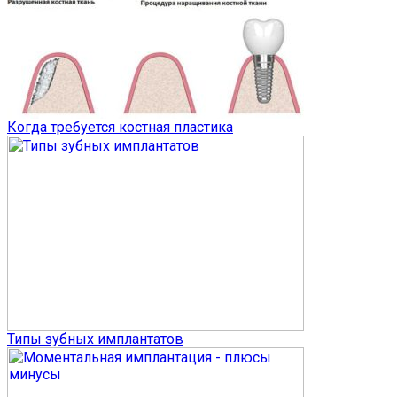
Когда требуется костная пластика
Типы зубных имплантатов