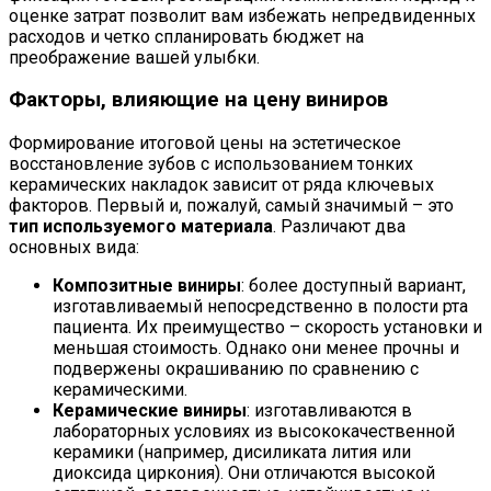
оценке затрат позволит вам избежать непредвиденных
расходов и четко спланировать бюджет на
преображение вашей улыбки.
Факторы, влияющие на цену виниров
Формирование итоговой цены на эстетическое
восстановление зубов с использованием тонких
керамических накладок зависит от ряда ключевых
факторов. Первый и, пожалуй, самый значимый – это
тип используемого материала
. Различают два
основных вида:
Композитные виниры
: более доступный вариант,
изготавливаемый непосредственно в полости рта
пациента. Их преимущество – скорость установки и
меньшая стоимость. Однако они менее прочны и
подвержены окрашиванию по сравнению с
керамическими.
Керамические виниры
: изготавливаются в
лабораторных условиях из высококачественной
керамики (например, дисиликата лития или
диоксида циркония). Они отличаются высокой