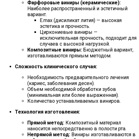
Фарфоровые виниры (керамические):
Наиболее распространенный и эстетичный
вариант.
E.max (дисиликат лития) — высокая
эстетика и прочность.
Циркониевые виниры —
исключительная прочность, подходит для
случаев с высокой нагрузкой.
Композитные виниры:
Бюджетный вариант,
изготавливаются прямым методом.
Сложность клинического случая:
Необходимость предварительного лечения
(кариес, заболевания десен).
Объем необходимой обработки зубов
(минимальная или более выраженная).
Количество устанавливаемых виниров.
Технология изготовления:
Прямой метод:
Композитный материал
наносится непосредственно в полости рта.
Непрямой метод:
Виниры изготавливаются в