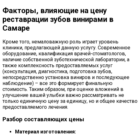
Факторы, влияющие на цену
реставрации зубов винирами в
Самаре
Кроме того, немаловажную роль играет уровень
клиники, предлагающей данную услугу. Современное
оборудование, квалификация врачей-стоматологов,
наличие собственной зуботехнической лаборатории, а
также комплексность предоставляемых услуг
(консультация, диагностика, подготовка зубов,
непосредственно установка виниров и последующее
наблюдение) – все это формирует финальную
стоимость. Таким образом, при оценке вложений в
улучшение вашей улыбки важно рассматривать не
только единичную цену за единицу, но и общее качество
предоставляемого лечения.
Разбор составляющих цены
Материал изготовления: