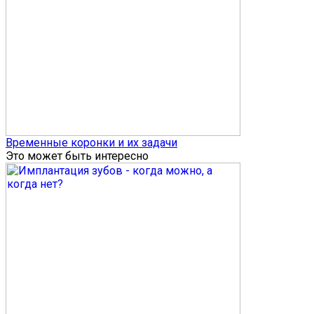
Временные коронки и их задачи
Это может быть интересно