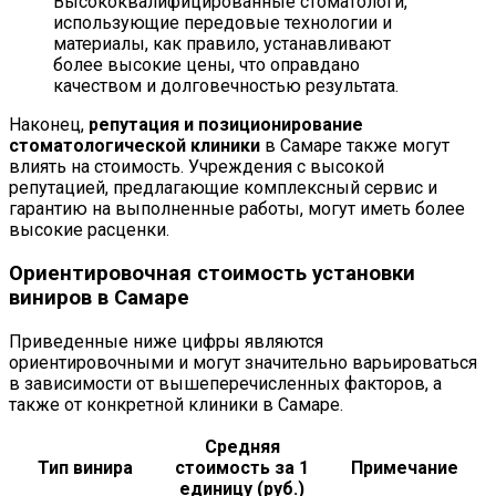
Высококвалифицированные стоматологи,
использующие передовые технологии и
материалы, как правило, устанавливают
более высокие цены, что оправдано
качеством и долговечностью результата.
Наконец,
репутация и позиционирование
стоматологической клиники
в Самаре также могут
влиять на стоимость. Учреждения с высокой
репутацией, предлагающие комплексный сервис и
гарантию на выполненные работы, могут иметь более
высокие расценки.
Ориентировочная стоимость установки
виниров в Самаре
Приведенные ниже цифры являются
ориентировочными и могут значительно варьироваться
в зависимости от вышеперечисленных факторов, а
также от конкретной клиники в Самаре.
Средняя
Тип винира
стоимость за 1
Примечание
единицу (руб.)