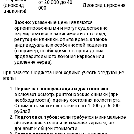
от 20 000 до 40
(диоксид
Диоксид циркония
000
циркония)
Важно:
указанные цены являются
ориентировочными и могут существенно
варьироваться в зависимости от города,
репутации клиники, опыта врача, а также
индивидуальных особенностей пациента
(например, необходимость проведения
предварительного лечения кариеса или
удаления нерва).
При расчете бюджета необходимо учесть следующие
этапы:
Первичная консультация и диагностика:
включает осмотр, рентгеновские снимки (при
необходимости), оценку состояния полости рта.
Стоимость может составлять от 1 000 до 5 000
рублей.
Подготовка зубов:
если требуется минимальное
обтачивание эмали или лечение кариеса, это
добавит к общей стоимости.