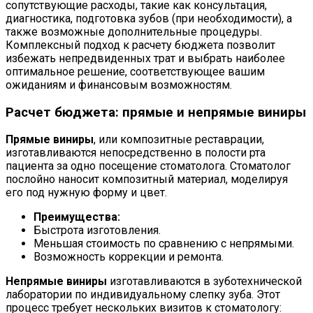
сопутствующие расходы, такие как консультация,
диагностика, подготовка зубов (при необходимости), а
также возможные дополнительные процедуры.
Комплексный подход к расчету бюджета позволит
избежать непредвиденных трат и выбрать наиболее
оптимальное решение, соответствующее вашим
ожиданиям и финансовым возможностям.
Расчет бюджета: прямые и непрямые виниры
Прямые виниры
, или композитные реставрации,
изготавливаются непосредственно в полости рта
пациента за одно посещение стоматолога. Стоматолог
послойно наносит композитный материал, моделируя
его под нужную форму и цвет.
Преимущества:
Быстрота изготовления.
Меньшая стоимость по сравнению с непрямыми.
Возможность коррекции и ремонта.
Непрямые виниры
изготавливаются в зуботехнической
лаборатории по индивидуальному слепку зуба. Этот
процесс требует нескольких визитов к стоматологу: