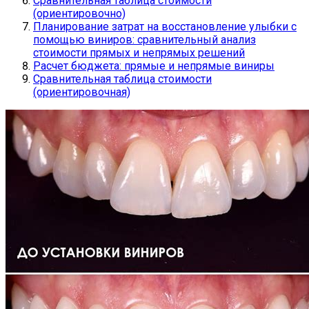
Сравнительная таблица стоимости
(ориентировочно)
Планирование затрат на восстановление улыбки с
помощью виниров: сравнительный анализ
стоимости прямых и непрямых решений
Расчет бюджета: прямые и непрямые виниры
Сравнительная таблица стоимости
(ориентировочная)