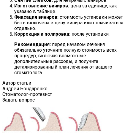
Снятие слепков:
для непрямых виниров.
Изготовление виниров:
цена за единицу, как
указано в таблице.
Фиксация виниров:
стоимость установки может
быть включена в цену винира или оплачиваться
отдельно.
Коррекция и полировка:
после установки.
Рекомендация:
перед началом лечения
обязательно уточните полную стоимость всех
процедур, включая возможные
дополнительные расходы, и получите
детализированный план лечения от вашего
стоматолога.
Автор статьи
Андрей Бондаренко
Стоматолог-протезист
Задать вопрос