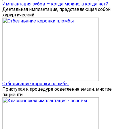
Имплантация зубов — когда можно, а когда нет?
Дентальная имплантация, представляющая собой
хирургический
Отбеливание коронки пломбы
Приступая к процедуре осветления эмали, многие
пациенты