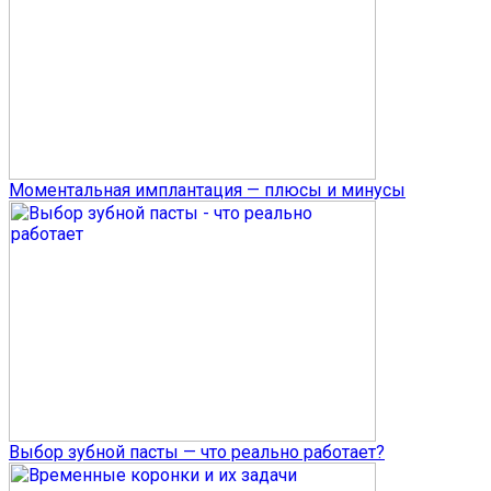
Моментальная имплантация — плюсы и минусы
Выбор зубной пасты — что реально работает?