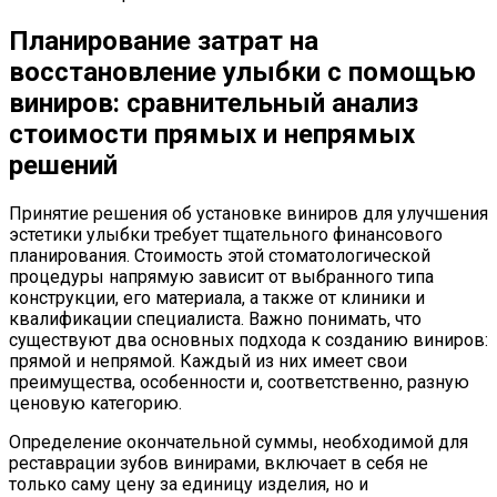
Планирование затрат на
восстановление улыбки с помощью
виниров: сравнительный анализ
стоимости прямых и непрямых
решений
Принятие решения об установке виниров для улучшения
эстетики улыбки требует тщательного финансового
планирования. Стоимость этой стоматологической
процедуры напрямую зависит от выбранного типа
конструкции, его материала, а также от клиники и
квалификации специалиста. Важно понимать, что
существуют два основных подхода к созданию виниров:
прямой и непрямой. Каждый из них имеет свои
преимущества, особенности и, соответственно, разную
ценовую категорию.
Определение окончательной суммы, необходимой для
реставрации зубов винирами, включает в себя не
только саму цену за единицу изделия, но и