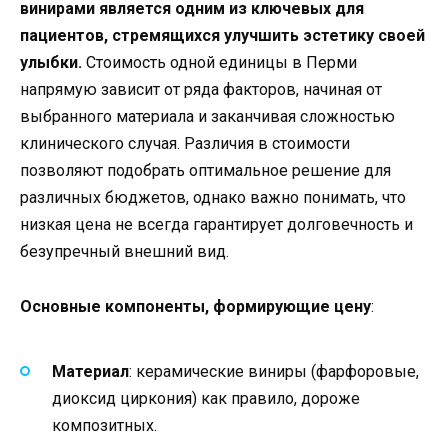
винирами является одним из ключевых для
пациентов, стремящихся улучшить эстетику своей
улыбки.
Стоимость одной единицы в Перми
напрямую зависит от ряда факторов, начиная от
выбранного материала и заканчивая сложностью
клинического случая. Различия в стоимости
позволяют подобрать оптимальное решение для
различных бюджетов, однако важно понимать, что
низкая цена не всегда гарантирует долговечность и
безупречный внешний вид.
Основные компоненты, формирующие цену
:
Материал
: керамические виниры (фарфоровые,
диоксид циркония) как правило, дороже
композитных.