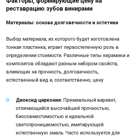
Факторы, формирующие цену на
реставрацию зубов винирами
Материалы: основа долговечности и эстетики
Выбор материала, из которого будет изготовлена
тонкая пластинка, играет первостепенную роль в
определении стоимости. Различные типы керамики и
композитов обладают разным набором свойств,
влияющих на прочность, долговечность,
естественный вид и, соответственно, цену:
Диоксид циркония:
Премиальный вариант,
отличающийся высочайшей прочностью,
биосовместимостью и идеальной
светопроницаемостью, имитирующей
естественную эмаль. Часто используется для