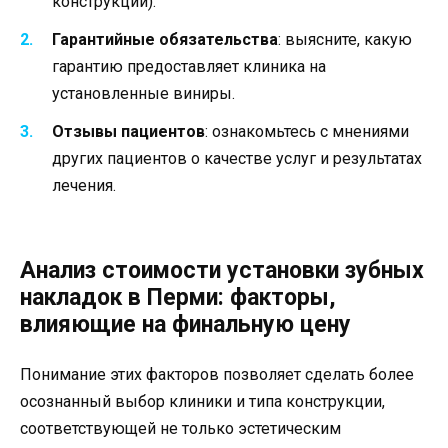
конструкции).
Гарантийные обязательства
: выясните, какую
гарантию предоставляет клиника на
установленные виниры.
Отзывы пациентов
: ознакомьтесь с мнениями
других пациентов о качестве услуг и результатах
лечения.
Анализ стоимости установки зубных
накладок в Перми: факторы,
влияющие на финальную цену
Понимание этих факторов позволяет сделать более
осознанный выбор клиники и типа конструкции,
соответствующей не только эстетическим