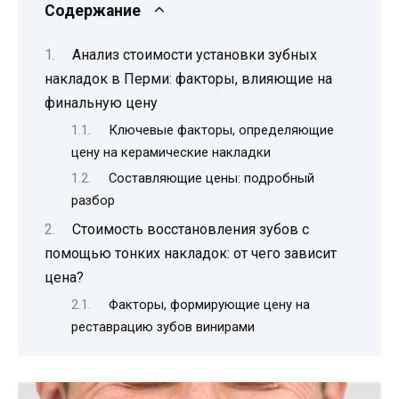
Содержание
Анализ стоимости установки зубных
накладок в Перми: факторы, влияющие на
финальную цену
Ключевые факторы, определяющие
цену на керамические накладки
Составляющие цены: подробный
разбор
Стоимость восстановления зубов с
помощью тонких накладок: от чего зависит
цена?
Факторы, формирующие цену на
реставрацию зубов винирами