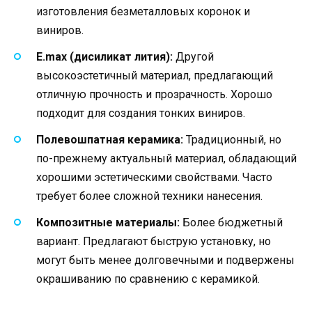
изготовления безметалловых коронок и
виниров.
E.max (дисиликат лития):
Другой
высокоэстетичный материал, предлагающий
отличную прочность и прозрачность. Хорошо
подходит для создания тонких виниров.
Полевошпатная керамика:
Традиционный, но
по-прежнему актуальный материал, обладающий
хорошими эстетическими свойствами. Часто
требует более сложной техники нанесения.
Композитные материалы:
Более бюджетный
вариант. Предлагают быструю установку, но
могут быть менее долговечными и подвержены
окрашиванию по сравнению с керамикой.