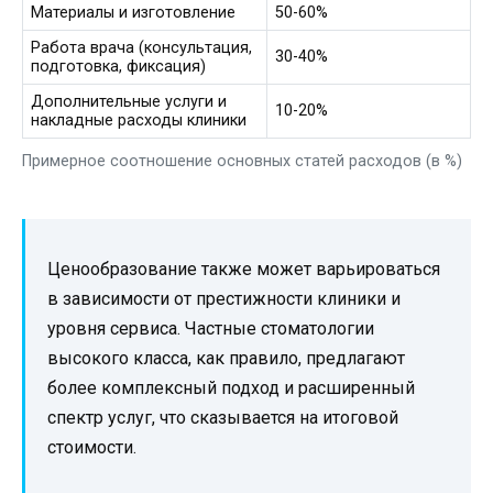
Материалы и изготовление
50-60%
Работа врача (консультация,
30-40%
подготовка, фиксация)
Дополнительные услуги и
10-20%
накладные расходы клиники
Примерное соотношение основных статей расходов (в %)
Ценообразование также может варьироваться
в зависимости от престижности клиники и
уровня сервиса. Частные стоматологии
высокого класса, как правило, предлагают
более комплексный подход и расширенный
спектр услуг, что сказывается на итоговой
стоимости.