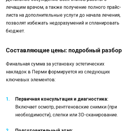
лечащим врачом, а также получение полного прайс-
листа на дополнительные услуги до начала лечения,
позволят избежать недоразумений и спланировать
бюджет.
Составляющие цены: подробный разбор
Финальная сумма за установку эстетических
накладок в Перми формируется из следующих
ключевых элементов:
Первичная консультация и диагностика:
Включает осмотр, рентгеновские снимки (при
необходимости), слепки или 3D-сканирование.
Подготовительный этап: