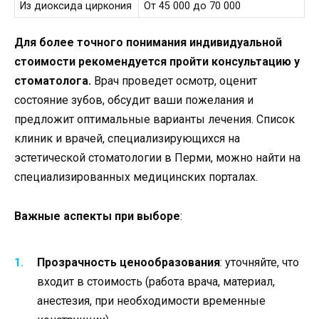
Из диоксида циркония
От 45 000 до 70 000
Для более точного понимания индивидуальной
стоимости рекомендуется пройти консультацию у
стоматолога.
Врач проведет осмотр, оценит
состояние зубов, обсудит ваши пожелания и
предложит оптимальные варианты лечения. Список
клиник и врачей, специализирующихся на
эстетической стоматологии в Перми, можно найти на
специализированных медицинских порталах.
Важные аспекты при выборе
:
Прозрачность ценообразования
: уточняйте, что
входит в стоимость (работа врача, материал,
анестезия, при необходимости временные