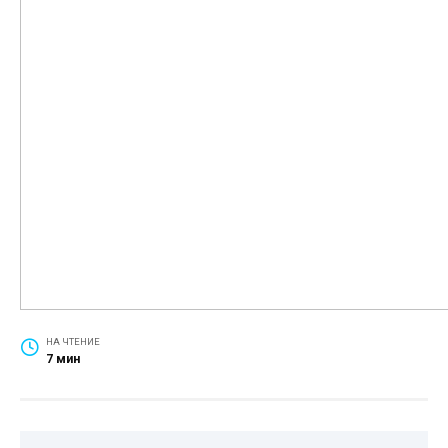
НА ЧТЕНИЕ
7 мин