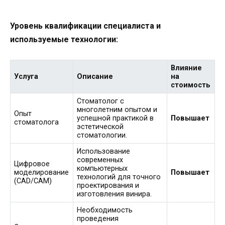
Уровень квалификации специалиста и
используемые технологии:
Влияние
Услуга
Описание
на
стоимость
Стоматолог с
многолетним опытом и
Опыт
успешной практикой в
Повышает
стоматолога
эстетической
стоматологии.
Использование
современных
Цифровое
компьютерных
моделирование
Повышает
технологий для точного
(CAD/CAM)
проектирования и
изготовления винира.
Необходимость
проведения