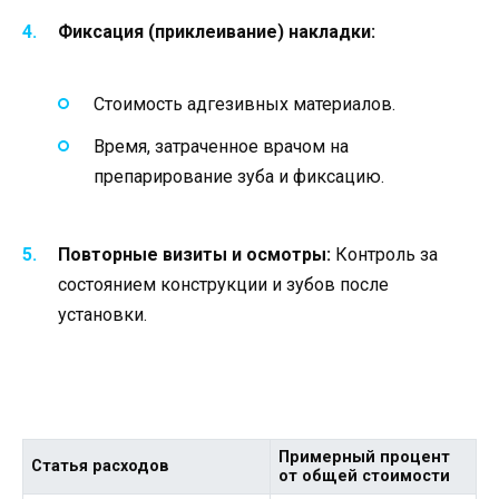
Фиксация (приклеивание) накладки:
Стоимость адгезивных материалов.
Время, затраченное врачом на
препарирование зуба и фиксацию.
Повторные визиты и осмотры:
Контроль за
состоянием конструкции и зубов после
установки.
Примерный процент
Статья расходов
от общей стоимости