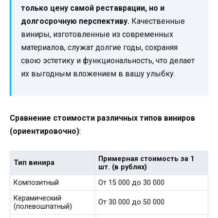
только цену самой реставрации, но и
долгосрочную перспективу.
Качественные
виниры, изготовленные из современных
материалов, служат долгие годы, сохраняя
свою эстетику и функциональность, что делает
их выгодным вложением в вашу улыбку.
Сравнение стоимости различных типов виниров
(ориентировочно)
:
Примерная стоимость за 1
Тип винира
шт. (в рублях)
Композитный
От 15 000 до 30 000
Керамический
От 30 000 до 50 000
(полевошпатный)