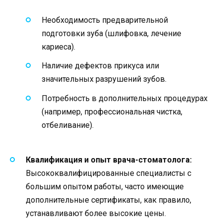
Необходимость предварительной
подготовки зуба (шлифовка, лечение
кариеса).
Наличие дефектов прикуса или
значительных разрушений зубов.
Потребность в дополнительных процедурах
(например, профессиональная чистка,
отбеливание).
Квалификация и опыт врача-стоматолога:
Высококвалифицированные специалисты с
большим опытом работы, часто имеющие
дополнительные сертификаты, как правило,
устанавливают более высокие цены.