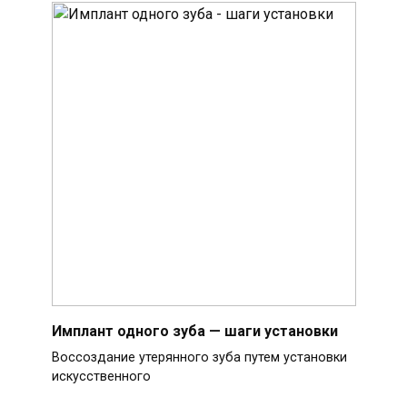
Имплант одного зуба — шаги установки
Воссоздание утерянного зуба путем установки
искусственного