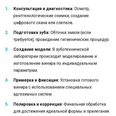
Консультация и диагностика:
Осмотр,
рентгенологические снимки, создание
цифрового скана или слепков.
Подготовка зуба:
Обточка эмали (если
требуется), проведение гигиенических процедур.
Создание модели:
В зуботехнической
лаборатории происходит моделирование и
изготовление винира по индивидуальным
параметрам.
Примерка и фиксация:
Установка готового
винира с использованием специальных
адгезивных систем.
Полировка и коррекция:
Финальная обработка
для достижения идеальной формы и прилегания.