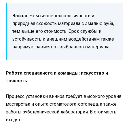
Важно:
Чем выше технологичность и
природная схожесть материала с эмалью зуба,
тем выше его стоимость. Срок службы и
устойчивость к внешним воздействиям также
напрямую зависят от выбранного материала.
Работа специалиста и команды: искусство и
точность
Процесс установки винира требует высокого уровня
мастерства и опыта стоматолога-ортопеда, а также
работы зуботехнической лаборатории. В стоимость
входят: