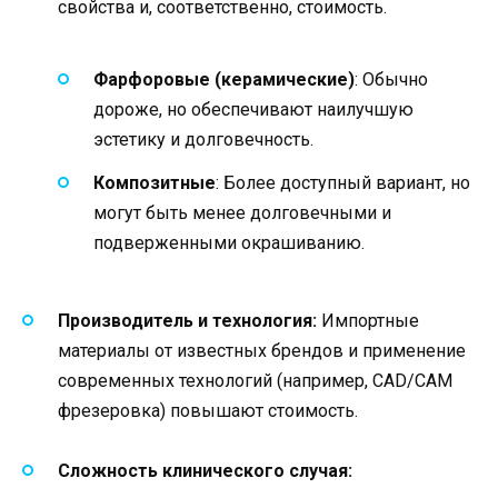
свойства и, соответственно, стоимость.
Фарфоровые (керамические)
: Обычно
дороже, но обеспечивают наилучшую
эстетику и долговечность.
Композитные
: Более доступный вариант, но
могут быть менее долговечными и
подверженными окрашиванию.
Производитель и технология:
Импортные
материалы от известных брендов и применение
современных технологий (например, CAD/CAM
фрезеровка) повышают стоимость.
Сложность клинического случая: