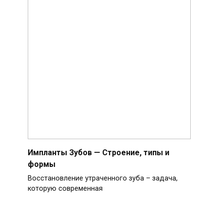
Импланты Зубов — Строение, типы и
формы
Восстановление утраченного зуба – задача,
которую современная