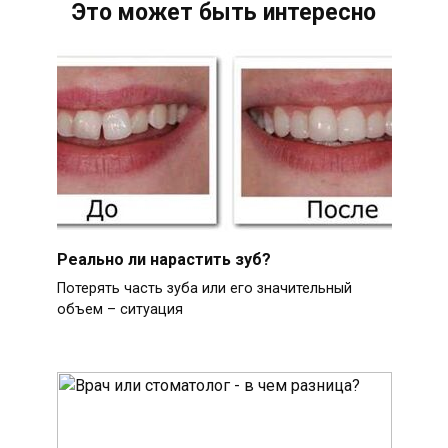
Это может быть интересно
Реально ли нарастить зуб?
Потерять часть зуба или его значительный
объем – ситуация