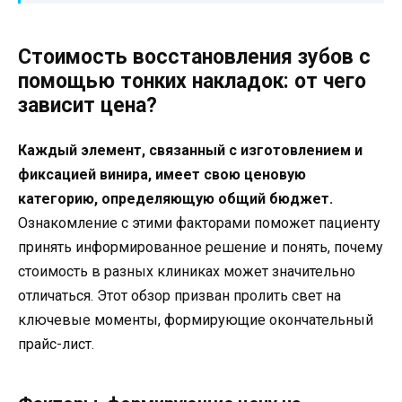
Стоимость восстановления зубов с
помощью тонких накладок: от чего
зависит цена?
Каждый элемент, связанный с изготовлением и
фиксацией винира, имеет свою ценовую
категорию, определяющую общий бюджет.
Ознакомление с этими факторами поможет пациенту
принять информированное решение и понять, почему
стоимость в разных клиниках может значительно
отличаться. Этот обзор призван пролить свет на
ключевые моменты, формирующие окончательный
прайс-лист.