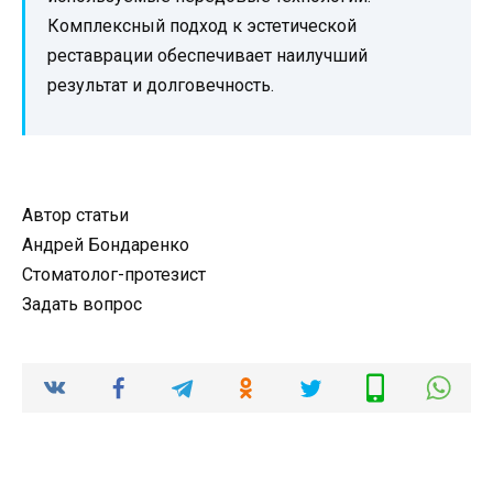
Комплексный подход к эстетической
реставрации обеспечивает наилучший
результат и долговечность.
Автор статьи
Андрей Бондаренко
Стоматолог-протезист
Задать вопрос