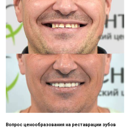
Вопрос ценообразования на реставрации зубов