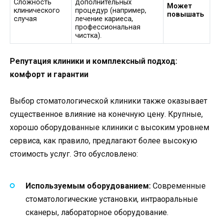
Сложность
дополнительных
Может
клинического
процедур (например,
повышать
случая
лечение кариеса,
профессиональная
чистка).
Репутация клиники и комплексный подход:
комфорт и гарантии
Выбор стоматологической клиники также оказывает
существенное влияние на конечную цену. Крупные,
хорошо оборудованные клиники с высоким уровнем
сервиса, как правило, предлагают более высокую
стоимость услуг. Это обусловлено:
Используемым оборудованием:
Современные
стоматологические установки, интраоральные
сканеры, лабораторное оборудование.