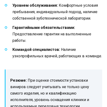
Уровнем обслуживания:
Комфортные условия
пребывания, индивидуальный подход, наличие
собственной зуботехнической лаборатории.
Гарантийными обязательствами:
Предоставление гарантии на выполненные
работы.
Командой специалистов:
Наличие
узкопрофильных врачей, работающих в команде.
Резюме:
При оценке стоимости установки
виниров следует учитывать не только цену
самого изделия, но и квалификацию
исполнителя, уровень оснащения клиники и
используемые передовые технологии.