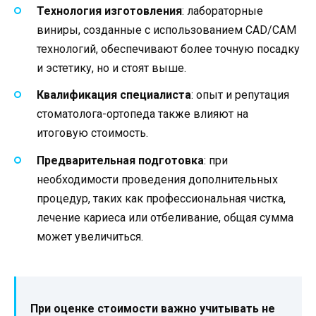
Технология изготовления
: лабораторные
виниры, созданные с использованием CAD/CAM
технологий, обеспечивают более точную посадку
и эстетику, но и стоят выше.
Квалификация специалиста
: опыт и репутация
стоматолога-ортопеда также влияют на
итоговую стоимость.
Предварительная подготовка
: при
необходимости проведения дополнительных
процедур, таких как профессиональная чистка,
лечение кариеса или отбеливание, общая сумма
может увеличиться.
При оценке стоимости важно учитывать не