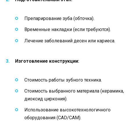
Препарирование зуба (обточка).
Временные накладки (если требуются).
Лечение заболеваний десен или кариеса.
Изготовление конструкции:
Стоимость работы зубного техника.
Стоимость выбранного материала (керамика,
диоксид циркония).
Использование высокотехнологичного
оборудования (CAD/CAM).