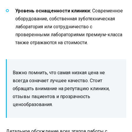
Уровень оснащенности клиники:
Современное
оборудование, собственная зуботехническая
лаборатория или сотрудничество с
проверенными лабораториями премиум-класса
также отражаются на стоимости.
Важно помнить, что самая низкая цена не
всегда означает лучшее качество. Стоит
обращать внимание на репутацию клиники,
отзывы пациентов и прозрачность
ценообразования.
Детальное обсуждение всех этапов работы с