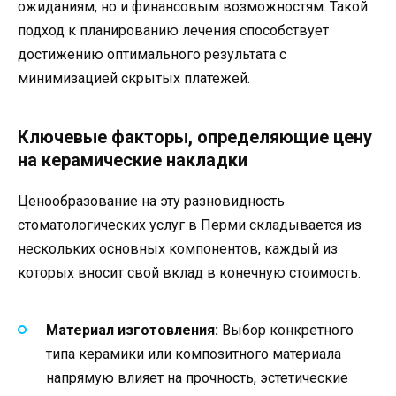
ожиданиям, но и финансовым возможностям. Такой
подход к планированию лечения способствует
достижению оптимального результата с
минимизацией скрытых платежей.
Ключевые факторы, определяющие цену
на керамические накладки
Ценообразование на эту разновидность
стоматологических услуг в Перми складывается из
нескольких основных компонентов, каждый из
которых вносит свой вклад в конечную стоимость.
Материал изготовления:
Выбор конкретного
типа керамики или композитного материала
напрямую влияет на прочность, эстетические