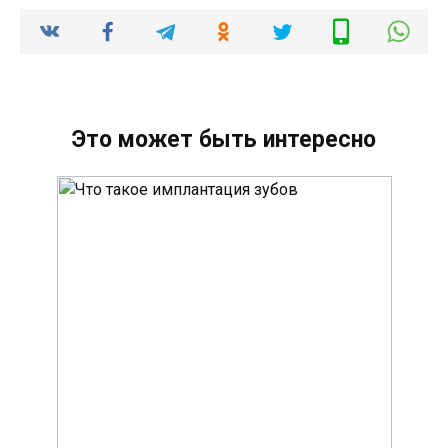
Это может быть интересно