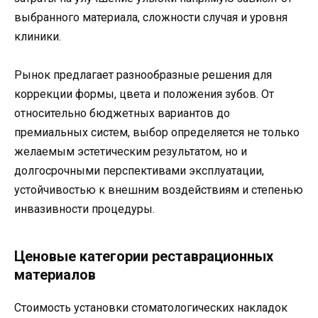
выбранного материала, сложности случая и уровня
клиники.
Рынок предлагает разнообразные решения для
коррекции формы, цвета и положения зубов. От
относительно бюджетных вариантов до
премиальных систем, выбор определяется не только
желаемым эстетическим результатом, но и
долгосрочными перспективами эксплуатации,
устойчивостью к внешним воздействиям и степенью
инвазивности процедуры.
Ценовые категории реставрационных
материалов
Стоимость установки стоматологических накладок