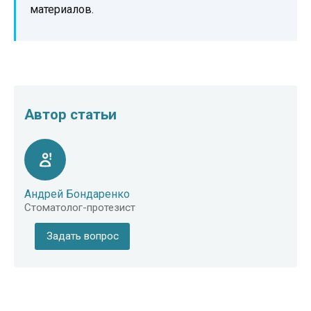
материалов.
Автор статьи
Андрей Бондаренко
Стоматолог-протезист
Задать вопрос