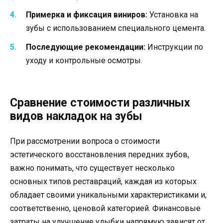
Примерка и фиксация виниров:
Установка на
зубы с использованием специального цемента.
Последующие рекомендации:
Инструкции по
уходу и контрольные осмотры.
Сравнение стоимости различных
видов накладок на зубы
При рассмотрении вопроса о стоимости
эстетического восстановления передних зубов,
важно понимать, что существует несколько
основных типов реставраций, каждая из которых
обладает своими уникальными характеристиками и,
соответственно, ценовой категорией. Финансовые
затраты на улучшение улыбки напрямую зависят от