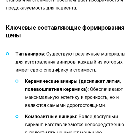
предсказуемость для пациента.
Ключевые составляющие формирования
цены
Тип виниров:
Существуют различные материалы
для изготовления виниров, каждый из которых
имеет свою специфику и стоимость.
Керамические виниры (дисиликат лития,
полевошпатная керамика):
Обеспечивают
максимальную эстетику и прочность, но и
являются самыми дорогостоящими.
Композитные виниры:
Более доступный
вариант, изготавливаются непосредственно
в полости рта, но имеют меньшую