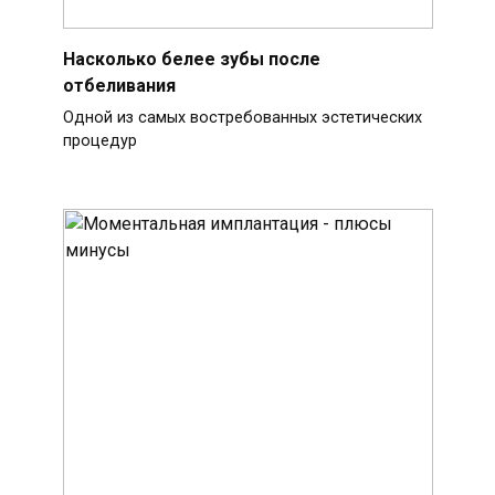
Насколько белее зубы после
отбеливания
Одной из самых востребованных эстетических
процедур