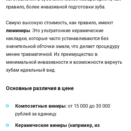
правило, более инвазивной подготовки зуба.
Самую высокую стоимость, как правило, имеют
люминиры
. Это ультратонкие керамические
накладки, которые часто устанавливаются без
значительной обточки эмали, что делает процедуру
менее травматичной. Их преимущество в
минимальной инвазивности и возможности вернуть
зубам идеальный вид.
Основные различия в цене
Композитные виниры:
от 15 000 до 30 000
рублей за единицу.
Керамические виниры (например, из