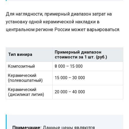
Для наглядности, примерный диапазон затрат на
установку одной керамической накладки в
центральном регионе России может варьироваться.
Примерный диапазон
Тип винира
стоимости за 1 шт. (руб.)
Композитный
8 000 – 15 000
Керамический
15 000 – 30 000
(полевошпатный)
Керамический
20 000 – 40 000
(дисиликат лития)
Примечание:
Данные цены являются