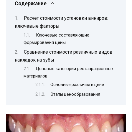
Содержание
Расчет стоимости установки виниров:
ключевые факторы
Ключевые составляющие
формирования цены
Сравнение стоимости различных видов
накладок на зубы
Ценовые категории реставрационных
материалов
Основные различия в цене
Этапы ценообразования