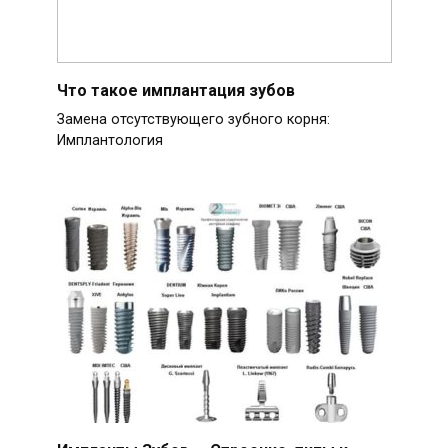
Что такое имплантация зубов
Замена отсутствующего зубного корня:
Имплантология