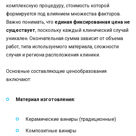
комплексную процедуру, стоимость которой
формируется под влиянием множества факторов.
Важно понимать, что
единая фиксированная цена не
существует
, поскольку каждый клинический случай
уникален. Окончательная сумма зависит от объема
работ, типа используемого материала, сложности
случая и региона расположения клиники.
Основные составляющие ценообразования
включают:
Материал изготовления:
Керамические виниры (традиционные)
Композитные виниры