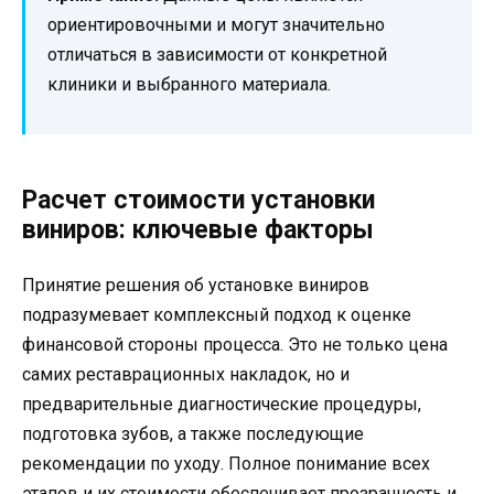
ориентировочными и могут значительно
отличаться в зависимости от конкретной
клиники и выбранного материала.
Расчет стоимости установки
виниров: ключевые факторы
Принятие решения об установке виниров
подразумевает комплексный подход к оценке
финансовой стороны процесса. Это не только цена
самих реставрационных накладок, но и
предварительные диагностические процедуры,
подготовка зубов, а также последующие
рекомендации по уходу. Полное понимание всех
этапов и их стоимости обеспечивает прозрачность и