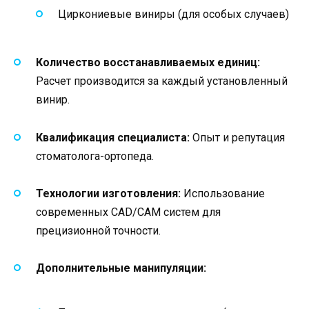
Циркониевые виниры (для особых случаев)
Количество восстанавливаемых единиц:
Расчет производится за каждый установленный
винир.
Квалификация специалиста:
Опыт и репутация
стоматолога-ортопеда.
Технологии изготовления:
Использование
современных CAD/CAM систем для
прецизионной точности.
Дополнительные манипуляции: