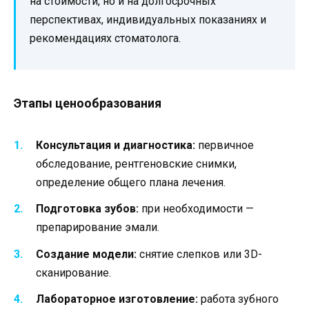
на стоимости, но и на долгосрочных
перспективах, индивидуальных показаниях и
рекомендациях стоматолога.
Этапы ценообразования
Консультация и диагностика:
первичное
обследование, рентгеновские снимки,
определение общего плана лечения.
Подготовка зубов:
при необходимости —
препарирование эмали.
Создание модели:
снятие слепков или 3D-
сканирование.
Лабораторное изготовление:
работа зубного