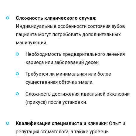
Сложность клинического случая:
Индивидуальные особенности состояния зубов
пациента могут потребовать дополнительных
манипуляций.
Необходимость предварительного лечения
кариеса или заболеваний десен.
Требуется ли минимальная или более
существенная обточка эмали.
Сложность достижения идеальной окклюзии
(прикуса) после установки.
Квалификация специалиста и клиники:
Опыт и
репутация стоматолога, а также уровень