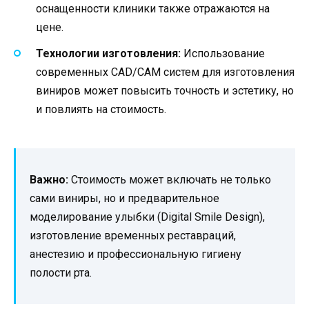
оснащенности клиники также отражаются на
цене.
Технологии изготовления:
Использование
современных CAD/CAM систем для изготовления
виниров может повысить точность и эстетику, но
и повлиять на стоимость.
Важно:
Стоимость может включать не только
сами виниры, но и предварительное
моделирование улыбки (Digital Smile Design),
изготовление временных реставраций,
анестезию и профессиональную гигиену
полости рта.