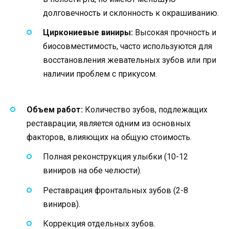
долговечность и склонность к окрашиванию.
Циркониевые виниры:
Высокая прочность и
биосовместимость, часто используются для
восстановления жевательных зубов или при
наличии проблем с прикусом.
Объем работ:
Количество зубов, подлежащих
реставрации, является одним из основных
факторов, влияющих на общую стоимость.
Полная реконструкция улыбки (10-12
виниров на обе челюсти).
Реставрация фронтальных зубов (2-8
виниров).
Коррекция отдельных зубов.