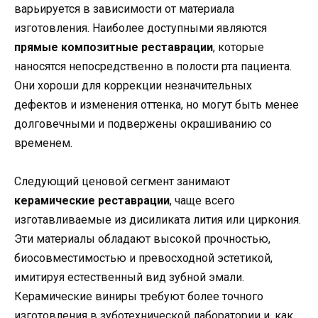
варьируется в зависимости от материала
изготовления. Наиболее доступными являются
прямые композитные реставрации
, которые
наносятся непосредственно в полости рта пациента.
Они хороши для коррекции незначительных
дефектов и изменения оттенка, но могут быть менее
долговечными и подвержены окрашиванию со
временем.
Следующий ценовой сегмент занимают
керамические реставрации
, чаще всего
изготавливаемые из дисиликата лития или циркония.
Эти материалы обладают высокой прочностью,
биосовместимостью и превосходной эстетикой,
имитируя естественный вид зубной эмали.
Керамические виниры требуют более точного
изготовления в зуботехнической лаборатории и, как