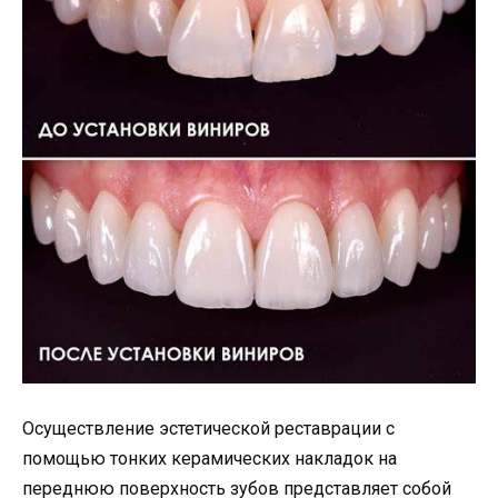
Осуществление эстетической реставрации с
помощью тонких керамических накладок на
переднюю поверхность зубов представляет собой