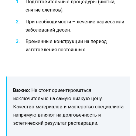
Подготовительные процедуры (чистка,
снятие слепков).
При необходимости – лечение кариеса или
заболеваний десен.
Временные конструкции на период
изготовления постоянных.
Важно:
Не стоит ориентироваться
исключительно на самую низкую цену.
Качество материалов и мастерство специалиста
напрямую влияют на долговечность и
эстетический результат реставрации.