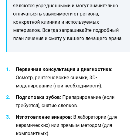
являются усредненными и могут значительно
отличаться в зависимости от региона,
конкретной клиники и используемых
материалов. Всегда запрашивайте подробный
план лечения и смету у вашего лечащего врача.
Первичная консультация и диагностика:
Осмотр, рентгеновские снимки, 3D-
моделирование (при необходимости).
Подготовка зубов:
Препарирование (если
требуется), снятие слепков.
Изготовление виниров:
В лаборатории (для
керамических) или прямым методом (для
композитных).