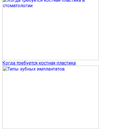
Когда требуется костная пластика