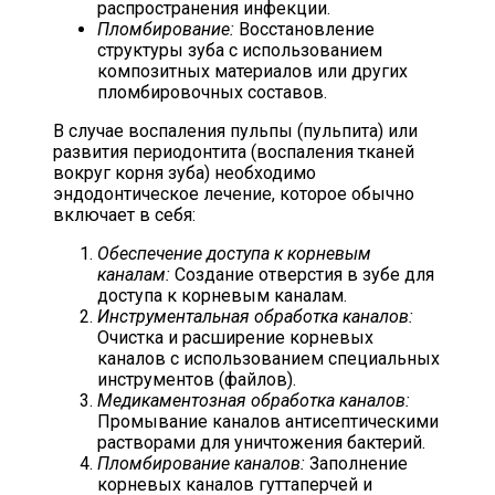
распространения инфекции.
Пломбирование:
Восстановление
структуры зуба с использованием
композитных материалов или других
пломбировочных составов.
В случае воспаления пульпы (пульпита) или
развития периодонтита (воспаления тканей
вокруг корня зуба) необходимо
эндодонтическое лечение, которое обычно
включает в себя:
Обеспечение доступа к корневым
каналам:
Создание отверстия в зубе для
доступа к корневым каналам.
Инструментальная обработка каналов:
Очистка и расширение корневых
каналов с использованием специальных
инструментов (файлов).
Медикаментозная обработка каналов:
Промывание каналов антисептическими
растворами для уничтожения бактерий.
Пломбирование каналов:
Заполнение
корневых каналов гуттаперчей и