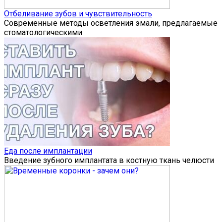
Отбеливание зубов и чувствительность
Современные методы осветления эмали, предлагаемые
стоматологическими
Еда после имплантации
Введение зубного имплантата в костную ткань челюсти