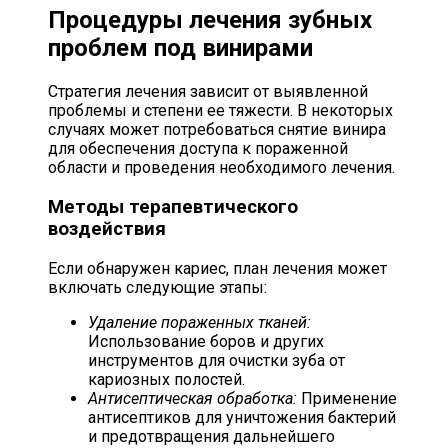
Процедуры лечения зубных
проблем под винирами
Стратегия лечения зависит от выявленной
проблемы и степени ее тяжести. В некоторых
случаях может потребоваться снятие винира
для обеспечения доступа к пораженной
области и проведения необходимого лечения.
Методы терапевтического
воздействия
Если обнаружен кариес, план лечения может
включать следующие этапы:
Удаление пораженных тканей:
Использование боров и других
инструментов для очистки зуба от
кариозных полостей.
Антисептическая обработка:
Применение
антисептиков для уничтожения бактерий
и предотвращения дальнейшего