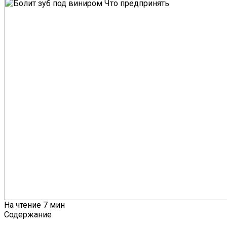
На чтение
7 мин
Содержание