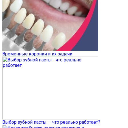
Временные коронки и их задачи
Выбор зубной пасты — что реально работает?