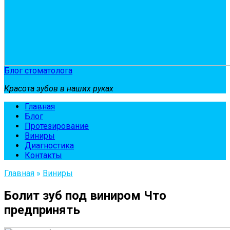
Блог стоматолога
Красота зубов в наших руках
Главная
Блог
Протезирование
Виниры
Диагностика
Контакты
Главная
»
Виниры
Болит зуб под виниром Что
предпринять