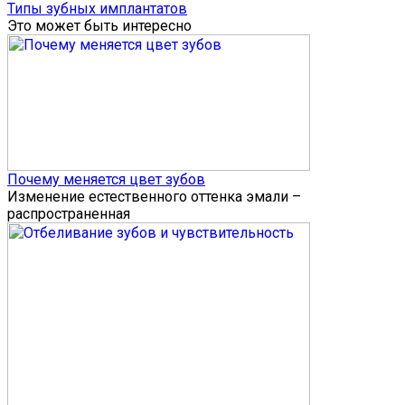
Типы зубных имплантатов
Это может быть интересно
Почему меняется цвет зубов
Изменение естественного оттенка эмали –
распространенная