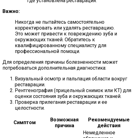
где установлена реставрация.
Важно:
Никогда не пытайтесь самостоятельно
корректировать или удалять реставрацию.
Это может привести к повреждению зуба и
окружающих тканей. Обратитесь к
квалифицированному специалисту для
профессиональной помощи.
Для определения причины болезненности может
потребоваться дополнительная диагностика:
Визуальный осмотр и пальпация области вокруг
реставрации.
Рентгенография (прицельный снимок или КТ) для
оценки состояния зуба и окружающих тканей.
Проверка прилегания реставрации и ее
целостности.
Возможная
Рекомендуемые
Симптом
причина
действия
Немедленное