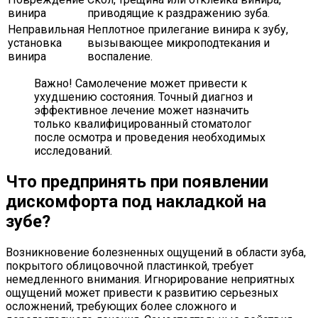
винира
приводящие к раздражению зуба.
Неправильная
Неплотное прилегание винира к зубу,
установка
вызывающее микроподтекания и
винира
воспаление.
Важно! Самолечение может привести к
ухудшению состояния. Точный диагноз и
эффективное лечение может назначить
только квалифицированный стоматолог
после осмотра и проведения необходимых
исследований.
Что предпринять при появлении
дискомфорта под накладкой на
зубе?
Возникновение болезненных ощущений в области зуба,
покрытого облицовочной пластинкой, требует
немедленного внимания. Игнорирование неприятных
ощущений может привести к развитию серьезных
осложнений, требующих более сложного и