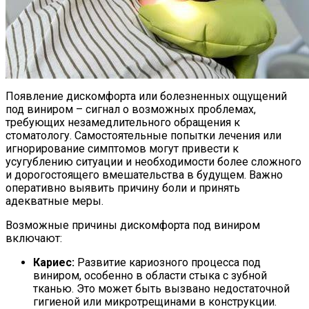
Появление дискомфорта или болезненных ощущений
под виниром – сигнал о возможных проблемах,
требующих незамедлительного обращения к
стоматологу. Самостоятельные попытки лечения или
игнорирование симптомов могут привести к
усугублению ситуации и необходимости более сложного
и дорогостоящего вмешательства в будущем. Важно
оперативно выявить причину боли и принять
адекватные меры.
Возможные причины дискомфорта под виниром
включают:
Кариес:
Развитие кариозного процесса под
виниром, особенно в области стыка с зубной
тканью. Это может быть вызвано недостаточной
гигиеной или микротрещинами в конструкции.