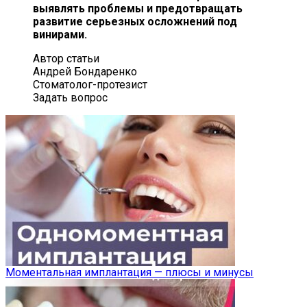
выявлять проблемы и предотвращать
развитие серьезных осложнений под
винирами.
Автор статьи
Андрей Бондаренко
Стоматолог-протезист
Задать вопрос
Моментальная имплантация — плюсы и минусы