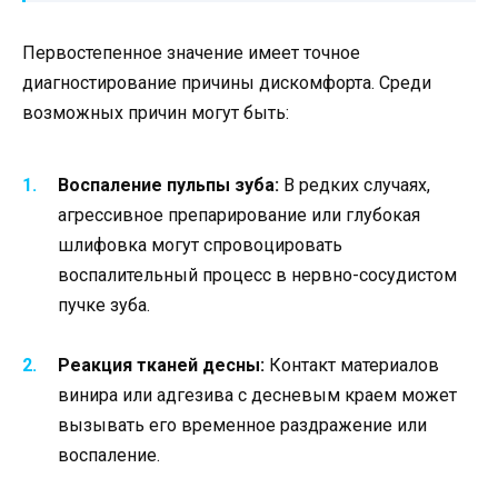
Первостепенное значение имеет точное
диагностирование причины дискомфорта. Среди
возможных причин могут быть:
Воспаление пульпы зуба:
В редких случаях,
агрессивное препарирование или глубокая
шлифовка могут спровоцировать
воспалительный процесс в нервно-сосудистом
пучке зуба.
Реакция тканей десны:
Контакт материалов
винира или адгезива с десневым краем может
вызывать его временное раздражение или
воспаление.