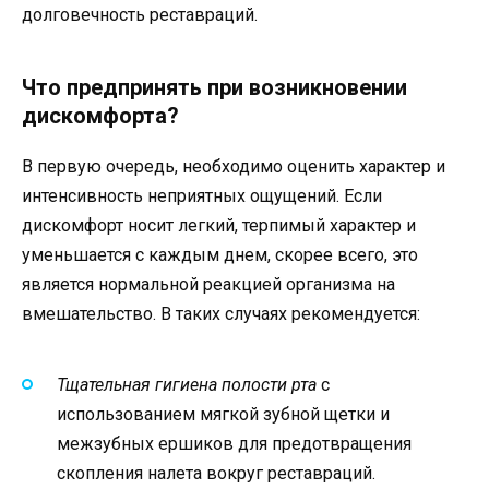
долговечность реставраций.
Что предпринять при возникновении
дискомфорта?
В первую очередь, необходимо оценить характер и
интенсивность неприятных ощущений. Если
дискомфорт носит легкий, терпимый характер и
уменьшается с каждым днем, скорее всего, это
является нормальной реакцией организма на
вмешательство. В таких случаях рекомендуется:
Тщательная гигиена полости рта
с
использованием мягкой зубной щетки и
межзубных ершиков для предотвращения
скопления налета вокруг реставраций.