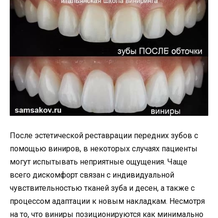
После эстетической реставрации передних зубов с
помощью виниров, в некоторых случаях пациенты
могут испытывать неприятные ощущения. Чаще
всего дискомфорт связан с индивидуальной
чувствительностью тканей зуба и десен, а также с
процессом адаптации к новым накладкам. Несмотря
на то, что виниры позиционируются как минимально