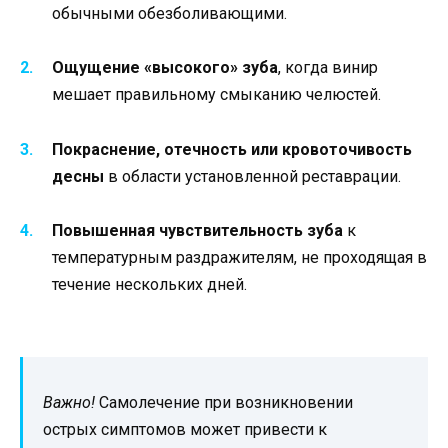
обычными обезболивающими.
Ощущение «высокого» зуба
, когда винир
мешает правильному смыканию челюстей.
Покраснение, отечность или кровоточивость
десны
в области установленной реставрации.
Повышенная чувствительность зуба
к
температурным раздражителям, не проходящая в
течение нескольких дней.
Важно!
Самолечение при возникновении
острых симптомов может привести к