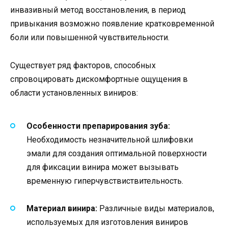
инвазивный метод восстановления, в период
привыкания возможно появление кратковременной
боли или повышенной чувствительности.
Существует ряд факторов, способных
спровоцировать дискомфортные ощущения в
области установленных виниров:
Особенности препарирования зуба:
Необходимость незначительной шлифовки
эмали для создания оптимальной поверхности
для фиксации винира может вызывать
временную гиперчувствиствительность.
Материал винира:
Различные виды материалов,
используемых для изготовления виниров