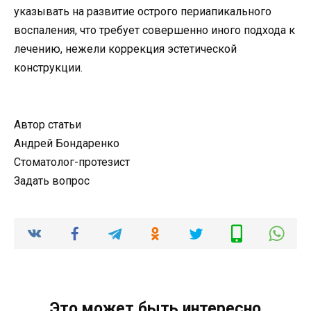
указывать на развитие острого периапикального
воспаления, что требует совершенно иного подхода к
лечению, нежели коррекция эстетической
конструкции.
Автор статьи
Андрей Бондаренко
Стоматолог-протезист
Задать вопрос
Это может быть интересно