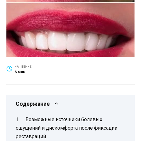
НА ЧТЕНИЕ
6 мин
Содержание
Возможные источники болевых
ощущений и дискомфорта после фиксации
реставраций