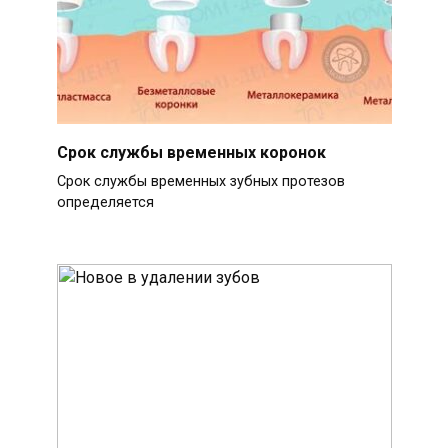
Срок службы временных коронок
Срок службы временных зубных протезов
определяется