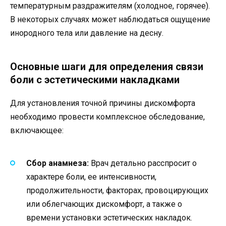
температурным раздражителям (холодное, горячее).
В некоторых случаях может наблюдаться ощущение
инородного тела или давление на десну.
Основные шаги для определения связи
боли с эстетическими накладками
Для установления точной причины дискомфорта
необходимо провести комплексное обследование,
включающее:
Сбор анамнеза:
Врач детально расспросит о
характере боли, ее интенсивности,
продолжительности, факторах, провоцирующих
или облегчающих дискомфорт, а также о
времени установки эстетических накладок.