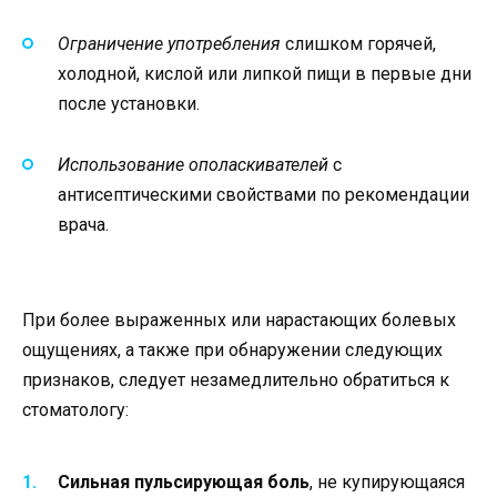
Ограничение употребления
слишком горячей,
холодной, кислой или липкой пищи в первые дни
после установки.
Использование ополаскивателей
с
антисептическими свойствами по рекомендации
врача.
При более выраженных или нарастающих болевых
ощущениях, а также при обнаружении следующих
признаков, следует незамедлительно обратиться к
стоматологу:
Сильная пульсирующая боль
, не купирующаяся