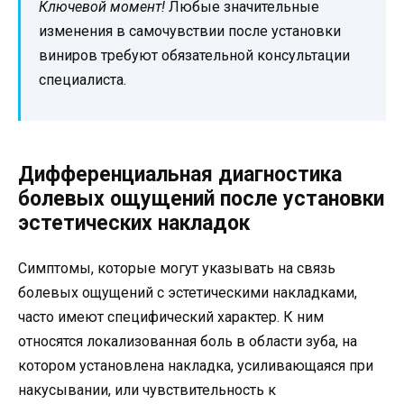
Ключевой момент!
Любые значительные
изменения в самочувствии после установки
виниров требуют обязательной консультации
специалиста.
Дифференциальная диагностика
болевых ощущений после установки
эстетических накладок
Симптомы, которые могут указывать на связь
болевых ощущений с эстетическими накладками,
часто имеют специфический характер. К ним
относятся локализованная боль в области зуба, на
котором установлена накладка, усиливающаяся при
накусывании, или чувствительность к