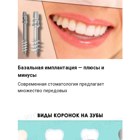
Базальная имплантация — плюсы и
минусы
Современная стоматология предлагает
множество передовых