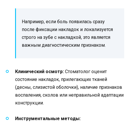
Например, если боль появилась сразу
после фиксации накладок и локализуется
строго на зубе с накладкой, это является
важным диагностическим признаком.
Клинический осмотр:
Стоматолог оценит
состояние накладок, прилегающих тканей
(десны, слизистой оболочки), наличие признаков
воспаления, сколов или неправильной адаптации
конструкции.
Инструментальные методы: