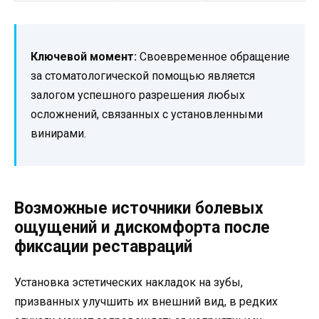
Ключевой момент:
Своевременное обращение
за стоматологической помощью является
залогом успешного разрешения любых
осложнений, связанных с установленными
винирами.
Возможные источники болевых
ощущений и дискомфорта после
фиксации реставраций
Установка эстетических накладок на зубы,
призванных улучшить их внешний вид, в редких