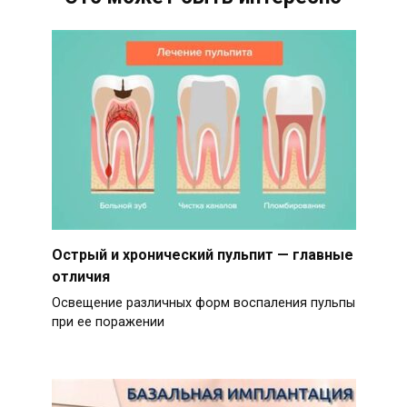
Острый и хронический пульпит — главные
отличия
Освещение различных форм воспаления пульпы
при ее поражении