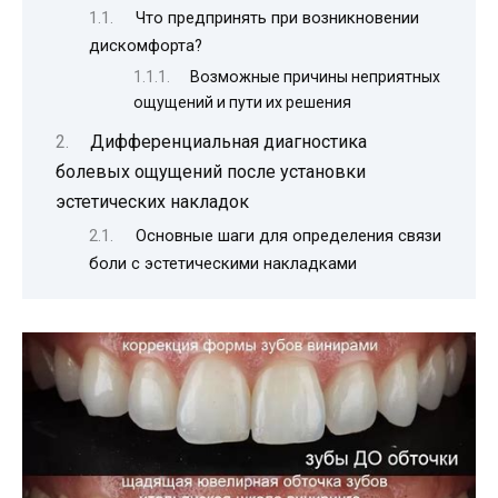
Что предпринять при возникновении
дискомфорта?
Возможные причины неприятных
ощущений и пути их решения
Дифференциальная диагностика
болевых ощущений после установки
эстетических накладок
Основные шаги для определения связи
боли с эстетическими накладками