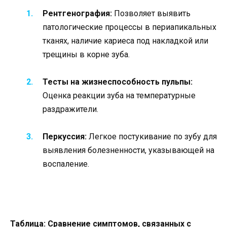
Рентгенография:
Позволяет выявить
патологические процессы в периапикальных
тканях, наличие кариеса под накладкой или
трещины в корне зуба.
Тесты на жизнеспособность пульпы:
Оценка реакции зуба на температурные
раздражители.
Перкуссия:
Легкое постукивание по зубу для
выявления болезненности, указывающей на
воспаление.
Таблица: Сравнение симптомов, связанных с