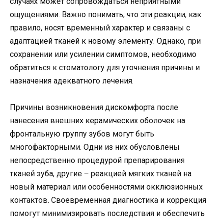
случаях может сопровождаться неприятными
ощущениями. Важно понимать, что эти реакции, как
правило, носят временный характер и связаны с
адаптацией тканей к новому элементу. Однако, при
сохранении или усилении симптомов, необходимо
обратиться к стоматологу для уточнения причины и
назначения адекватного лечения.
Причины возникновения дискомфорта после
нанесения внешних керамических оболочек на
фронтальную группу зубов могут быть
многофакторными. Одни из них обусловлены
непосредственно процедурой препарирования
тканей зуба, другие – реакцией мягких тканей на
новый материал или особенностями окклюзионных
контактов. Своевременная диагностика и коррекция
помогут минимизировать последствия и обеспечить