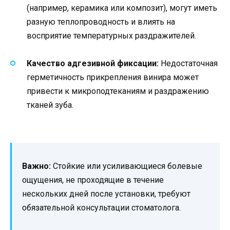
(например, керамика или композит), могут иметь
разную теплопроводность и влиять на
восприятие температурных раздражителей.
Качество адгезивной фиксации:
Недостаточная
герметичность прикрепления винира может
привести к микроподтеканиям и раздражению
тканей зуба.
Важно:
Стойкие или усиливающиеся болевые
ощущения, не проходящие в течение
нескольких дней после установки, требуют
обязательной консультации стоматолога.