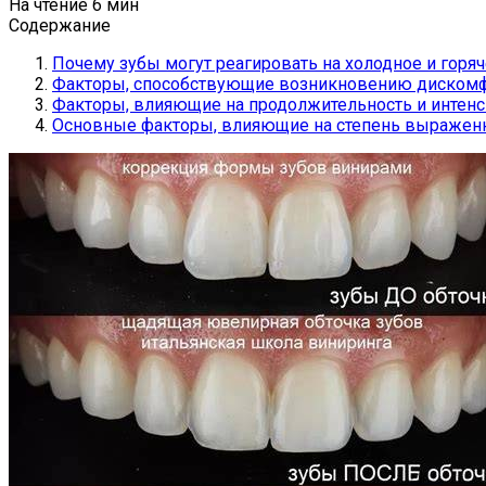
На чтение
6 мин
Содержание
Почему зубы могут реагировать на холодное и горяч
Факторы, способствующие возникновению диском
Факторы, влияющие на продолжительность и интенс
Основные факторы, влияющие на степень выраженн