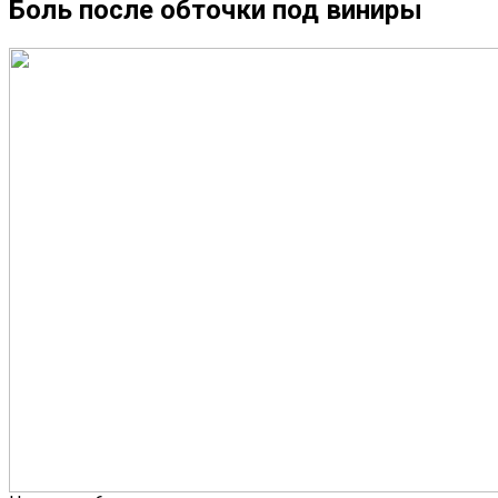
Боль после обточки под виниры